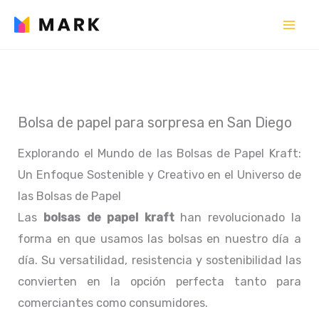
Ir
al
contenido
Bolsa de papel para sorpresa en San Diego
Explorando el Mundo de las Bolsas de Papel Kraft:
Un Enfoque Sostenible y Creativo en el Universo de
las Bolsas de Papel
Las
bolsas de papel kraft
han revolucionado la
forma en que usamos las bolsas en nuestro día a
día. Su versatilidad, resistencia y sostenibilidad las
convierten en la opción perfecta tanto para
comerciantes como consumidores.