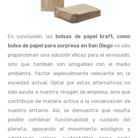
En conclusión, las
bolsas de papel kraft, como
bolsa de papel para sorpresa en San Diego
no sólo
proporcionan una solución eficaz para el envasado,
sino que también son amigables con el medio
ambiente, factor especialmente relevante en la
sociedad actual. Optar por estas alternativas no
solo ayuda a nuestra imagen de empresa, sino que
contribuye de manera activa a la conservación de
nuestro entorno. Así, se demuestra que resulta
posible combinar funcionalidad y cuidado del
planeta, apoyando el movimiento ecológico y