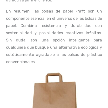
atractiva para el cliente.
En resumen, las bolsas de papel kraft son un
componente esencial en el universo de las bolsas de
papel. Combina resistencia y durabilidad con
sostenibilidad y posibilidades creativas infinitas.
Sin duda, son una opción inteligente para
cualquiera que busque una alternativa ecológica y
estéticamente agradable a las bolsas de plástico
convencionales.