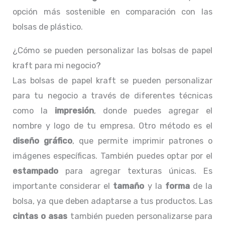
opción más sostenible en comparación con las
bolsas de plástico.
¿Cómo se pueden personalizar las bolsas de papel
kraft para mi negocio?
Las bolsas de papel kraft se pueden personalizar
para tu negocio a través de diferentes técnicas
como la
impresión
, donde puedes agregar el
nombre y logo de tu empresa. Otro método es el
diseño gráfico
, que permite imprimir patrones o
imágenes específicas. También puedes optar por el
estampado
para agregar texturas únicas. Es
importante considerar el
tamaño
y la
forma
de la
bolsa, ya que deben adaptarse a tus productos. Las
cintas o asas
también pueden personalizarse para