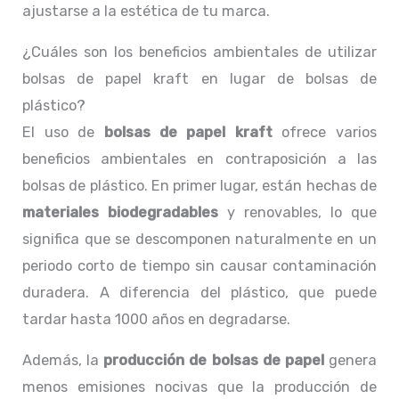
ajustarse a la estética de tu marca.
¿Cuáles son los beneficios ambientales de utilizar
bolsas de papel kraft en lugar de bolsas de
plástico?
El uso de
bolsas de papel kraft
ofrece varios
beneficios ambientales en contraposición a las
bolsas de plástico. En primer lugar, están hechas de
materiales biodegradables
y renovables, lo que
significa que se descomponen naturalmente en un
periodo corto de tiempo sin causar contaminación
duradera. A diferencia del plástico, que puede
tardar hasta 1000 años en degradarse.
Además, la
producción de bolsas de papel
genera
menos emisiones nocivas que la producción de