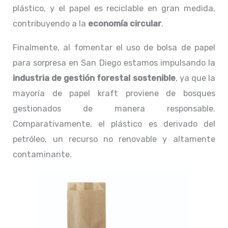
plástico, y el papel es reciclable en gran medida,
contribuyendo a la
economía circular
.
Finalmente, al fomentar el uso de bolsa de papel
para sorpresa en San Diego estamos impulsando la
industria de gestión forestal sostenible
, ya que la
mayoría de papel kraft proviene de bosques
gestionados de manera responsable.
Comparativamente, el plástico es derivado del
petróleo, un recurso no renovable y altamente
contaminante.