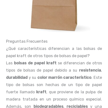
Preguntas Frecuentes
¿Qué características diferencian a las bolsas de
papel kraft de otros tipos de bolsas de papel?
Las
bolsas de papel kraft
se diferencian de otros
tipos de bolsas de papel debido a su
resistencia
,
durabilidad
y su
color marrón característico
. Este
tipo de bolsas son hechas de un tipo de papel
fuerte llamado
kraft
, que proviene de la pulpa de
madera tratada en un proceso químico especial.
Además, son
biodegradables
,
reciclables
y una