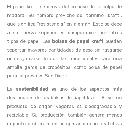
El papel kraft se deriva del proceso de la pulpa de
madera. Su nombre proviene del término “kraft”,
que significa “resistencia” en alemán. Esto se debe
a su fuerza superior en comparación con otros
tipos de papel. Las
bolsas de papel kraft
pueden
soportar mayores cantidades de peso sin rasgarse
ni desgarrarse, lo que las hace ideales para una
amplia gama de propósitos, como bolsa de papel
para sorpresa en San Diego.
La
sostenibilidad
es uno de los aspectos más
destacados de las bolsas de papel kraft. Al ser un
producto de origen vegetal, es biodegradable y
reciclable. Su producción también genera menos
impacto ambiental en comparación con las bolsas