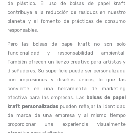
de plástico. El uso de bolsas de papel kraft
contribuye a la reducción de residuos en nuestro
planeta y al fomento de prácticas de consumo
responsables.
Pero las bolsas de papel kraft no son solo
funcionalidad y responsabilidad ambiental.
También ofrecen un lienzo creativo para artistas y
diseñadores. Su superficie puede ser personalizada
con impresiones y diseños únicos, lo que las
convierte en una herramienta de marketing
efectiva para las empresas. Las
bolsas de papel
kraft personalizadas
pueden reflejar la identidad
de marca de una empresa y al mismo tiempo
proporcionar una experiencia visualmente