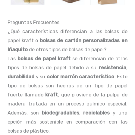
Preguntas Frecuentes
¿Qué características diferencian a las bolsas de
papel kraft o
bolsas de cartón personalizadas en
Iñaquito
de otros tipos de bolsas de papel?
Las
bolsas de papel kraft
se diferencian de otros
tipos de bolsas de papel debido a su
resistencia
,
durabilidad
y su
color marrón característico
. Este
tipo de bolsas son hechas de un tipo de papel
fuerte llamado
kraft
, que proviene de la pulpa de
madera tratada en un proceso químico especial.
Además, son
biodegradables
,
reciclables
y una
opción más sostenible en comparación con las
bolsas de plástico.