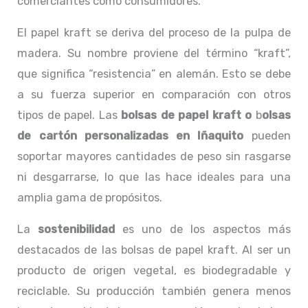
comerciantes como consumidores.
El papel kraft se deriva del proceso de la pulpa de
madera. Su nombre proviene del término “kraft”,
que significa “resistencia” en alemán. Esto se debe
a su fuerza superior en comparación con otros
tipos de papel. Las
bolsas de papel kraft o
b
olsas
de cartón personalizadas en Iñaquito
pueden
soportar mayores cantidades de peso sin rasgarse
ni desgarrarse, lo que las hace ideales para una
amplia gama de propósitos.
La
sostenibilidad
es uno de los aspectos más
destacados de las bolsas de papel kraft. Al ser un
producto de origen vegetal, es biodegradable y
reciclable. Su producción también genera menos