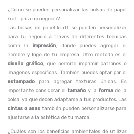
¿Cómo se pueden personalizar las bolsas de papel
kraft para mi negocio?
Las bolsas de papel kraft se pueden personalizar
para tu negocio a través de diferentes técnicas
como la
impresión
, donde puedes agregar el
nombre y logo de tu empresa. Otro método es el
diseño gráfico
, que permite imprimir patrones o
imágenes específicas. También puedes optar por el
estampado
para agregar texturas únicas. Es
importante considerar el
tamaño
y la
forma
de la
bolsa, ya que deben adaptarse a tus productos. Las
cintas o asas
también pueden personalizarse para
ajustarse a la estética de tu marca.
¿Cuáles son los beneficios ambientales de utilizar