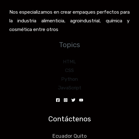
Nos especializamos en crear empaques perfectos para
la industria alimenticia, agroindustrial, química y
cosmética entre otros
Topics
HTML
CSS
Python
JavaScript
Contáctenos
Ecuador Quito