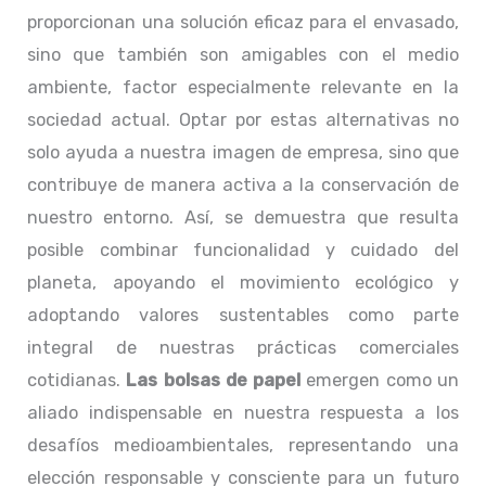
proporcionan una solución eficaz para el envasado,
sino que también son amigables con el medio
ambiente, factor especialmente relevante en la
sociedad actual. Optar por estas alternativas no
solo ayuda a nuestra imagen de empresa, sino que
contribuye de manera activa a la conservación de
nuestro entorno. Así, se demuestra que resulta
posible combinar funcionalidad y cuidado del
planeta, apoyando el movimiento ecológico y
adoptando valores sustentables como parte
integral de nuestras prácticas comerciales
cotidianas.
Las bolsas de papel
emergen como un
aliado indispensable en nuestra respuesta a los
desafíos medioambientales, representando una
elección responsable y consciente para un futuro