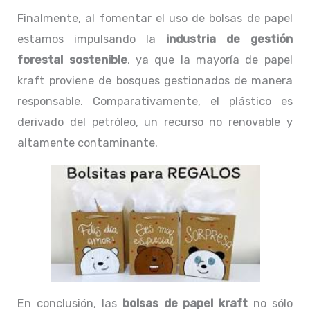
Finalmente, al fomentar el uso de bolsas de papel
estamos impulsando la
industria de gestión
forestal sostenible
, ya que la mayoría de papel
kraft proviene de bosques gestionados de manera
responsable. Comparativamente, el plástico es
derivado del petróleo, un recurso no renovable y
altamente contaminante.
En conclusión, las
bolsas de papel kraft
no sólo