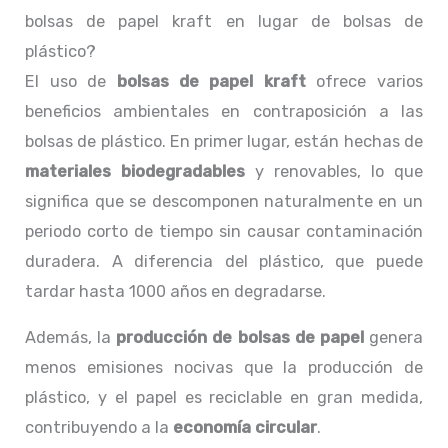
bolsas de papel kraft en lugar de bolsas de
plástico?
El uso de
bolsas de papel kraft
ofrece varios
beneficios ambientales en contraposición a las
bolsas de plástico. En primer lugar, están hechas de
materiales biodegradables
y renovables, lo que
significa que se descomponen naturalmente en un
periodo corto de tiempo sin causar contaminación
duradera. A diferencia del plástico, que puede
tardar hasta 1000 años en degradarse.
Además, la
producción de bolsas de papel
genera
menos emisiones nocivas que la producción de
plástico, y el papel es reciclable en gran medida,
contribuyendo a la
economía circular
.