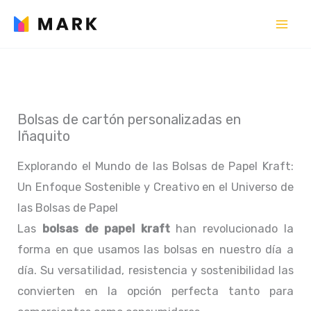
Ir
al
contenido
Bolsas de cartón personalizadas en
Iñaquito
Explorando el Mundo de las Bolsas de Papel Kraft:
Un Enfoque Sostenible y Creativo en el Universo de
las Bolsas de Papel
Las
bolsas de papel kraft
han revolucionado la
forma en que usamos las bolsas en nuestro día a
día. Su versatilidad, resistencia y sostenibilidad las
convierten en la opción perfecta tanto para