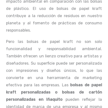
impacto ambiental en comparación con las bolsas
de plástico. El uso de bolsas de papel kraft
contribuye a la reducción de residuos en nuestro
planeta y al fomento de prácticas de consumo
responsables.
Pero las bolsas de papel kraft no son solo
funcionalidad y responsabilidad ambiental.
También ofrecen un lienzo creativo para artistas y
diseñadores. Su superficie puede ser personalizada
con impresiones y diseños únicos, lo que las
convierte en una herramienta de marketing
efectiva para las empresas. Las
bolsas de papel
kraft personalizadas o
bolsas de cartón
personalizadas en Iñaquito
pueden reflejar la
identidad de marca de una empresa y al mismo