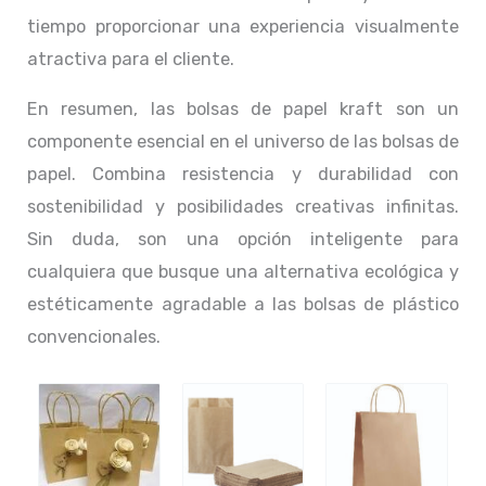
tiempo proporcionar una experiencia visualmente
atractiva para el cliente.
En resumen, las bolsas de papel kraft son un
componente esencial en el universo de las bolsas de
papel. Combina resistencia y durabilidad con
sostenibilidad y posibilidades creativas infinitas.
Sin duda, son una opción inteligente para
cualquiera que busque una alternativa ecológica y
estéticamente agradable a las bolsas de plástico
convencionales.