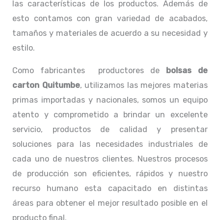
las características de los productos. Además de
esto contamos con gran variedad de acabados,
tamaños y materiales de acuerdo a su necesidad y
estilo.
Como fabricantes productores de
bolsas de
carton Quitumbe
, utilizamos las mejores materias
primas importadas y nacionales, somos un equipo
atento y comprometido a brindar un excelente
servicio, productos de calidad y presentar
soluciones para las necesidades industriales de
cada uno de nuestros clientes. Nuestros procesos
de producción son eficientes, rápidos y nuestro
recurso humano esta capacitado en distintas
áreas para obtener el mejor resultado posible en el
producto final.