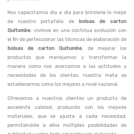
Nos capacitamos día a día para brindarle lo mejor
de nuestro portafolio de
bolsas de carton
Quitumbe
, vivimos en una continua evolución con
el fin de perfeccionar las técnicas de elaboración de
bolsas de carton Quitumbe
, de mejorar los
productos que manejamos y transformar la
manera como nos acercamos a las actitudes y
necesidades de los clientes, nuestra meta es
establecernos como los mejores a nivel nacional.
Ofrecemos a nuestros clientes un producto de
excelente calidad, producido con los mejores
materiales, que se ajusta a cada necesidad,
permitiéndole a ellos múltiples posibilidades de