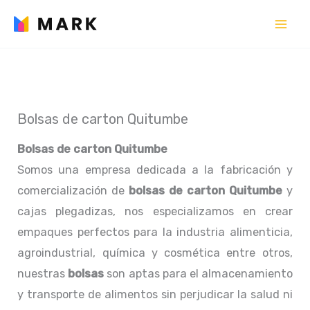
Ir
al
contenido
Bolsas de carton Quitumbe
Bolsas de carton Quitumbe
Somos una empresa dedicada a la fabricación y
comercialización de
bolsas de carton Quitumbe
y
cajas plegadizas, nos especializamos en crear
empaques perfectos para la industria alimenticia,
agroindustrial, química y cosmética entre otros,
nuestras
bolsas
son aptas para el almacenamiento
y transporte de alimentos sin perjudicar la salud ni