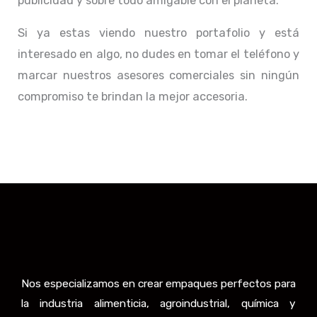
publicidad y sobre todo amigable con el planeta.
Si ya estas viendo nuestro portafolio y está
interesado en algo, no dudes en tomar el teléfono y
marcar nuestros asesores comerciales sin ningún
compromiso te brindan la mejor accesoria.
Nos especializamos en crear empaques perfectos para
la industria alimenticia, agroindustrial, química y