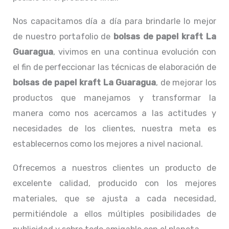
Nos capacitamos día a día para brindarle lo mejor
de nuestro portafolio de
bolsas de papel kraft La
Guaragua
, vivimos en una continua evolución con
el fin de perfeccionar las técnicas de elaboración de
bolsas de papel kraft La Guaragua
, de mejorar los
productos que manejamos y transformar la
manera como nos acercamos a las actitudes y
necesidades de los clientes, nuestra meta es
establecernos como los mejores a nivel nacional.
Ofrecemos a nuestros clientes un producto de
excelente calidad, producido con los mejores
materiales, que se ajusta a cada necesidad,
permitiéndole a ellos múltiples posibilidades de