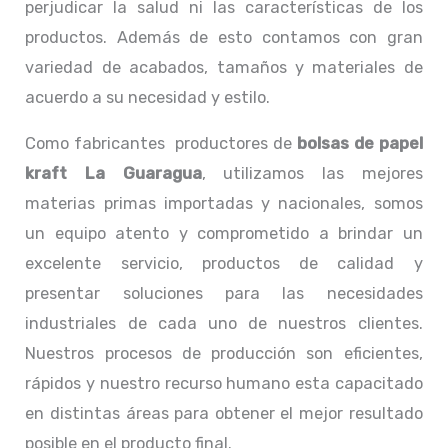
perjudicar la salud ni las características de los
productos. Además de esto contamos con gran
variedad de acabados, tamaños y materiales de
acuerdo a su necesidad y estilo.
Como fabricantes productores de
bolsas de papel
kraft La Guaragua
, utilizamos las mejores
materias primas importadas y nacionales, somos
un equipo atento y comprometido a brindar un
excelente servicio, productos de calidad y
presentar soluciones para las necesidades
industriales de cada uno de nuestros clientes.
Nuestros procesos de producción son eficientes,
rápidos y nuestro recurso humano esta capacitado
en distintas áreas para obtener el mejor resultado
posible en el producto final.