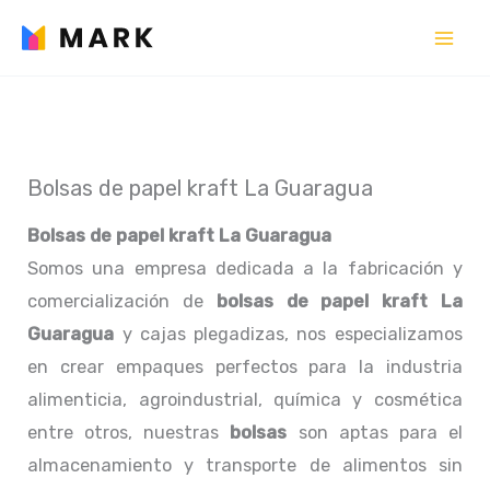
Ir
al
contenido
Bolsas de papel kraft La Guaragua
Bolsas de papel kraft La Guaragua
Somos una empresa dedicada a la fabricación y
comercialización de
bolsas de papel kraft La
Guaragua
y cajas plegadizas, nos especializamos
en crear empaques perfectos para la industria
alimenticia, agroindustrial, química y cosmética
entre otros, nuestras
bolsas
son aptas para el
almacenamiento y transporte de alimentos sin