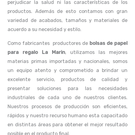
perjudicar la salud ni las características de los
productos. Además de esto contamos con gran
variedad de acabados, tamaños y materiales de
acuerdo a su necesidad y estilo.
Como fabricantes productores de
bolsas de papel
para regalo La Marin
, utilizamos las mejores
materias primas importadas y nacionales, somos
un equipo atento y comprometido a brindar un
excelente servicio, productos de calidad y
presentar soluciones para las necesidades
industriales de cada uno de nuestros clientes.
Nuestros procesos de producción son eficientes,
rápidos y nuestro recurso humano esta capacitado
en distintas áreas para obtener el mejor resultado
posible en el producto final.