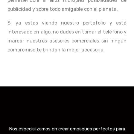
permitiéndole a ellos múltiples posibilidades de
publicidad y sobre todo amigable con el planeta.
Si ya estas viendo nuestro portafolio y está
interesado en algo, no dudes en tomar el teléfono y
marcar nuestros asesores comerciales sin ningún
compromiso te brindan la mejor accesoria.
Nos especializamos en crear empaques perfectos para