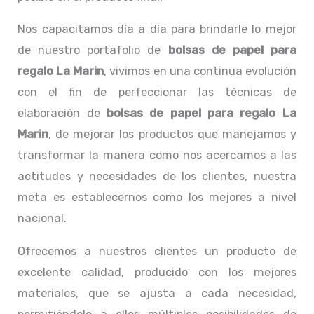
Nos capacitamos día a día para brindarle lo mejor
de nuestro portafolio de
bolsas de papel para
regalo La Marin
, vivimos en una continua evolución
con el fin de perfeccionar las técnicas de
elaboración de
bolsas de papel para regalo La
Marin
, de mejorar los productos que manejamos y
transformar la manera como nos acercamos a las
actitudes y necesidades de los clientes, nuestra
meta es establecernos como los mejores a nivel
nacional.
Ofrecemos a nuestros clientes un producto de
excelente calidad, producido con los mejores
materiales, que se ajusta a cada necesidad,