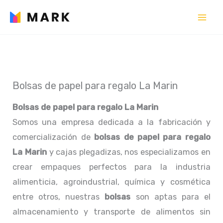
Ir
al
contenido
Bolsas de papel para regalo La Marin
Bolsas de papel para regalo La Marin
Somos una empresa dedicada a la fabricación y
comercialización de
bolsas de papel para regalo
La Marin
y cajas plegadizas, nos especializamos en
crear empaques perfectos para la industria
alimenticia, agroindustrial, química y cosmética
entre otros, nuestras
bolsas
son aptas para el
almacenamiento y transporte de alimentos sin