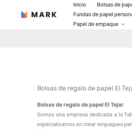
Ir
Inicio
Bolsas de pap
al
Fundas de papel person
contenido
Papel de empaque
Bolsas de regalo de papel El Tej
Bolsas de regalo de papel El Tejar
Somos una empresa dedicada a la fab
especializamos en crear empaques perfe