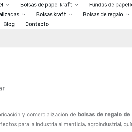
el
Bolsas de papel kraft
Fundas de papel 
alizadas
Bolsas kraft
Bolsas de regalo
Blog
Contacto
ar
ricación y comercialización de
bolsas de regalo de 
ctos para la industria alimenticia, agroindustrial, qu