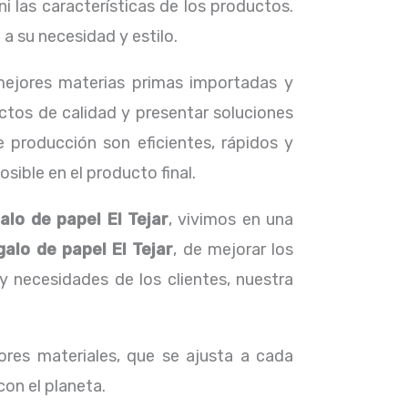
i las características de los productos.
 su necesidad y estilo.
 mejores materias primas importadas y
ctos de calidad y presentar soluciones
 producción son eficientes, rápidos y
ible en el producto final.
alo de papel El Tejar
, vivimos en una
galo de papel El Tejar
, de mejorar los
necesidades de los clientes, nuestra
res materiales, que se ajusta a cada
con el planeta.