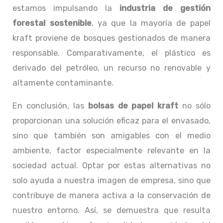
estamos impulsando la
industria de gestión
forestal sostenible
, ya que la mayoría de papel
kraft proviene de bosques gestionados de manera
responsable. Comparativamente, el plástico es
derivado del petróleo, un recurso no renovable y
altamente contaminante.
En conclusión, las
bolsas de papel kraft
no sólo
proporcionan una solución eficaz para el envasado,
sino que también son amigables con el medio
ambiente, factor especialmente relevante en la
sociedad actual. Optar por estas alternativas no
solo ayuda a nuestra imagen de empresa, sino que
contribuye de manera activa a la conservación de
nuestro entorno. Así, se demuestra que resulta