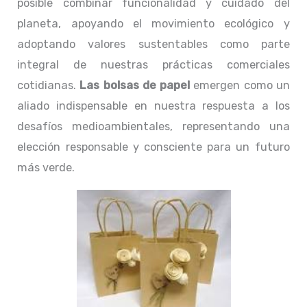
posible combinar funcionalidad y cuidado del
planeta, apoyando el movimiento ecológico y
adoptando valores sustentables como parte
integral de nuestras prácticas comerciales
cotidianas.
Las bolsas de papel
emergen como un
aliado indispensable en nuestra respuesta a los
desafíos medioambientales, representando una
elección responsable y consciente para un futuro
más verde.