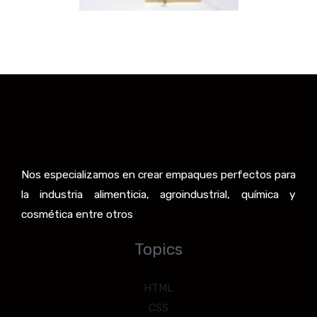
Nos especializamos en crear empaques perfectos para
la industria alimenticia, agroindustrial, química y
cosmética entre otros
Topics
HTML
CSS