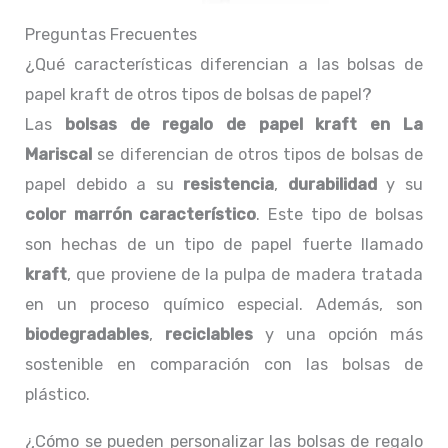
Preguntas Frecuentes
¿Qué características diferencian a las bolsas de
papel kraft de otros tipos de bolsas de papel?
Las
bolsas de regalo de papel kraft en La
Mariscal
se diferencian de otros tipos de bolsas de
papel debido a su
resistencia
,
durabilidad
y su
color marrón característico
. Este tipo de bolsas
son hechas de un tipo de papel fuerte llamado
kraft
, que proviene de la pulpa de madera tratada
en un proceso químico especial. Además, son
biodegradables
,
reciclables
y una opción más
sostenible en comparación con las bolsas de
plástico.
¿Cómo se pueden personalizar las bolsas de regalo