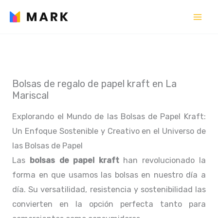
Ir
al
contenido
Bolsas de regalo de papel kraft en La
Mariscal
Explorando el Mundo de las Bolsas de Papel Kraft:
Un Enfoque Sostenible y Creativo en el Universo de
las Bolsas de Papel
Las
bolsas de papel kraft
han revolucionado la
forma en que usamos las bolsas en nuestro día a
día. Su versatilidad, resistencia y sostenibilidad las
convierten en la opción perfecta tanto para