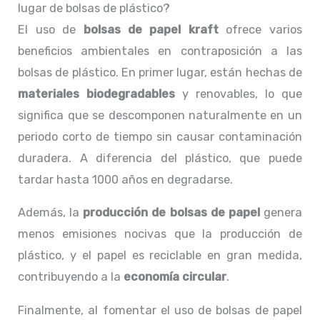
lugar de bolsas de plástico?
El uso de
bolsas de papel kraft
ofrece varios
beneficios ambientales en contraposición a las
bolsas de plástico. En primer lugar, están hechas de
materiales biodegradables
y renovables, lo que
significa que se descomponen naturalmente en un
periodo corto de tiempo sin causar contaminación
duradera. A diferencia del plástico, que puede
tardar hasta 1000 años en degradarse.
Además, la
producción de bolsas de papel
genera
menos emisiones nocivas que la producción de
plástico, y el papel es reciclable en gran medida,
contribuyendo a la
economía circular
.
Finalmente, al fomentar el uso de bolsas de papel