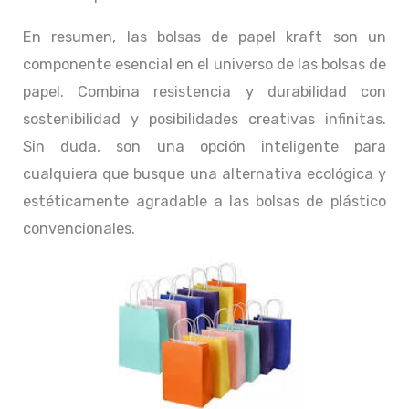
En resumen, las bolsas de papel kraft son un
componente esencial en el universo de las bolsas de
papel. Combina resistencia y durabilidad con
sostenibilidad y posibilidades creativas infinitas.
Sin duda, son una opción inteligente para
cualquiera que busque una alternativa ecológica y
estéticamente agradable a las bolsas de plástico
convencionales.