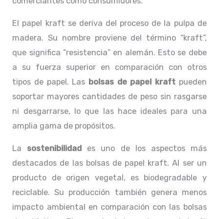
comerciantes como consumidores.
El papel kraft se deriva del proceso de la pulpa de
madera. Su nombre proviene del término “kraft”,
que significa “resistencia” en alemán. Esto se debe
a su fuerza superior en comparación con otros
tipos de papel. Las
bolsas de papel kraft
pueden
soportar mayores cantidades de peso sin rasgarse
ni desgarrarse, lo que las hace ideales para una
amplia gama de propósitos.
La
sostenibilidad
es uno de los aspectos más
destacados de las bolsas de papel kraft. Al ser un
producto de origen vegetal, es biodegradable y
reciclable. Su producción también genera menos
impacto ambiental en comparación con las bolsas