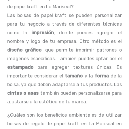
de papel kraft en La Mariscal?
Las bolsas de papel kraft se pueden personalizar
para tu negocio a través de diferentes técnicas
como la
impresión
, donde puedes agregar el
nombre y logo de tu empresa. Otro método es el
diseño gráfico
, que permite imprimir patrones o
imágenes específicas. También puedes optar por el
estampado
para agregar texturas únicas. Es
importante considerar el
tamaño
y la
forma
de la
bolsa, ya que deben adaptarse a tus productos. Las
cintas o asas
también pueden personalizarse para
ajustarse a la estética de tu marca.
¿Cuáles son los beneficios ambientales de utilizar
bolsas de regalo de papel kraft en La Mariscal en