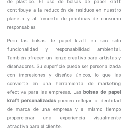
de plástico. El uso de bolsas de papel kraft
contribuye a la reducción de residuos en nuestro
planeta y al fomento de prácticas de consumo
responsables.
Pero las bolsas de papel kraft no son solo
funcionalidad y responsabilidad ambiental.
También ofrecen un lienzo creativo para artistas y
diseñadores. Su superficie puede ser personalizada
con impresiones y diseños únicos, lo que las
convierte en una herramienta de marketing
efectiva para las empresas. Las
bolsas de papel
kraft personalizadas
pueden reflejar la identidad
de marca de una empresa y al mismo tiempo
proporcionar una experiencia visualmente
atractiva para el cliente.