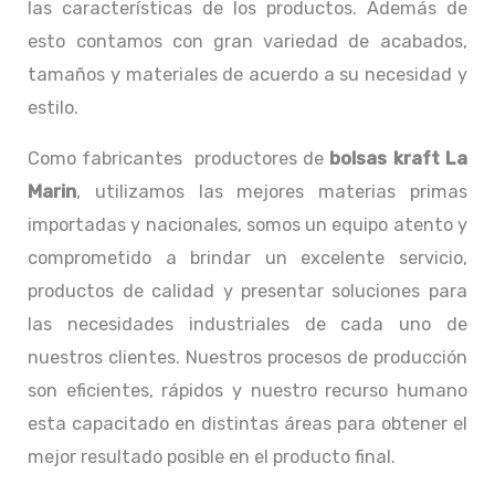
las características de los productos. Además de
esto contamos con gran variedad de acabados,
tamaños y materiales de acuerdo a su necesidad y
estilo.
Como fabricantes productores de
bolsas kraft La
Marin
, utilizamos las mejores materias primas
importadas y nacionales, somos un equipo atento y
comprometido a brindar un excelente servicio,
productos de calidad y presentar soluciones para
las necesidades industriales de cada uno de
nuestros clientes. Nuestros procesos de producción
son eficientes, rápidos y nuestro recurso humano
esta capacitado en distintas áreas para obtener el
mejor resultado posible en el producto final.