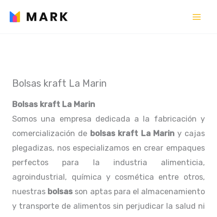
Ir
al
contenido
Bolsas kraft La Marin
Bolsas kraft La Marin
Somos una empresa dedicada a la fabricación y
comercialización de
bolsas kraft La Marin
y cajas
plegadizas, nos especializamos en crear empaques
perfectos para la industria alimenticia,
agroindustrial, química y cosmética entre otros,
nuestras
bolsas
son aptas para el almacenamiento
y transporte de alimentos sin perjudicar la salud ni