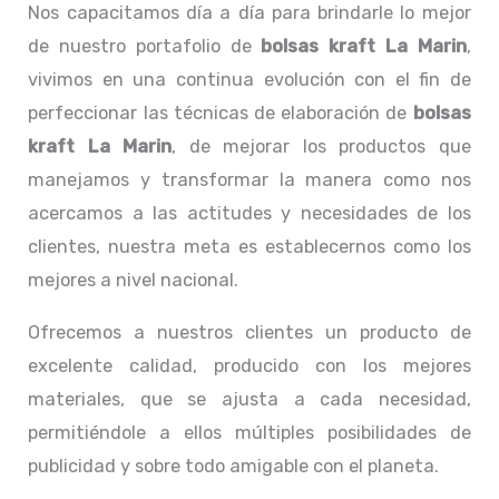
Nos capacitamos día a día para brindarle lo mejor
de nuestro portafolio de
bolsas kraft La Marin
,
vivimos en una continua evolución con el fin de
perfeccionar las técnicas de elaboración de
bolsas
kraft La Marin
, de mejorar los productos que
manejamos y transformar la manera como nos
acercamos a las actitudes y necesidades de los
clientes, nuestra meta es establecernos como los
mejores a nivel nacional.
Ofrecemos a nuestros clientes un producto de
excelente calidad, producido con los mejores
materiales, que se ajusta a cada necesidad,
permitiéndole a ellos múltiples posibilidades de
publicidad y sobre todo amigable con el planeta.