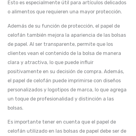
Esto es especialmente útil para artículos delicados
o alimentos que requieren una mayor protección.
Además de su función de protección, el papel de
celofán también mejora la apariencia de las bolsas
de papel. Al ser transparente, permite que los
clientes vean el contenido de la bolsa de manera
clara y atractiva, lo que puede influir
positivamente en su decisión de compra. Además,
el papel de celofán puede imprimirse con diseños
personalizados y logotipos de marca, lo que agrega
un toque de profesionalidad y distinción a las
bolsas.
Es importante tener en cuenta que el papel de
celofán utilizado en las bolsas de papel debe ser de