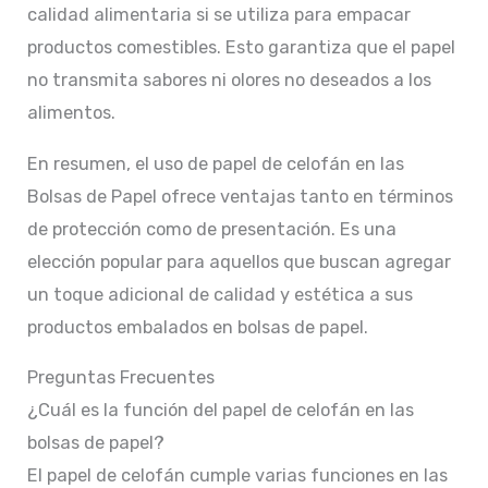
calidad alimentaria si se utiliza para empacar
productos comestibles. Esto garantiza que el papel
no transmita sabores ni olores no deseados a los
alimentos.
En resumen, el uso de papel de celofán en las
Bolsas de Papel ofrece ventajas tanto en términos
de protección como de presentación. Es una
elección popular para aquellos que buscan agregar
un toque adicional de calidad y estética a sus
productos embalados en bolsas de papel.
Preguntas Frecuentes
¿Cuál es la función del papel de celofán en las
bolsas de papel?
El papel de celofán cumple varias funciones en las