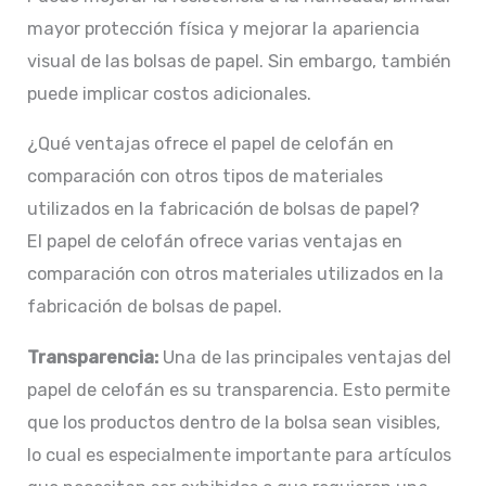
mayor protección física y mejorar la apariencia
visual de las bolsas de papel. Sin embargo, también
puede implicar costos adicionales.
¿Qué ventajas ofrece el papel de celofán en
comparación con otros tipos de materiales
utilizados en la fabricación de bolsas de papel?
El papel de celofán ofrece varias ventajas en
comparación con otros materiales utilizados en la
fabricación de bolsas de papel.
Transparencia:
Una de las principales ventajas del
papel de celofán es su transparencia. Esto permite
que los productos dentro de la bolsa sean visibles,
lo cual es especialmente importante para artículos