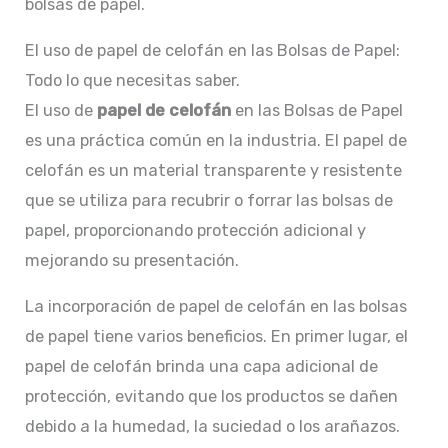
bolsas de papel.
El uso de papel de celofán en las Bolsas de Papel:
Todo lo que necesitas saber.
El uso de
papel de celofán
en las Bolsas de Papel
es una práctica común en la industria. El papel de
celofán es un material transparente y resistente
que se utiliza para recubrir o forrar las bolsas de
papel, proporcionando protección adicional y
mejorando su presentación.
La incorporación de papel de celofán en las bolsas
de papel tiene varios beneficios. En primer lugar, el
papel de celofán brinda una capa adicional de
protección, evitando que los productos se dañen
debido a la humedad, la suciedad o los arañazos.