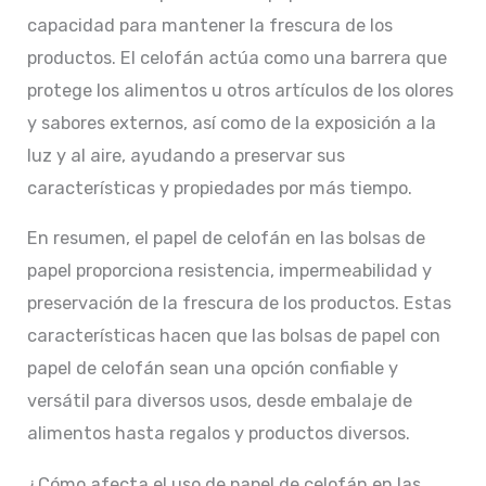
capacidad para mantener la frescura de los
productos. El celofán actúa como una barrera que
protege los alimentos u otros artículos de los olores
y sabores externos, así como de la exposición a la
luz y al aire, ayudando a preservar sus
características y propiedades por más tiempo.
En resumen, el papel de celofán en las bolsas de
papel proporciona resistencia, impermeabilidad y
preservación de la frescura de los productos. Estas
características hacen que las bolsas de papel con
papel de celofán sean una opción confiable y
versátil para diversos usos, desde embalaje de
alimentos hasta regalos y productos diversos.
¿Cómo afecta el uso de papel de celofán en las