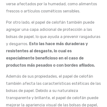
verse afectados por la humedad, como alimentos
frescos o artículos cosméticos sensibles.
Por otro lado, el papel de celofán también puede
agregar una capa adicional de protección a las
bolsas de papel, lo que ayuda a prevenir rasgaduras
y desgarros.
Esto las hace más duraderas y
resistentes al desgaste, lo cual es
especialmente beneficioso en el caso de
productos más pesados o con bordes afilados.
Además de sus propiedades, el papel de celofán
también afecta las características estéticas de las
bolsas de papel. Debido a su naturaleza
transparente y brillante, el papel de celofán puede
mejorar la apariencia visual de las bolsas de papel,