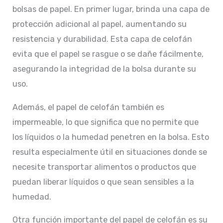
bolsas de papel. En primer lugar, brinda una capa de
protección adicional al papel, aumentando su
resistencia y durabilidad. Esta capa de celofán
evita que el papel se rasgue o se dañe fácilmente,
asegurando la integridad de la bolsa durante su
uso.
Además, el papel de celofán también es
impermeable, lo que significa que no permite que
los líquidos o la humedad penetren en la bolsa. Esto
resulta especialmente útil en situaciones donde se
necesite transportar alimentos o productos que
puedan liberar líquidos o que sean sensibles a la
humedad.
Otra función importante del papel de celofán es su