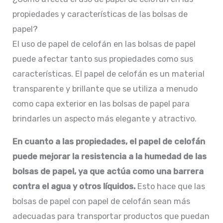
propiedades y características de las bolsas de
papel?
El uso de papel de celofán en las bolsas de papel
puede afectar tanto sus propiedades como sus
características. El papel de celofán es un material
transparente y brillante que se utiliza a menudo
como capa exterior en las bolsas de papel para
brindarles un aspecto más elegante y atractivo.
En cuanto a las propiedades, el papel de celofán
puede mejorar la resistencia a la humedad de las
bolsas de papel, ya que actúa como una barrera
contra el agua y otros líquidos.
Esto hace que las
bolsas de papel con papel de celofán sean más
adecuadas para transportar productos que puedan