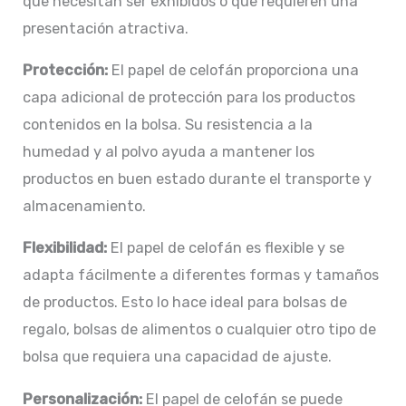
que necesitan ser exhibidos o que requieren una
presentación atractiva.
Protección:
El papel de celofán proporciona una
capa adicional de protección para los productos
contenidos en la bolsa. Su resistencia a la
humedad y al polvo ayuda a mantener los
productos en buen estado durante el transporte y
almacenamiento.
Flexibilidad:
El papel de celofán es flexible y se
adapta fácilmente a diferentes formas y tamaños
de productos. Esto lo hace ideal para bolsas de
regalo, bolsas de alimentos o cualquier otro tipo de
bolsa que requiera una capacidad de ajuste.
Personalización:
El papel de celofán se puede