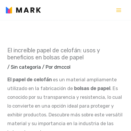
Ir
al
contenido
El increíble papel de celofán: usos y
beneficios en bolsas de papel
/
Sin categoría
/ Por
dmccol
El papel de celofán
es un material ampliamente
utilizado en la fabricación de
bolsas de papel
. Es
conocido por su transparencia y resistencia, lo cual
lo convierte en una opción ideal para proteger y
exhibir productos. Descubre más sobre este versátil
material y su importancia en la industria de las