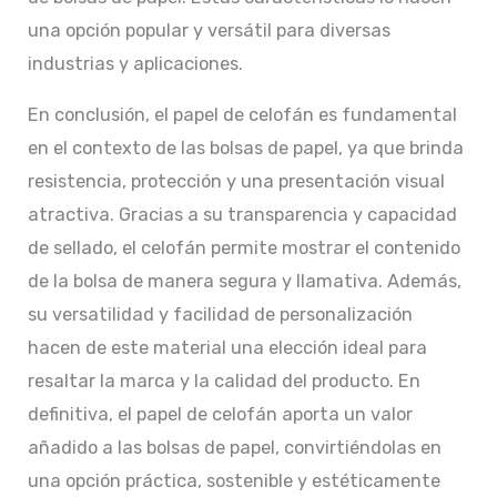
una opción popular y versátil para diversas
industrias y aplicaciones.
En conclusión, el papel de celofán es fundamental
en el contexto de las bolsas de papel, ya que brinda
resistencia, protección y una presentación visual
atractiva. Gracias a su transparencia y capacidad
de sellado, el celofán permite mostrar el contenido
de la bolsa de manera segura y llamativa. Además,
su versatilidad y facilidad de personalización
hacen de este material una elección ideal para
resaltar la marca y la calidad del producto. En
definitiva, el papel de celofán aporta un valor
añadido a las bolsas de papel, convirtiéndolas en
una opción práctica, sostenible y estéticamente