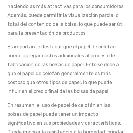
haciéndolas más atractivas para los consumidores.
Además, puede permitir la visualización parcial o
total del contenido de la bolsa, lo que puede ser útil
para la presentación de productos.
Es importante destacar que el papel de celofán
puede agregar costos adicionales al proceso de
fabricación de las bolsas de papel. Esto se debe a
que el papel de celofán generalmente es más
costoso que otros tipos de papel, lo que puede
influir en el precio final de las bolsas de papel.
En resumen, el uso de papel de celofán en las
bolsas de papel puede tener un impacto
significativo en sus propiedades y características.
Puede mejorar la resistencia a la humedad, brindar