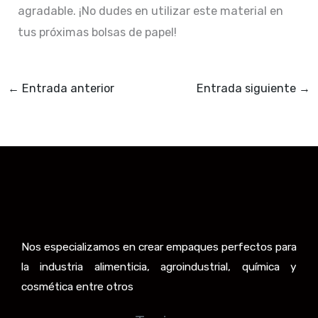
agradable. ¡No dudes en utilizar este material en
tus próximas bolsas de papel!
←
Entrada anterior
Entrada siguiente
→
Nos especializamos en crear empaques perfectos para
la industria alimenticia, agroindustrial, química y
cosmética entre otros