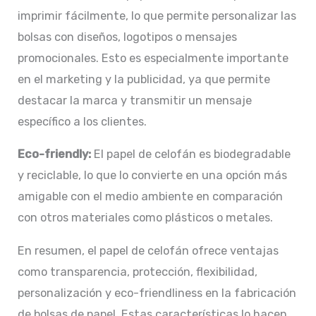
imprimir fácilmente, lo que permite personalizar las
bolsas con diseños, logotipos o mensajes
promocionales. Esto es especialmente importante
en el marketing y la publicidad, ya que permite
destacar la marca y transmitir un mensaje
específico a los clientes.
Eco-friendly:
El papel de celofán es biodegradable
y reciclable, lo que lo convierte en una opción más
amigable con el medio ambiente en comparación
con otros materiales como plásticos o metales.
En resumen, el papel de celofán ofrece ventajas
como transparencia, protección, flexibilidad,
personalización y eco-friendliness en la fabricación
de bolsas de papel. Estas características lo hacen