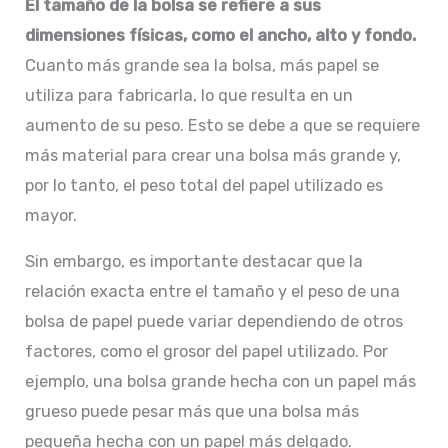
El tamaño de la bolsa se refiere a sus
dimensiones físicas, como el ancho, alto y fondo.
Cuanto más grande sea la bolsa, más papel se
utiliza para fabricarla, lo que resulta en un
aumento de su peso. Esto se debe a que se requiere
más material para crear una bolsa más grande y,
por lo tanto, el peso total del papel utilizado es
mayor.
Sin embargo, es importante destacar que la
relación exacta entre el tamaño y el peso de una
bolsa de papel puede variar dependiendo de otros
factores, como el grosor del papel utilizado. Por
ejemplo, una bolsa grande hecha con un papel más
grueso puede pesar más que una bolsa más
pequeña hecha con un papel más delgado.