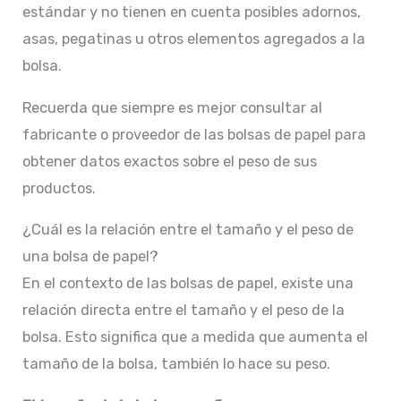
estándar y no tienen en cuenta posibles adornos,
asas, pegatinas u otros elementos agregados a la
bolsa.
Recuerda que siempre es mejor consultar al
fabricante o proveedor de las bolsas de papel para
obtener datos exactos sobre el peso de sus
productos.
¿Cuál es la relación entre el tamaño y el peso de
una bolsa de papel?
En el contexto de las bolsas de papel, existe una
relación directa entre el tamaño y el peso de la
bolsa. Esto significa que a medida que aumenta el
tamaño de la bolsa, también lo hace su peso.