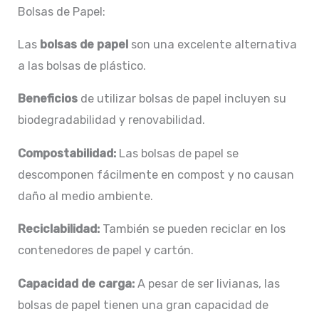
Bolsas de Papel:
Las
bolsas de papel
son una excelente alternativa
a las bolsas de plástico.
Beneficios
de utilizar bolsas de papel incluyen su
biodegradabilidad y renovabilidad.
Compostabilidad:
Las bolsas de papel se
descomponen fácilmente en compost y no causan
daño al medio ambiente.
Reciclabilidad:
También se pueden reciclar en los
contenedores de papel y cartón.
Capacidad de carga:
A pesar de ser livianas, las
bolsas de papel tienen una gran capacidad de