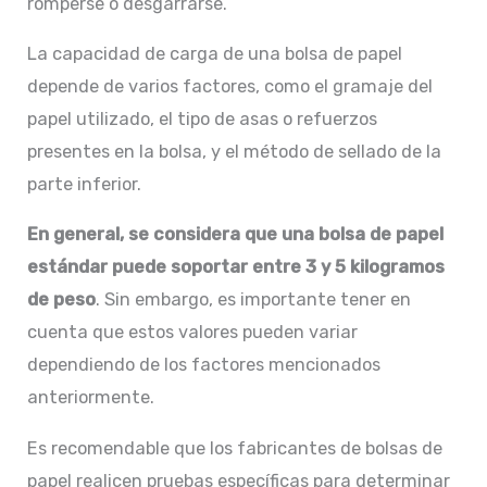
romperse o desgarrarse.
La capacidad de carga de una bolsa de papel
depende de varios factores, como el gramaje del
papel utilizado, el tipo de asas o refuerzos
presentes en la bolsa, y el método de sellado de la
parte inferior.
En general, se considera que una bolsa de papel
estándar puede soportar entre 3 y 5 kilogramos
de peso
. Sin embargo, es importante tener en
cuenta que estos valores pueden variar
dependiendo de los factores mencionados
anteriormente.
Es recomendable que los fabricantes de bolsas de
papel realicen pruebas específicas para determinar