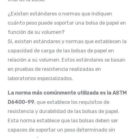
¿Existen estándares o normas que indiquen
cuánto peso puede soportar una bolsa de papel en
función de su volumen?
Sí, existen estándares y normas que establecen la
capacidad de carga de las bolsas de papel en
relación a su volumen. Estos estándares se basan
en pruebas de resistencia realizadas en
laboratorios especializados.
La norma más comúnmente utilizada es la ASTM
D6400-99
, que establece los requisitos de
resistencia y durabilidad de las bolsas de papel.
Esta norma establece que las bolsas deben ser
capaces de soportar un peso determinado sin