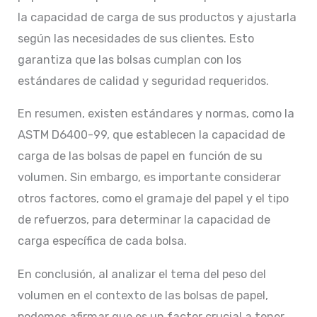
la capacidad de carga de sus productos y ajustarla
según las necesidades de sus clientes. Esto
garantiza que las bolsas cumplan con los
estándares de calidad y seguridad requeridos.
En resumen, existen estándares y normas, como la
ASTM D6400-99, que establecen la capacidad de
carga de las bolsas de papel en función de su
volumen. Sin embargo, es importante considerar
otros factores, como el gramaje del papel y el tipo
de refuerzos, para determinar la capacidad de
carga específica de cada bolsa.
En conclusión, al analizar el tema del peso del
volumen en el contexto de las bolsas de papel,
podemos afirmar que es un factor crucial a tener