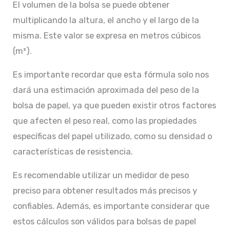
El volumen de la bolsa se puede obtener
multiplicando la altura, el ancho y el largo de la
misma. Este valor se expresa en metros cúbicos
(m³).
Es importante recordar que esta fórmula solo nos
dará una estimación aproximada del peso de la
bolsa de papel, ya que pueden existir otros factores
que afecten el peso real, como las propiedades
específicas del papel utilizado, como su densidad o
características de resistencia.
Es recomendable utilizar un medidor de peso
preciso para obtener resultados más precisos y
confiables. Además, es importante considerar que
estos cálculos son válidos para bolsas de papel