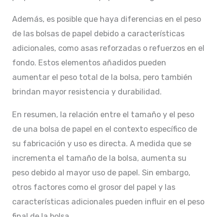
Además, es posible que haya diferencias en el peso
de las bolsas de papel debido a características
adicionales, como asas reforzadas o refuerzos en el
fondo. Estos elementos añadidos pueden
aumentar el peso total de la bolsa, pero también
brindan mayor resistencia y durabilidad.
En resumen, la relación entre el tamaño y el peso
de una bolsa de papel en el contexto específico de
su fabricación y uso es directa. A medida que se
incrementa el tamaño de la bolsa, aumenta su
peso debido al mayor uso de papel. Sin embargo,
otros factores como el grosor del papel y las
características adicionales pueden influir en el peso
final de la bolsa.