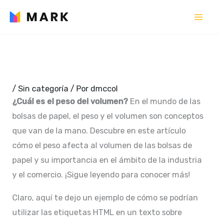
Ir
al
contenido
/
Sin categoría
/ Por
dmccol
¿Cuál es el peso del volumen?
En el mundo de las
bolsas de papel, el peso y el volumen son conceptos
que van de la mano. Descubre en este artículo
cómo el peso afecta al volumen de las bolsas de
papel y su importancia en el ámbito de la industria
y el comercio. ¡Sigue leyendo para conocer más!
Claro, aquí te dejo un ejemplo de cómo se podrían
utilizar las etiquetas HTML
en un texto sobre