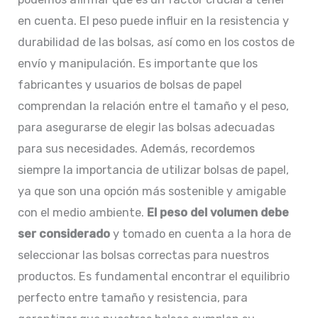
en cuenta. El peso puede influir en la resistencia y
durabilidad de las bolsas, así como en los costos de
envío y manipulación. Es importante que los
fabricantes y usuarios de bolsas de papel
comprendan la relación entre el tamaño y el peso,
para asegurarse de elegir las bolsas adecuadas
para sus necesidades. Además, recordemos
siempre la importancia de utilizar bolsas de papel,
ya que son una opción más sostenible y amigable
con el medio ambiente.
El peso del volumen debe
ser considerado
y tomado en cuenta a la hora de
seleccionar las bolsas correctas para nuestros
productos. Es fundamental encontrar el equilibrio
perfecto entre tamaño y resistencia, para