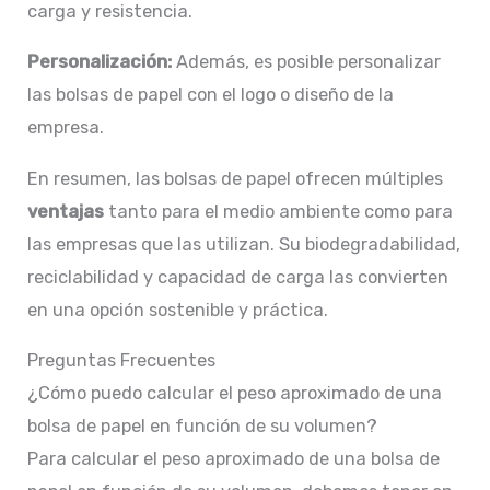
carga y resistencia.
Personalización:
Además, es posible personalizar
las bolsas de papel con el logo o diseño de la
empresa.
En resumen, las bolsas de papel ofrecen múltiples
ventajas
tanto para el medio ambiente como para
las empresas que las utilizan. Su biodegradabilidad,
reciclabilidad y capacidad de carga las convierten
en una opción sostenible y práctica.
Preguntas Frecuentes
¿Cómo puedo calcular el peso aproximado de una
bolsa de papel en función de su volumen?
Para calcular el peso aproximado de una bolsa de