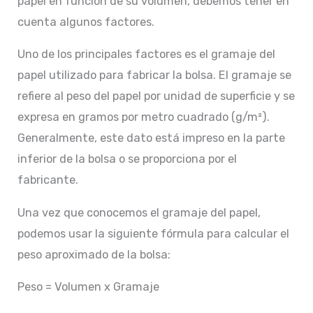
papel en función de su volumen, debemos tener en
cuenta algunos factores.
Uno de los principales factores es el gramaje del
papel utilizado para fabricar la bolsa. El gramaje se
refiere al peso del papel por unidad de superficie y se
expresa en gramos por metro cuadrado (g/m²).
Generalmente, este dato está impreso en la parte
inferior de la bolsa o se proporciona por el
fabricante.
Una vez que conocemos el gramaje del papel,
podemos usar la siguiente fórmula para calcular el
peso aproximado de la bolsa:
Peso = Volumen x Gramaje