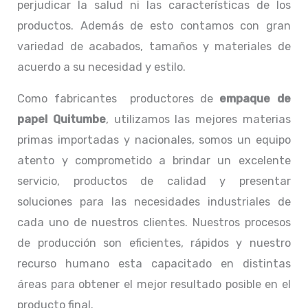
perjudicar la salud ni las características de los
productos. Además de esto contamos con gran
variedad de acabados, tamaños y materiales de
acuerdo a su necesidad y estilo.
Como fabricantes productores de
empaque de
papel Quitumbe
, utilizamos las mejores materias
primas importadas y nacionales, somos un equipo
atento y comprometido a brindar un excelente
servicio, productos de calidad y presentar
soluciones para las necesidades industriales de
cada uno de nuestros clientes. Nuestros procesos
de producción son eficientes, rápidos y nuestro
recurso humano esta capacitado en distintas
áreas para obtener el mejor resultado posible en el
producto final.