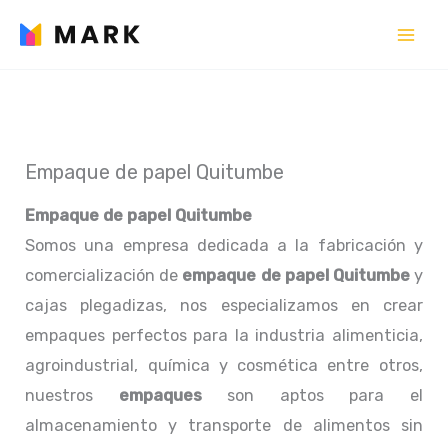
Ir
al
contenido
Empaque de papel Quitumbe
Empaque de papel Quitumbe
Somos una empresa dedicada a la fabricación y
comercialización de
empaque de papel Quitumbe
y
cajas plegadizas, nos especializamos en crear
empaques perfectos para la industria alimenticia,
agroindustrial, química y cosmética entre otros,
nuestros
empaques
son aptos para el
almacenamiento y transporte de alimentos sin