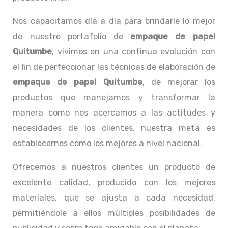
Nos capacitamos día a día para brindarle lo mejor
de nuestro portafolio de
empaque de papel
Quitumbe
, vivimos en una continua evolución con
el fin de perfeccionar las técnicas de elaboración de
empaque de papel Quitumbe
, de mejorar los
productos que manejamos y transformar la
manera como nos acercamos a las actitudes y
necesidades de los clientes, nuestra meta es
establecernos como los mejores a nivel nacional.
Ofrecemos a nuestros clientes un producto de
excelente calidad, producido con los mejores
materiales, que se ajusta a cada necesidad,
permitiéndole a ellos múltiples posibilidades de