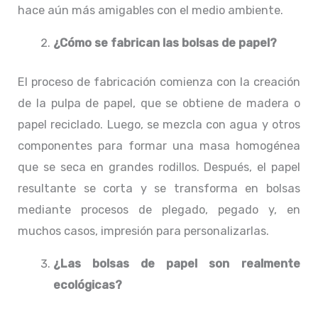
hace aún más amigables con el medio ambiente.
¿Cómo se fabrican las bolsas de papel?
El proceso de fabricación comienza con la creación
de la pulpa de papel, que se obtiene de madera o
papel reciclado. Luego, se mezcla con agua y otros
componentes para formar una masa homogénea
que se seca en grandes rodillos. Después, el papel
resultante se corta y se transforma en bolsas
mediante procesos de plegado, pegado y, en
muchos casos, impresión para personalizarlas.
¿Las bolsas de papel son realmente
ecológicas?