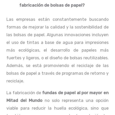
fabricación de bolsas de papel?
Las empresas están constantemente buscando
formas de mejorar la calidad y la sostenibilidad de
las bolsas de papel. Algunas innovaciones incluyen
el uso de tintas a base de agua para impresiones
más ecológicas, el desarrollo de papeles más
fuertes y ligeros, o el diseño de bolsas reutilizables.
Además, se está promoviendo el reciclaje de las
bolsas de papel a través de programas de retorno y
reciclaje.
La fabricación de
fundas de papel al por mayor en
Mitad del Mundo
no solo representa una opción
viable para reducir la huella ecológica, sino que