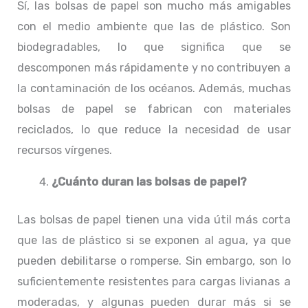
Sí, las bolsas de papel son mucho más amigables
con el medio ambiente que las de plástico. Son
biodegradables, lo que significa que se
descomponen más rápidamente y no contribuyen a
la contaminación de los océanos. Además, muchas
bolsas de papel se fabrican con materiales
reciclados, lo que reduce la necesidad de usar
recursos vírgenes.
¿Cuánto duran las bolsas de papel?
Las bolsas de papel tienen una vida útil más corta
que las de plástico si se exponen al agua, ya que
pueden debilitarse o romperse. Sin embargo, son lo
suficientemente resistentes para cargas livianas a
moderadas, y algunas pueden durar más si se