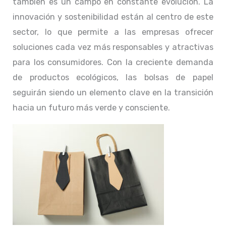
también es un campo en constante evolución. La
innovación y sostenibilidad están al centro de este
sector, lo que permite a las empresas ofrecer
soluciones cada vez más responsables y atractivas
para los consumidores. Con la creciente demanda
de productos ecológicos, las bolsas de papel
seguirán siendo un elemento clave en la transición
hacia un futuro más verde y consciente.