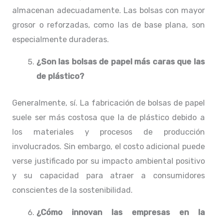
almacenan adecuadamente. Las bolsas con mayor
grosor o reforzadas, como las de base plana, son
especialmente duraderas.
¿Son las bolsas de papel más caras que las
de plástico?
Generalmente, sí. La fabricación de bolsas de papel
suele ser más costosa que la de plástico debido a
los materiales y procesos de producción
involucrados. Sin embargo, el costo adicional puede
verse justificado por su impacto ambiental positivo
y su capacidad para atraer a consumidores
conscientes de la sostenibilidad.
¿Cómo innovan las empresas en la