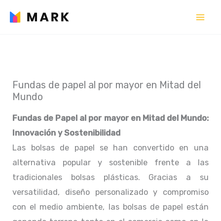
Ir
al
contenido
Fundas de papel al por mayor en Mitad del
Mundo
Fundas de Papel al por mayor en Mitad del Mundo:
Innovación y Sostenibilidad
Las bolsas de papel se han convertido en una
alternativa popular y sostenible frente a las
tradicionales bolsas plásticas. Gracias a su
versatilidad, diseño personalizado y compromiso
con el medio ambiente, las bolsas de papel están