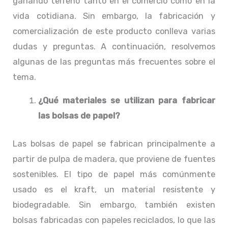
ganando terreno tanto en el comercio como en la
vida cotidiana. Sin embargo, la fabricación y
comercialización de este producto conlleva varias
dudas y preguntas. A continuación, resolvemos
algunas de las preguntas más frecuentes sobre el
tema.
¿Qué materiales se utilizan para fabricar
las bolsas de papel?
Las bolsas de papel se fabrican principalmente a
partir de pulpa de madera, que proviene de fuentes
sostenibles. El tipo de papel más comúnmente
usado es el kraft, un material resistente y
biodegradable. Sin embargo, también existen
bolsas fabricadas con papeles reciclados, lo que las