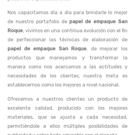
Nos capacitamos día a día para brindarle lo mejor
de nuestro portafolio de
papel de empaque San
Roque
, vivimos en una continua evolución con el fin
de perfeccionar las técnicas de elaboración de
papel de empaque San Roque
, de mejorar los
productos que manejamos y transformar la
manera como nos acercamos a las actitudes y
necesidades de los clientes, nuestra meta es
establecernos como los mejores a nivel nacional.
Ofrecemos a nuestros clientes un producto de
excelente calidad, producido con los mejores
materiales, que se ajusta a cada necesidad,
permitiéndole a ellos múltiples posibilidades de