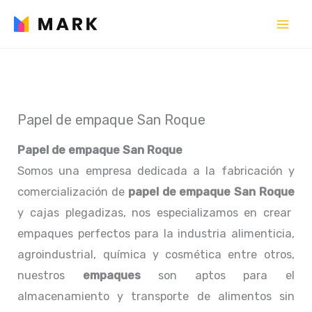
Ir
al
contenido
Papel de empaque San Roque
Papel de empaque San Roque
Somos una empresa dedicada a la fabricación y
comercialización de
papel de empaque San Roque
y cajas plegadizas, nos especializamos en crear
empaques perfectos para la industria alimenticia,
agroindustrial, química y cosmética entre otros,
nuestros
empaques
son aptos para el
almacenamiento y transporte de alimentos sin