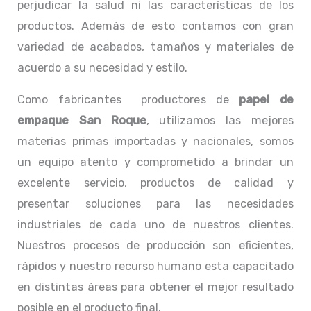
perjudicar la salud ni las características de los
productos. Además de esto contamos con gran
variedad de acabados, tamaños y materiales de
acuerdo a su necesidad y estilo.
Como fabricantes productores de
papel de
empaque San Roque
, utilizamos las mejores
materias primas importadas y nacionales, somos
un equipo atento y comprometido a brindar un
excelente servicio, productos de calidad y
presentar soluciones para las necesidades
industriales de cada uno de nuestros clientes.
Nuestros procesos de producción son eficientes,
rápidos y nuestro recurso humano esta capacitado
en distintas áreas para obtener el mejor resultado
posible en el producto final.