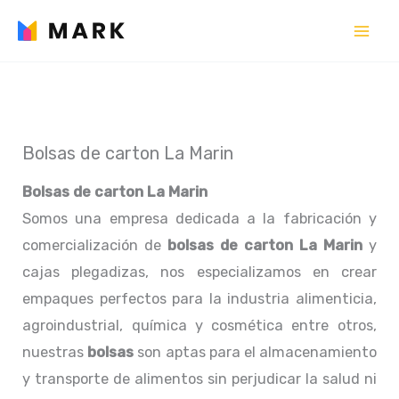
Ir
al
contenido
Bolsas de carton La Marin
Bolsas de carton La Marin
Somos una empresa dedicada a la fabricación y
comercialización de
bolsas de carton La Marin
y
cajas plegadizas, nos especializamos en crear
empaques perfectos para la industria alimenticia,
agroindustrial, química y cosmética entre otros,
nuestras
bolsas
son aptas para el almacenamiento
y transporte de alimentos sin perjudicar la salud ni