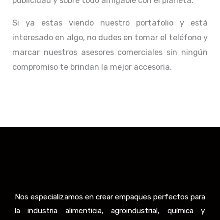
publicidad y sobre todo amigable con el planeta.
Si ya estas viendo nuestro portafolio y está
interesado en algo, no dudes en tomar el teléfono y
marcar nuestros asesores comerciales sin ningún
compromiso te brindan la mejor accesoria.
Nos especializamos en crear empaques perfectos para
la industria alimenticia, agroindustrial, química y