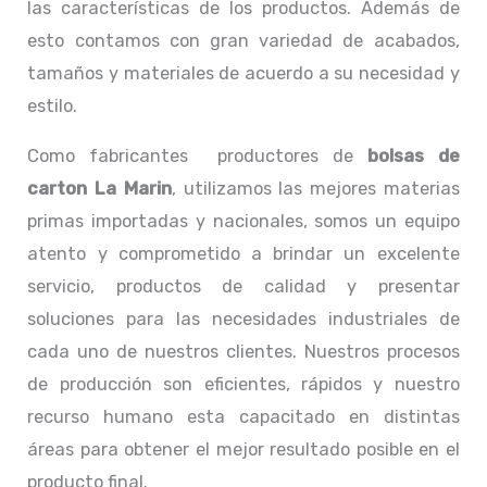
las características de los productos. Además de
esto contamos con gran variedad de acabados,
tamaños y materiales de acuerdo a su necesidad y
estilo.
Como fabricantes productores de
bolsas de
carton La Marin
, utilizamos las mejores materias
primas importadas y nacionales, somos un equipo
atento y comprometido a brindar un excelente
servicio, productos de calidad y presentar
soluciones para las necesidades industriales de
cada uno de nuestros clientes. Nuestros procesos
de producción son eficientes, rápidos y nuestro
recurso humano esta capacitado en distintas
áreas para obtener el mejor resultado posible en el
producto final.