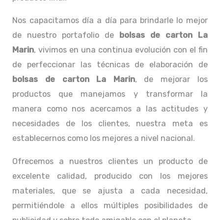
Nos capacitamos día a día para brindarle lo mejor
de nuestro portafolio de
bolsas de carton La
Marin
, vivimos en una continua evolución con el fin
de perfeccionar las técnicas de elaboración de
bolsas de carton La Marin
, de mejorar los
productos que manejamos y transformar la
manera como nos acercamos a las actitudes y
necesidades de los clientes, nuestra meta es
establecernos como los mejores a nivel nacional.
Ofrecemos a nuestros clientes un producto de
excelente calidad, producido con los mejores
materiales, que se ajusta a cada necesidad,
permitiéndole a ellos múltiples posibilidades de