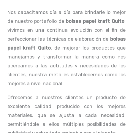
Nos capacitamos día a día para brindarle lo mejor
de nuestro portafolio de
bolsas papel kraft Quito
,
vivimos en una continua evolución con el fin de
perfeccionar las técnicas de elaboración de
bolsas
papel kraft Quito
, de mejorar los productos que
manejamos y transformar la manera como nos
acercamos a las actitudes y necesidades de los
clientes, nuestra meta es establecernos como los
mejores a nivel nacional.
Ofrecemos a nuestros clientes un producto de
excelente calidad, producido con los mejores
materiales, que se ajusta a cada necesidad,
permitiéndole a ellos múltiples posibilidades de