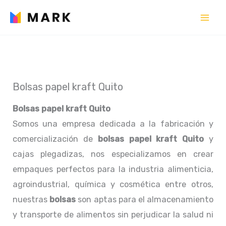
Ir
al
contenido
Bolsas papel kraft Quito
Bolsas papel kraft Quito
Somos una empresa dedicada a la fabricación y
comercialización de
bolsas papel kraft Quito
y
cajas plegadizas, nos especializamos en crear
empaques perfectos para la industria alimenticia,
agroindustrial, química y cosmética entre otros,
nuestras
bolsas
son aptas para el almacenamiento
y transporte de alimentos sin perjudicar la salud ni