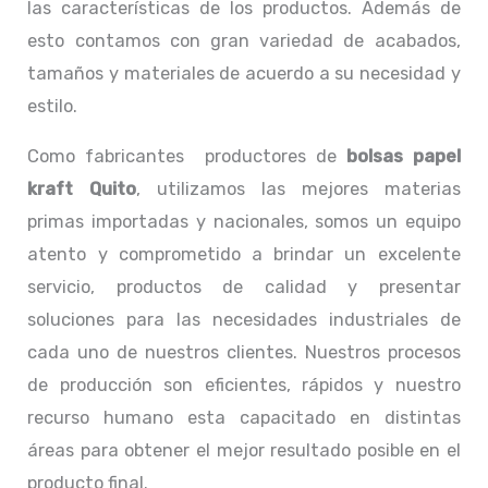
las características de los productos. Además de
esto contamos con gran variedad de acabados,
tamaños y materiales de acuerdo a su necesidad y
estilo.
Como fabricantes productores de
bolsas papel
kraft Quito
, utilizamos las mejores materias
primas importadas y nacionales, somos un equipo
atento y comprometido a brindar un excelente
servicio, productos de calidad y presentar
soluciones para las necesidades industriales de
cada uno de nuestros clientes. Nuestros procesos
de producción son eficientes, rápidos y nuestro
recurso humano esta capacitado en distintas
áreas para obtener el mejor resultado posible en el
producto final.