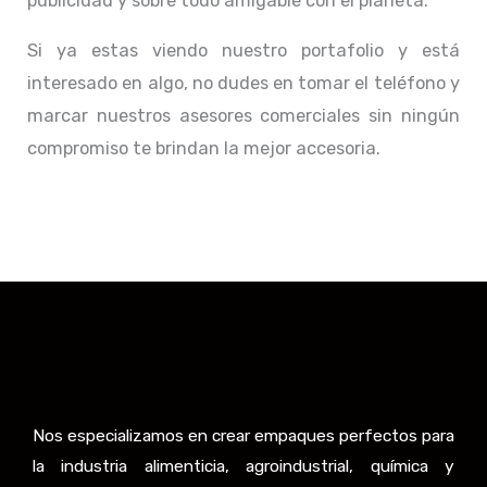
publicidad y sobre todo amigable con el planeta.
Si ya estas viendo nuestro portafolio y está
interesado en algo, no dudes en tomar el teléfono y
marcar nuestros asesores comerciales sin ningún
compromiso te brindan la mejor accesoria.
Nos especializamos en crear empaques perfectos para
la industria alimenticia, agroindustrial, química y