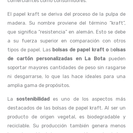
comerciantes como consumidores.
El papel kraft se deriva del proceso de la pulpa de
madera. Su nombre proviene del término “kraft”,
que significa “resistencia” en alemán. Esto se debe
a su fuerza superior en comparación con otros
tipos de papel. Las
bolsas de papel kraft o
b
olsas
de cartón personalizadas en La Bota
pueden
soportar mayores cantidades de peso sin rasgarse
ni desgarrarse, lo que las hace ideales para una
amplia gama de propósitos.
La
sostenibilidad
es uno de los aspectos más
destacados de las bolsas de papel kraft. Al ser un
producto de origen vegetal, es biodegradable y
reciclable. Su producción también genera menos