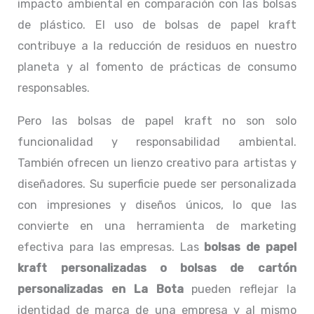
impacto ambiental en comparación con las bolsas
de plástico. El uso de bolsas de papel kraft
contribuye a la reducción de residuos en nuestro
planeta y al fomento de prácticas de consumo
responsables.
Pero las bolsas de papel kraft no son solo
funcionalidad y responsabilidad ambiental.
También ofrecen un lienzo creativo para artistas y
diseñadores. Su superficie puede ser personalizada
con impresiones y diseños únicos, lo que las
convierte en una herramienta de marketing
efectiva para las empresas. Las
bolsas de papel
kraft personalizadas o
bolsas de cartón
personalizadas en La Bota
pueden reflejar la
identidad de marca de una empresa y al mismo