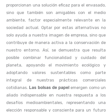
proporcionan una solución eficaz para el envasado,
sino que también son amigables con el medio
ambiente, factor especialmente relevante en la
sociedad actual. Optar por estas alternativas no
solo ayuda a nuestra imagen de empresa, sino que
contribuye de manera activa a la conservación de
nuestro entorno. Así, se demuestra que resulta
posible combinar funcionalidad y cuidado del
planeta, apoyando el movimiento ecológico y
adoptando valores sustentables como parte
integral de nuestras prácticas comerciales
cotidianas.
Las bolsas de papel
emergen como un
aliado indispensable en nuestra respuesta a los
desafíos medioambientales, representando una
elección responsable y consciente para un futuro