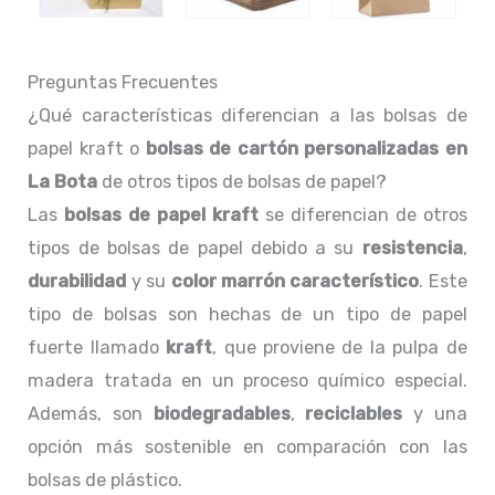
Preguntas Frecuentes
¿Qué características diferencian a las bolsas de
papel kraft o
bolsas de cartón personalizadas en
La Bota
de otros tipos de bolsas de papel?
Las
bolsas de papel kraft
se diferencian de otros
tipos de bolsas de papel debido a su
resistencia
,
durabilidad
y su
color marrón característico
. Este
tipo de bolsas son hechas de un tipo de papel
fuerte llamado
kraft
, que proviene de la pulpa de
madera tratada en un proceso químico especial.
Además, son
biodegradables
,
reciclables
y una
opción más sostenible en comparación con las
bolsas de plástico.