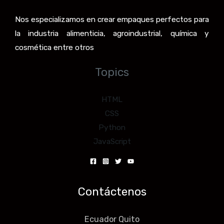
Nos especializamos en crear empaques perfectos para
la industria alimenticia, agroindustrial, química y
cosmética entre otros
Topics
HTML
CSS
Python
JavaScript
Contáctenos
Ecuador Quito