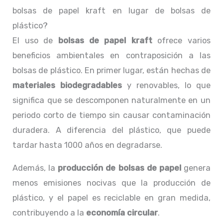
bolsas de papel kraft en lugar de bolsas de
plástico?
El uso de
bolsas de papel kraft
ofrece varios
beneficios ambientales en contraposición a las
bolsas de plástico. En primer lugar, están hechas de
materiales biodegradables
y renovables, lo que
significa que se descomponen naturalmente en un
periodo corto de tiempo sin causar contaminación
duradera. A diferencia del plástico, que puede
tardar hasta 1000 años en degradarse.
Además, la
producción de bolsas de papel
genera
menos emisiones nocivas que la producción de
plástico, y el papel es reciclable en gran medida,
contribuyendo a la
economía circular
.