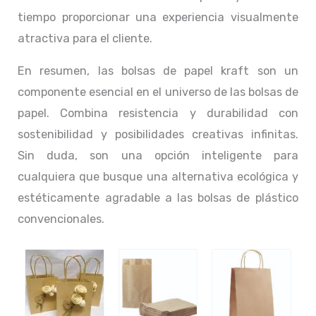
tiempo proporcionar una experiencia visualmente
atractiva para el cliente.
En resumen, las bolsas de papel kraft son un
componente esencial en el universo de las bolsas de
papel. Combina resistencia y durabilidad con
sostenibilidad y posibilidades creativas infinitas.
Sin duda, son una opción inteligente para
cualquiera que busque una alternativa ecológica y
estéticamente agradable a las bolsas de plástico
convencionales.