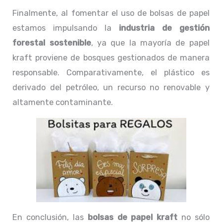
Finalmente, al fomentar el uso de bolsas de papel
estamos impulsando la
industria de gestión
forestal sostenible
, ya que la mayoría de papel
kraft proviene de bosques gestionados de manera
responsable. Comparativamente, el plástico es
derivado del petróleo, un recurso no renovable y
altamente contaminante.
En conclusión, las
bolsas de papel kraft
no sólo