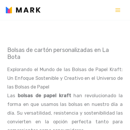
Ir
al
contenido
Bolsas de cartón personalizadas en La
Bota
Explorando el Mundo de las Bolsas de Papel Kraft:
Un Enfoque Sostenible y Creativo en el Universo de
las Bolsas de Papel
Las
bolsas de papel kraft
han revolucionado la
forma en que usamos las bolsas en nuestro día a
día. Su versatilidad, resistencia y sostenibilidad las
convierten en la opción perfecta tanto para