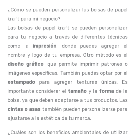
¿Cómo se pueden personalizar las bolsas de papel
kraft para mi negocio?
Las bolsas de papel kraft se pueden personalizar
para tu negocio a través de diferentes técnicas
como la
impresión
, donde puedes agregar el
nombre y logo de tu empresa. Otro método es el
diseño gráfico
, que permite imprimir patrones o
imágenes específicas. También puedes optar por el
estampado
para agregar texturas únicas. Es
importante considerar el
tamaño
y la
forma
de la
bolsa, ya que deben adaptarse a tus productos. Las
cintas o asas
también pueden personalizarse para
ajustarse a la estética de tu marca.
¿Cuáles son los beneficios ambientales de utilizar