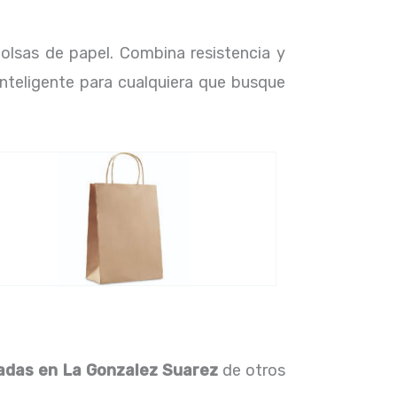
olsas de papel. Combina resistencia y
 inteligente para cualquiera que busque
zadas en La Gonzalez Suarez
de otros