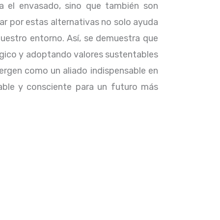
a el envasado, sino que también son
ar por estas alternativas no solo ayuda
uestro entorno. Así, se demuestra que
ógico y adoptando valores sustentables
rgen como un aliado indispensable en
able y consciente para un futuro más