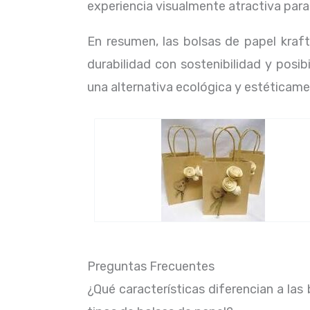
experiencia visualmente atractiva para 
En resumen, las bolsas de papel kraf
durabilidad con sostenibilidad y posib
una alternativa ecológica y estéticame
Preguntas Frecuentes
¿Qué características diferencian a las