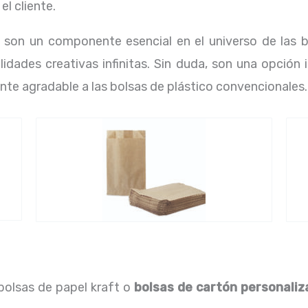
el cliente.
t son un componente esencial en el universo de las b
ilidades creativas infinitas. Sin duda, son una opción
nte agradable a las bolsas de plástico convencionales.
 bolsas de papel kraft o
bolsas de cartón personali