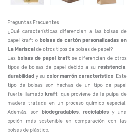
Preguntas Frecuentes
¿Qué características diferencian a las bolsas de
papel kraft o
bolsas de cartón personalizadas en
La Mariscal
de otros tipos de bolsas de papel?
Las
bolsas de papel kraft
se diferencian de otros
tipos de bolsas de papel debido a su
resistencia
,
durabilidad
y su
color marrón característico
. Este
tipo de bolsas son hechas de un tipo de papel
fuerte llamado
kraft
, que proviene de la pulpa de
madera tratada en un proceso químico especial.
Además, son
biodegradables
,
reciclables
y una
opción más sostenible en comparación con las
bolsas de plástico.