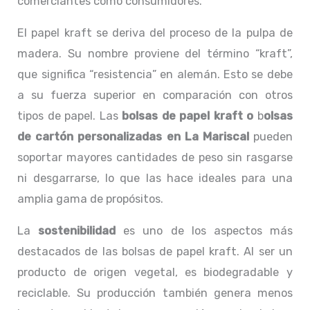
comerciantes como consumidores.
El papel kraft se deriva del proceso de la pulpa de
madera. Su nombre proviene del término “kraft”,
que significa “resistencia” en alemán. Esto se debe
a su fuerza superior en comparación con otros
tipos de papel. Las
bolsas de papel kraft o
b
olsas
de cartón personalizadas en La Mariscal
pueden
soportar mayores cantidades de peso sin rasgarse
ni desgarrarse, lo que las hace ideales para una
amplia gama de propósitos.
La
sostenibilidad
es uno de los aspectos más
destacados de las bolsas de papel kraft. Al ser un
producto de origen vegetal, es biodegradable y
reciclable. Su producción también genera menos