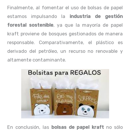
Finalmente, al fomentar el uso de bolsas de papel
estamos impulsando la
industria de gestión
forestal sostenible
, ya que la mayoría de papel
kraft proviene de bosques gestionados de manera
responsable. Comparativamente, el plástico es
derivado del petróleo, un recurso no renovable y
altamente contaminante.
En conclusión, las
bolsas de papel kraft
no sólo