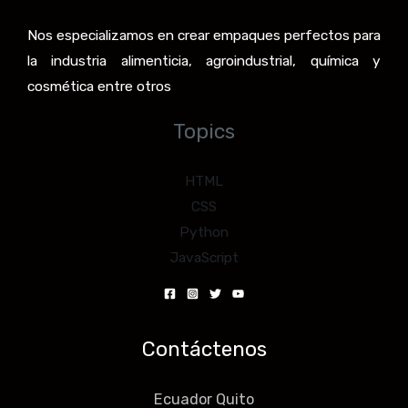
Nos especializamos en crear empaques perfectos para
la industria alimenticia, agroindustrial, química y
cosmética entre otros
Topics
HTML
CSS
Python
JavaScript
Contáctenos
Ecuador Quito