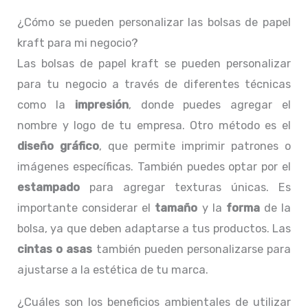
¿Cómo se pueden personalizar las bolsas de papel
kraft para mi negocio?
Las bolsas de papel kraft se pueden personalizar
para tu negocio a través de diferentes técnicas
como la
impresión
, donde puedes agregar el
nombre y logo de tu empresa. Otro método es el
diseño gráfico
, que permite imprimir patrones o
imágenes específicas. También puedes optar por el
estampado
para agregar texturas únicas. Es
importante considerar el
tamaño
y la
forma
de la
bolsa, ya que deben adaptarse a tus productos. Las
cintas o asas
también pueden personalizarse para
ajustarse a la estética de tu marca.
¿Cuáles son los beneficios ambientales de utilizar