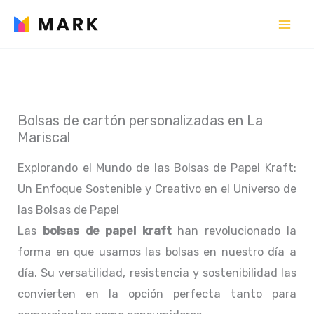
Ir
al
contenido
Bolsas de cartón personalizadas en La
Mariscal
Explorando el Mundo de las Bolsas de Papel Kraft:
Un Enfoque Sostenible y Creativo en el Universo de
las Bolsas de Papel
Las
bolsas de papel kraft
han revolucionado la
forma en que usamos las bolsas en nuestro día a
día. Su versatilidad, resistencia y sostenibilidad las
convierten en la opción perfecta tanto para