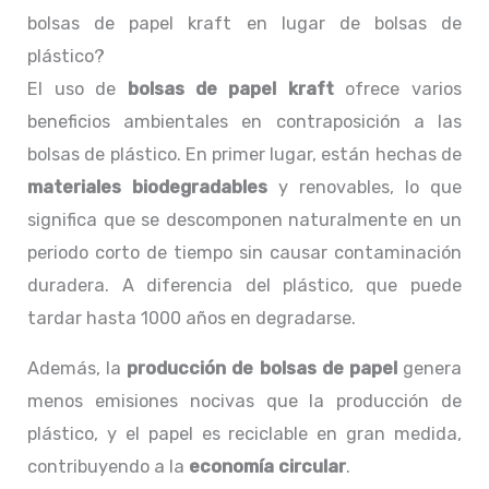
bolsas de papel kraft en lugar de bolsas de
plástico?
El uso de
bolsas de papel kraft
ofrece varios
beneficios ambientales en contraposición a las
bolsas de plástico. En primer lugar, están hechas de
materiales biodegradables
y renovables, lo que
significa que se descomponen naturalmente en un
periodo corto de tiempo sin causar contaminación
duradera. A diferencia del plástico, que puede
tardar hasta 1000 años en degradarse.
Además, la
producción de bolsas de papel
genera
menos emisiones nocivas que la producción de
plástico, y el papel es reciclable en gran medida,
contribuyendo a la
economía circular
.