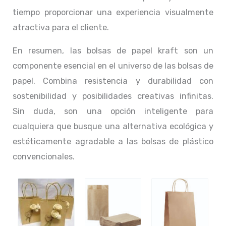
tiempo proporcionar una experiencia visualmente
atractiva para el cliente.
En resumen, las bolsas de papel kraft son un
componente esencial en el universo de las bolsas de
papel. Combina resistencia y durabilidad con
sostenibilidad y posibilidades creativas infinitas.
Sin duda, son una opción inteligente para
cualquiera que busque una alternativa ecológica y
estéticamente agradable a las bolsas de plástico
convencionales.