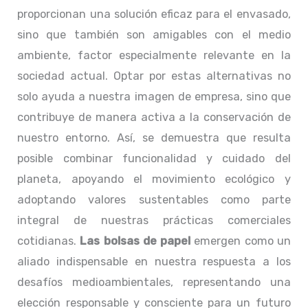
proporcionan una solución eficaz para el envasado,
sino que también son amigables con el medio
ambiente, factor especialmente relevante en la
sociedad actual. Optar por estas alternativas no
solo ayuda a nuestra imagen de empresa, sino que
contribuye de manera activa a la conservación de
nuestro entorno. Así, se demuestra que resulta
posible combinar funcionalidad y cuidado del
planeta, apoyando el movimiento ecológico y
adoptando valores sustentables como parte
integral de nuestras prácticas comerciales
cotidianas.
Las bolsas de papel
emergen como un
aliado indispensable en nuestra respuesta a los
desafíos medioambientales, representando una
elección responsable y consciente para un futuro