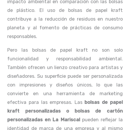
impacto ambiental en comparación con las bolsas
de plástico. El uso de bolsas de papel kraft
contribuye a la reducción de residuos en nuestro
planeta y al fomento de prácticas de consumo
responsables.
Pero las bolsas de papel kraft no son solo
funcionalidad y responsabilidad ambiental.
También ofrecen un lienzo creativo para artistas y
diseñadores. Su superficie puede ser personalizada
con impresiones y diseños únicos, lo que las
convierte en una herramienta de marketing
efectiva para las empresas. Las
bolsas de papel
kraft personalizadas o
bolsas de cartón
personalizadas en La Mariscal
pueden reflejar la
identidad de marca de una empresa y al mismo