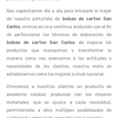
Nos capacitamos día a día para brindarle lo mejor
de nuestro portafolio de
bolsas de carton San
Carlos
, vivimos en una continua evolución con el fin
de perfeccionar las técnicas de elaboración de
bolsas de carton San Carlos
, de mejorar los
productos que manejamos y transformar la
manera como nos acercamos a las actitudes y
necesidades de los clientes, nuestra meta es
establecernos como los mejores a nivel nacional.
Ofrecemos a nuestros clientes un producto de
excelente calidad, producido con los mejores
materiales, que se ajusta a cada necesidad,
permitiéndole a ellos múltiples posibilidades de