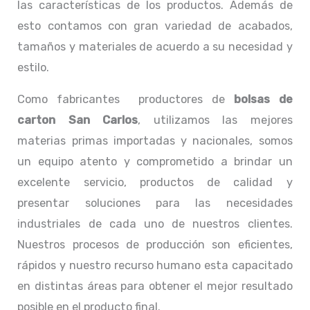
las características de los productos. Además de
esto contamos con gran variedad de acabados,
tamaños y materiales de acuerdo a su necesidad y
estilo.
Como fabricantes productores de
bolsas de
carton San Carlos
, utilizamos las mejores
materias primas importadas y nacionales, somos
un equipo atento y comprometido a brindar un
excelente servicio, productos de calidad y
presentar soluciones para las necesidades
industriales de cada uno de nuestros clientes.
Nuestros procesos de producción son eficientes,
rápidos y nuestro recurso humano esta capacitado
en distintas áreas para obtener el mejor resultado
posible en el producto final.