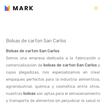
Ir
al
contenido
Bolsas de carton San Carlos
Bolsas de carton San Carlos
Somos una empresa dedicada a la fabricación y
comercialización de
bolsas de carton San Carlos
y
cajas plegadizas, nos especializamos en crear
empaques perfectos para la industria alimenticia,
agroindustrial, química y cosmética entre otros,
nuestras
bolsas
son aptas para el almacenamiento
y transporte de alimentos sin perjudicar la salud ni