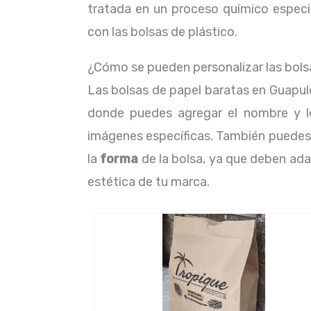
tratada en un proceso químico espec
con las bolsas de plástico.
¿Cómo se pueden personalizar las bols
Las bolsas de papel baratas en Guapul
donde puedes agregar el nombre y 
imágenes específicas. También puedes 
la
forma
de la bolsa, ya que deben ad
estética de tu marca.