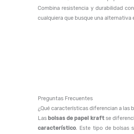
Combina resistencia y durabilidad con 
cualquiera que busque una alternativa 
Preguntas Frecuentes
¿Qué características diferencian a las 
Las
bolsas de papel kraft
se diferenc
característico
. Este tipo de bolsas