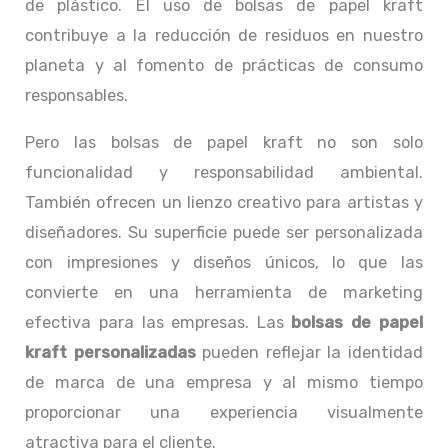
de plástico. El uso de bolsas de papel kraft
contribuye a la reducción de residuos en nuestro
planeta y al fomento de prácticas de consumo
responsables.
Pero las bolsas de papel kraft no son solo
funcionalidad y responsabilidad ambiental.
También ofrecen un lienzo creativo para artistas y
diseñadores. Su superficie puede ser personalizada
con impresiones y diseños únicos, lo que las
convierte en una herramienta de marketing
efectiva para las empresas. Las
bolsas de papel
kraft personalizadas
pueden reflejar la identidad
de marca de una empresa y al mismo tiempo
proporcionar una experiencia visualmente
atractiva para el cliente.