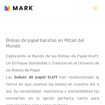
Ir
al
contenido
Bolsas de papel baratas en Mitad del
Mundo
Explorando el Mundo de las Bolsas de Papel Kraft:
Un Enfoque Sostenible y Creativo en el Universo de
las Bolsas de Papel
Las
bolsas de papel kraft
han revolucionado la
forma en que usamos las bolsas en nuestro día a
día. Su versatilidad, resistencia y sostenibilidad las
convierten en la opción perfecta tanto para