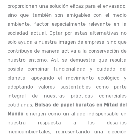
proporcionan una solución eficaz para el envasado,
sino que también son amigables con el medio
ambiente, factor especialmente relevante en la
sociedad actual. Optar por estas alternativas no
solo ayuda a nuestra imagen de empresa, sino que
contribuye de manera activa a la conservación de
nuestro entorno. Así, se demuestra que resulta
posible combinar funcionalidad y cuidado del
planeta, apoyando el movimiento ecológico y
adoptando valores sustentables como parte
integral de nuestras prácticas comerciales
cotidianas.
Bolsas de papel baratas en Mitad del
Mundo
emergen como un aliado indispensable en
nuestra respuesta a los desafíos
medioambientales, representando una elección