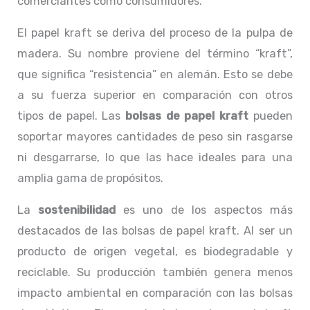
comerciantes como consumidores.
El papel kraft se deriva del proceso de la pulpa de
madera. Su nombre proviene del término “kraft”,
que significa “resistencia” en alemán. Esto se debe
a su fuerza superior en comparación con otros
tipos de papel. Las
bolsas de papel kraft
pueden
soportar mayores cantidades de peso sin rasgarse
ni desgarrarse, lo que las hace ideales para una
amplia gama de propósitos.
La
sostenibilidad
es uno de los aspectos más
destacados de las bolsas de papel kraft. Al ser un
producto de origen vegetal, es biodegradable y
reciclable. Su producción también genera menos
impacto ambiental en comparación con las bolsas