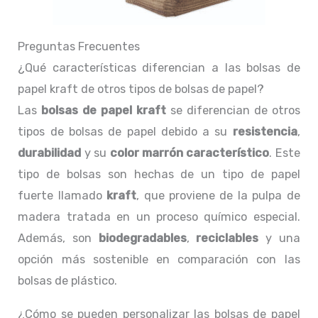
Preguntas Frecuentes
¿Qué características diferencian a las bolsas de
papel kraft de otros tipos de bolsas de papel?
Las
bolsas de papel kraft
se diferencian de otros
tipos de bolsas de papel debido a su
resistencia
,
durabilidad
y su
color marrón característico
. Este
tipo de bolsas son hechas de un tipo de papel
fuerte llamado
kraft
, que proviene de la pulpa de
madera tratada en un proceso químico especial.
Además, son
biodegradables
,
reciclables
y una
opción más sostenible en comparación con las
bolsas de plástico.
¿Cómo se pueden personalizar las bolsas de papel