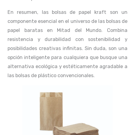
En resumen, las bolsas de papel kraft son un
componente esencial en el universo de las bolsas de
papel baratas en Mitad del Mundo. Combina
resistencia y durabilidad con sostenibilidad y
posibilidades creativas infinitas. Sin duda, son una
opción inteligente para cualquiera que busque una
alternativa ecológica y estéticamente agradable a
las bolsas de plástico convencionales.