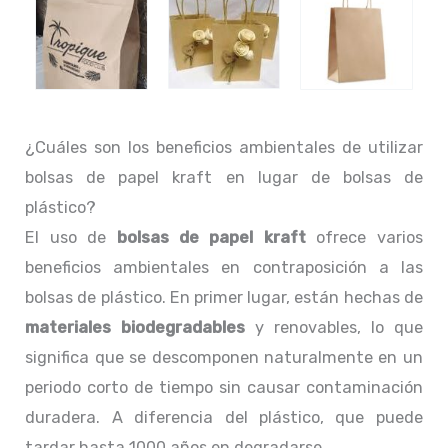
¿Cuáles son los beneficios ambientales de utilizar
bolsas de papel kraft en lugar de bolsas de
plástico?
El uso de
bolsas de papel kraft
ofrece varios
beneficios ambientales en contraposición a las
bolsas de plástico. En primer lugar, están hechas de
materiales biodegradables
y renovables, lo que
significa que se descomponen naturalmente en un
periodo corto de tiempo sin causar contaminación
duradera. A diferencia del plástico, que puede
tardar hasta 1000 años en degradarse.