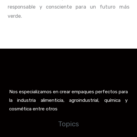
responsable y consciente para un futuro más
verde.
Nos especializamos en crear empaques perfectos para
la industria alimenticia, agroindustrial, química y
cosmética entre otros
Topics