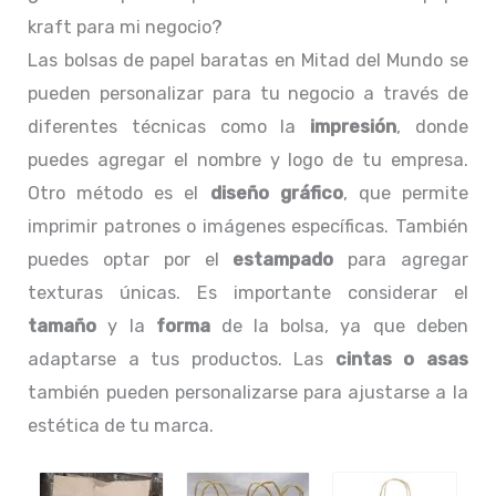
kraft para mi negocio?
Las bolsas de papel baratas en Mitad del Mundo se
pueden personalizar para tu negocio a través de
diferentes técnicas como la
impresión
, donde
puedes agregar el nombre y logo de tu empresa.
Otro método es el
diseño gráfico
, que permite
imprimir patrones o imágenes específicas. También
puedes optar por el
estampado
para agregar
texturas únicas. Es importante considerar el
tamaño
y la
forma
de la bolsa, ya que deben
adaptarse a tus productos. Las
cintas o asas
también pueden personalizarse para ajustarse a la
estética de tu marca.