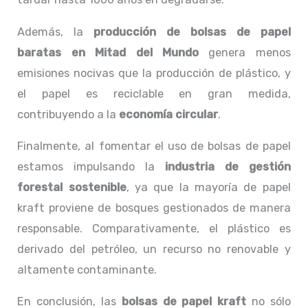
Además, la
producción de bolsas de papel
baratas en Mitad del Mundo
genera menos
emisiones nocivas que la producción de plástico, y
el papel es reciclable en gran medida,
contribuyendo a la
economía circular
.
Finalmente, al fomentar el uso de bolsas de papel
estamos impulsando la
industria de gestión
forestal sostenible
, ya que la mayoría de papel
kraft proviene de bosques gestionados de manera
responsable. Comparativamente, el plástico es
derivado del petróleo, un recurso no renovable y
altamente contaminante.
En conclusión, las
bolsas de papel kraft
no sólo