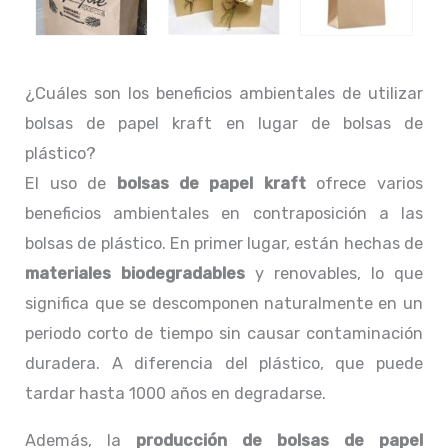
¿Cuáles son los beneficios ambientales de utilizar
bolsas de papel kraft en lugar de bolsas de
plástico?
El uso de
bolsas de papel kraft
ofrece varios
beneficios ambientales en contraposición a las
bolsas de plástico. En primer lugar, están hechas de
materiales biodegradables
y renovables, lo que
significa que se descomponen naturalmente en un
periodo corto de tiempo sin causar contaminación
duradera. A diferencia del plástico, que puede
tardar hasta 1000 años en degradarse.
Además, la
producción de bolsas de papel