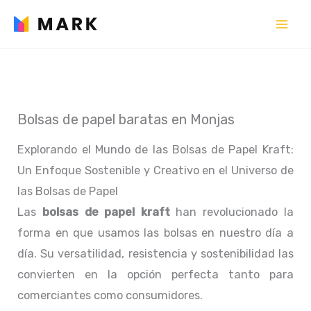
Ir
al
contenido
Bolsas de papel baratas en Monjas
Explorando el Mundo de las Bolsas de Papel Kraft:
Un Enfoque Sostenible y Creativo en el Universo de
las Bolsas de Papel
Las
bolsas de papel kraft
han revolucionado la
forma en que usamos las bolsas en nuestro día a
día. Su versatilidad, resistencia y sostenibilidad las
convierten en la opción perfecta tanto para
comerciantes como consumidores.