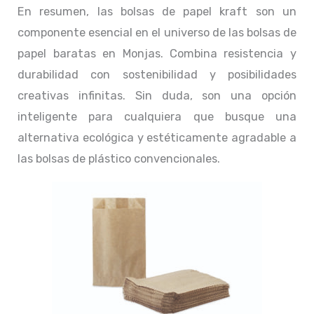
En resumen, las bolsas de papel kraft son un
componente esencial en el universo de las bolsas de
papel baratas en Monjas. Combina resistencia y
durabilidad con sostenibilidad y posibilidades
creativas infinitas. Sin duda, son una opción
inteligente para cualquiera que busque una
alternativa ecológica y estéticamente agradable a
las bolsas de plástico convencionales.