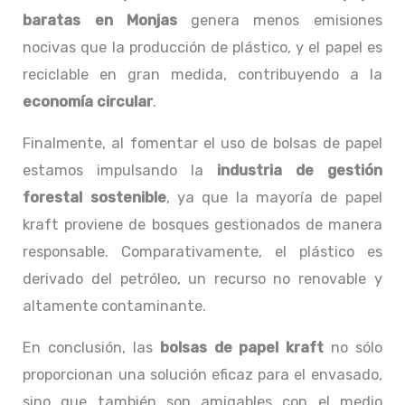
baratas en Monjas
genera menos emisiones
nocivas que la producción de plástico, y el papel es
reciclable en gran medida, contribuyendo a la
economía circular
.
Finalmente, al fomentar el uso de bolsas de papel
estamos impulsando la
industria de gestión
forestal sostenible
, ya que la mayoría de papel
kraft proviene de bosques gestionados de manera
responsable. Comparativamente, el plástico es
derivado del petróleo, un recurso no renovable y
altamente contaminante.
En conclusión, las
bolsas de papel kraft
no sólo
proporcionan una solución eficaz para el envasado,
sino que también son amigables con el medio