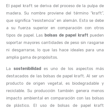
El papel kraft se deriva del proceso de la pulpa de
madera. Su nombre proviene del término “kraft”,
que significa “resistencia” en alemán. Esto se debe
a su fuerza superior en comparación con otros
tipos de papel. Las
bolsas de papel kraft
pueden
soportar mayores cantidades de peso sin rasgarse
ni desgarrarse, lo que las hace ideales para una
amplia gama de propósitos.
La
sostenibilidad
es uno de los aspectos más
destacados de las bolsas de papel kraft. Al ser un
producto de origen vegetal, es biodegradable y
reciclable. Su producción también genera menos
impacto ambiental en comparación con las bolsas
de plástico. El uso de bolsas de papel kraft