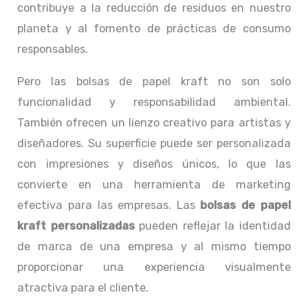
contribuye a la reducción de residuos en nuestro
planeta y al fomento de prácticas de consumo
responsables.
Pero las bolsas de papel kraft no son solo
funcionalidad y responsabilidad ambiental.
También ofrecen un lienzo creativo para artistas y
diseñadores. Su superficie puede ser personalizada
con impresiones y diseños únicos, lo que las
convierte en una herramienta de marketing
efectiva para las empresas. Las
bolsas de papel
kraft personalizadas
pueden reflejar la identidad
de marca de una empresa y al mismo tiempo
proporcionar una experiencia visualmente
atractiva para el cliente.