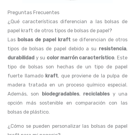
Preguntas Frecuentes
¿Qué características diferencian a las bolsas de
papel kraft de otros tipos de bolsas de papel?
Las
bolsas de papel kraft
se diferencian de otros
tipos de bolsas de papel debido a su
resistencia
,
durabilidad
y su
color marrón característico
. Este
tipo de bolsas son hechas de un tipo de papel
fuerte llamado
kraft
, que proviene de la pulpa de
madera tratada en un proceso químico especial.
Además, son
biodegradables
,
reciclables
y una
opción más sostenible en comparación con las
bolsas de plástico.
¿Cómo se pueden personalizar las bolsas de papel