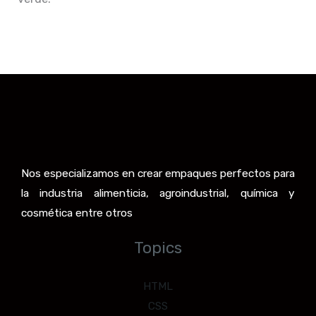
Nos especializamos en crear empaques perfectos para
la industria alimenticia, agroindustrial, química y
cosmética entre otros
Topics
HTML
CSS