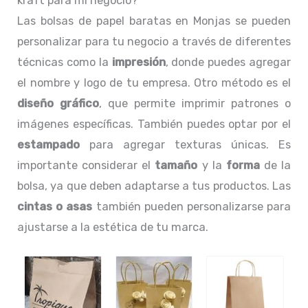
kraft para mi negocio?
Las bolsas de papel baratas en Monjas se pueden
personalizar para tu negocio a través de diferentes
técnicas como la
impresión
, donde puedes agregar
el nombre y logo de tu empresa. Otro método es el
diseño gráfico
, que permite imprimir patrones o
imágenes específicas. También puedes optar por el
estampado
para agregar texturas únicas. Es
importante considerar el
tamaño
y la
forma
de la
bolsa, ya que deben adaptarse a tus productos. Las
cintas o asas
también pueden personalizarse para
ajustarse a la estética de tu marca.