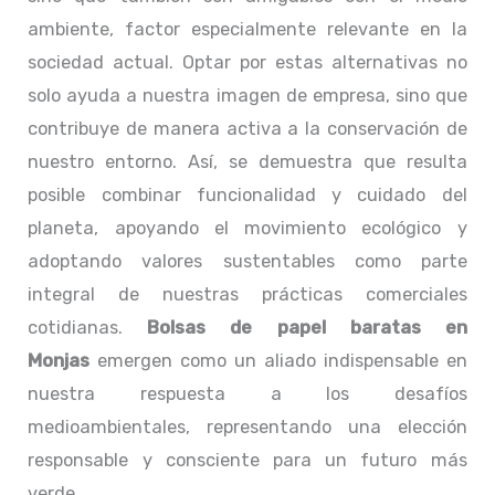
ambiente, factor especialmente relevante en la
sociedad actual. Optar por estas alternativas no
solo ayuda a nuestra imagen de empresa, sino que
contribuye de manera activa a la conservación de
nuestro entorno. Así, se demuestra que resulta
posible combinar funcionalidad y cuidado del
planeta, apoyando el movimiento ecológico y
adoptando valores sustentables como parte
integral de nuestras prácticas comerciales
cotidianas.
Bolsas de papel baratas en
Monjas
emergen como un aliado indispensable en
nuestra respuesta a los desafíos
medioambientales, representando una elección
responsable y consciente para un futuro más
verde.