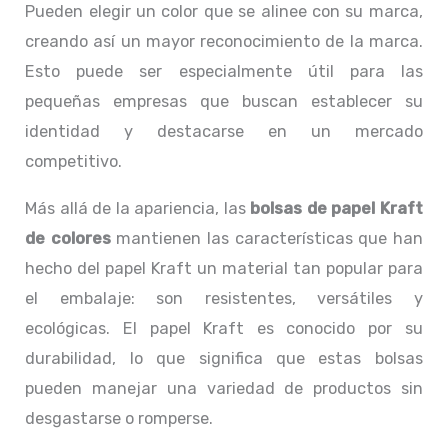
Pueden elegir un color que se alinee con su marca,
creando así un mayor reconocimiento de la marca.
Esto puede ser especialmente útil para las
pequeñas empresas que buscan establecer su
identidad y destacarse en un mercado
competitivo.
Más allá de la apariencia, las
bolsas de papel Kraft
de colores
mantienen las características que han
hecho del papel Kraft un material tan popular para
el embalaje: son resistentes, versátiles y
ecológicas. El papel Kraft es conocido por su
durabilidad, lo que significa que estas bolsas
pueden manejar una variedad de productos sin
desgastarse o romperse.