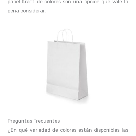
papel Kraft de colores son una opción que vale la
pena considerar.
Preguntas Frecuentes
¿En qué variedad de colores están disponibles las