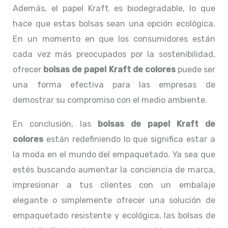
Además, el papel Kraft es biodegradable, lo que
hace que estas bolsas sean una opción ecológica.
En un momento en que los consumidores están
cada vez más preocupados por la sostenibilidad,
ofrecer
bolsas de papel Kraft de colores
puede ser
una forma efectiva para las empresas de
demostrar su compromiso con el medio ambiente.
En conclusión, las
bolsas de papel Kraft de
colores
están redefiniendo lo que significa estar a
la moda en el mundo del empaquetado. Ya sea que
estés buscando aumentar la conciencia de marca,
impresionar a tus clientes con un embalaje
elegante o simplemente ofrecer una solución de
empaquetado resistente y ecológica, las bolsas de