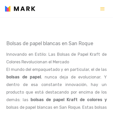
Ir
al
contenido
Bolsas de papel blancas en San Roque
Innovando en Estilo: Las Bolsas de Papel Kraft de
Colores Revolucionan el Mercado
El mundo del empaquetado y en particular, el de las
bolsas de papel
, nunca deja de evolucionar. Y
dentro de esa constante innovación, hay un
producto que está destacando por encima de los
demás: las
bolsas de papel Kraft de colores y
bolsas de papel blancas en San Roque. Estas bolsas