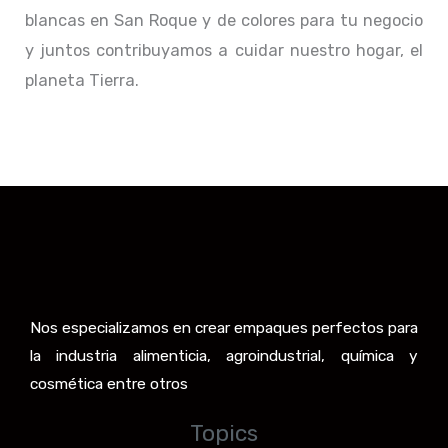
blancas en San Roque y de colores para tu negocio
y juntos contribuyamos a cuidar nuestro hogar, el
planeta Tierra.
Nos especializamos en crear empaques perfectos para
la industria alimenticia, agroindustrial, química y
cosmética entre otros
Topics