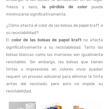
fresco y seco,
la pérdida de color
puede
minimizarse significativamente.
¿Cómo afecta el color de las bolsas de papel kraft a
su reciclabilidad?
El
color de las bolsas de papel kraft
no afecta
significativamente a su reciclabilidad. Tanto las
bolsas blancas como las marrones son igualmente
reciclables. Sin embargo, las bolsas que tienen
tintes o impresiones en colores vivos pueden
requerir un proceso adicional para eliminar la tinta
antes del reciclado, pero esto no impide su
reciclabilidad.