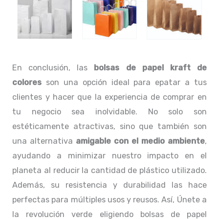
En conclusión, las
bolsas de papel kraft de
colores
son una opción ideal para epatar a tus
clientes y hacer que la experiencia de comprar en
tu negocio sea inolvidable. No solo son
estéticamente atractivas, sino que también son
una alternativa
amigable con el medio ambiente
,
ayudando a minimizar nuestro impacto en el
planeta al reducir la cantidad de plástico utilizado.
Además, su resistencia y durabilidad las hace
perfectas para múltiples usos y reusos. Así, Únete a
la revolución verde eligiendo bolsas de papel