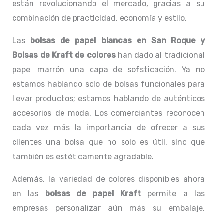
están revolucionando el mercado, gracias a su
combinación de practicidad, economía y estilo.
Las
bolsas de papel blancas
en San Roque y
Bolsas de Kraft de colores
han dado al tradicional
papel marrón una capa de sofisticación. Ya no
estamos hablando solo de bolsas funcionales para
llevar productos; estamos hablando de auténticos
accesorios de moda. Los comerciantes reconocen
cada vez más la importancia de ofrecer a sus
clientes una bolsa que no solo es útil, sino que
también es estéticamente agradable.
Además, la variedad de colores disponibles ahora
en las
bolsas de papel Kraft
permite a las
empresas personalizar aún más su embalaje.