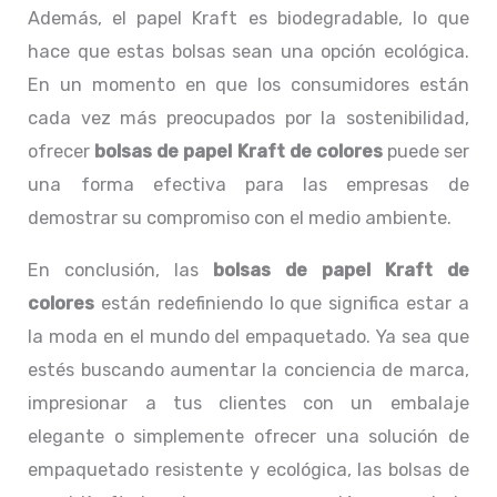
Además, el papel Kraft es biodegradable, lo que
hace que estas bolsas sean una opción ecológica.
En un momento en que los consumidores están
cada vez más preocupados por la sostenibilidad,
ofrecer
bolsas de papel Kraft de colores
puede ser
una forma efectiva para las empresas de
demostrar su compromiso con el medio ambiente.
En conclusión, las
bolsas de papel Kraft de
colores
están redefiniendo lo que significa estar a
la moda en el mundo del empaquetado. Ya sea que
estés buscando aumentar la conciencia de marca,
impresionar a tus clientes con un embalaje
elegante o simplemente ofrecer una solución de
empaquetado resistente y ecológica, las bolsas de