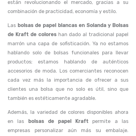
están revolucionando el mercado, gracias a su
combinación de practicidad, economía y estilo.
Las
bolsas de papel blancas
en Solanda y Bolsas
de Kraft de colores
han dado al tradicional papel
marrón una capa de sofisticación. Ya no estamos
hablando solo de bolsas funcionales para llevar
productos; estamos hablando de auténticos
accesorios de moda. Los comerciantes reconocen
cada vez más la importancia de ofrecer a sus
clientes una bolsa que no solo es útil, sino que
también es estéticamente agradable.
Además, la variedad de colores disponibles ahora
en las
bolsas de papel Kraft
permite a las
empresas personalizar aún más su embalaje.