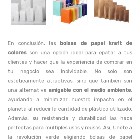
En conclusión, las
bolsas de papel kraft de
colores
son una opción ideal para epatar a tus
clientes y hacer que la experiencia de comprar en
tu negocio sea inolvidable. No solo son
estéticamente atractivas, sino que también son
una alternativa
amigable con el medio ambiente
,
ayudando a minimizar nuestro impacto en el
planeta al reducir la cantidad de plástico utilizado.
Además, su resistencia y durabilidad las hace
perfectas para múltiples usos y reusos. Así, Únete a
la revolución verde eligiendo bolsas de papel