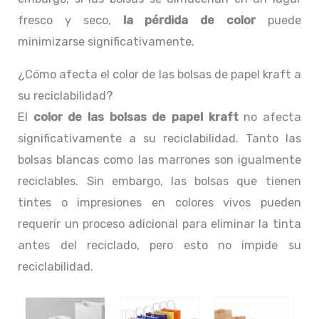
fresco y seco,
la pérdida de color
puede
minimizarse significativamente.
¿Cómo afecta el color de las bolsas de papel kraft a
su reciclabilidad?
El
color de las bolsas de papel kraft
no afecta
significativamente a su reciclabilidad. Tanto las
bolsas blancas como las marrones son igualmente
reciclables. Sin embargo, las bolsas que tienen
tintes o impresiones en colores vivos pueden
requerir un proceso adicional para eliminar la tinta
antes del reciclado, pero esto no impide su
reciclabilidad.