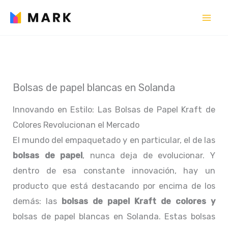
Ir
al
contenido
Bolsas de papel blancas en Solanda
Innovando en Estilo: Las Bolsas de Papel Kraft de
Colores Revolucionan el Mercado
El mundo del empaquetado y en particular, el de las
bolsas de papel
, nunca deja de evolucionar. Y
dentro de esa constante innovación, hay un
producto que está destacando por encima de los
demás: las
bolsas de papel Kraft de colores y
bolsas de papel blancas en Solanda. Estas bolsas