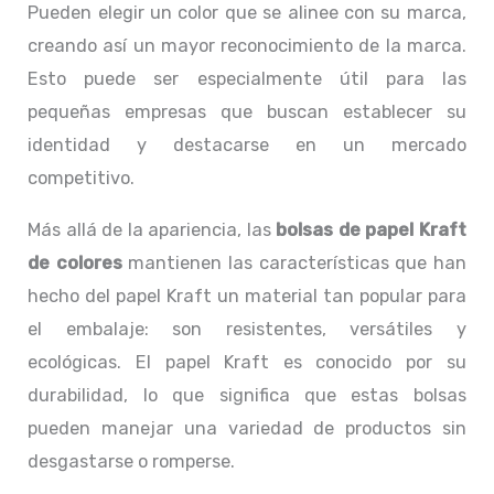
Pueden elegir un color que se alinee con su marca,
creando así un mayor reconocimiento de la marca.
Esto puede ser especialmente útil para las
pequeñas empresas que buscan establecer su
identidad y destacarse en un mercado
competitivo.
Más allá de la apariencia, las
bolsas de papel Kraft
de colores
mantienen las características que han
hecho del papel Kraft un material tan popular para
el embalaje: son resistentes, versátiles y
ecológicas. El papel Kraft es conocido por su
durabilidad, lo que significa que estas bolsas
pueden manejar una variedad de productos sin
desgastarse o romperse.