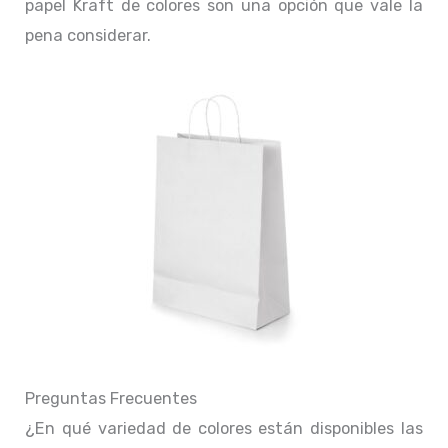
papel Kraft de colores son una opción que vale la
pena considerar.
Preguntas Frecuentes
¿En qué variedad de colores están disponibles las