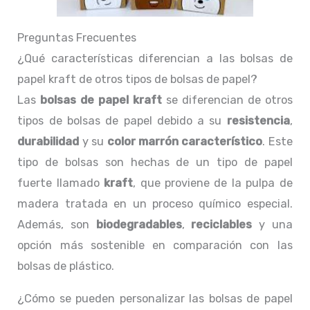
Preguntas Frecuentes
¿Qué características diferencian a las bolsas de
papel kraft de otros tipos de bolsas de papel?
Las
bolsas de papel kraft
se diferencian de otros
tipos de bolsas de papel debido a su
resistencia
,
durabilidad
y su
color marrón característico
. Este
tipo de bolsas son hechas de un tipo de papel
fuerte llamado
kraft
, que proviene de la pulpa de
madera tratada en un proceso químico especial.
Además, son
biodegradables
,
reciclables
y una
opción más sostenible en comparación con las
bolsas de plástico.
¿Cómo se pueden personalizar las bolsas de papel