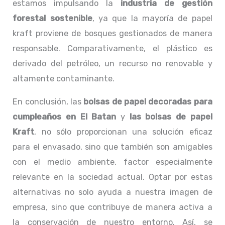
estamos impulsando la
industria de gestión
forestal sostenible
, ya que la mayoría de papel
kraft proviene de bosques gestionados de manera
responsable. Comparativamente, el plástico es
derivado del petróleo, un recurso no renovable y
altamente contaminante.
En conclusión, las
bolsas de papel decoradas para
cumpleaños en El Batan
y
las bolsas de papel
Kraft
, no sólo proporcionan una solución eficaz
para el envasado, sino que también son amigables
con el medio ambiente, factor especialmente
relevante en la sociedad actual. Optar por estas
alternativas no solo ayuda a nuestra imagen de
empresa, sino que contribuye de manera activa a
la conservación de nuestro entorno. Así, se