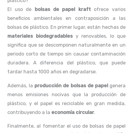
plástico?
El uso de
bolsas de papel kraft
ofrece varios
beneficios ambientales en contraposición a las
bolsas de plástico. En primer lugar, están hechas de
materiales biodegradables
y renovables, lo que
significa que se descomponen naturalmente en un
periodo corto de tiempo sin causar contaminación
duradera. A diferencia del plástico, que puede
tardar hasta 1000 años en degradarse.
Además, la
producción de bolsas de papel
genera
menos emisiones nocivas que la producción de
plástico, y el papel es reciclable en gran medida,
contribuyendo a la
economía circular
.
Finalmente, al fomentar el uso de bolsas de papel