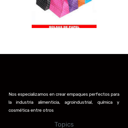
Nos especializamos en crear empaques perfectos para
la industria alimenticia, agroindustrial, química y
cosmética entre otros
Topics