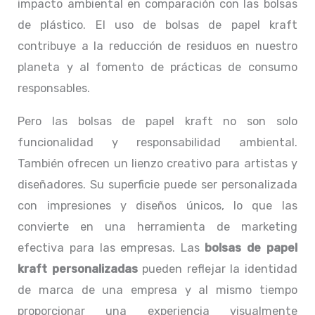
impacto ambiental en comparación con las bolsas
de plástico. El uso de bolsas de papel kraft
contribuye a la reducción de residuos en nuestro
planeta y al fomento de prácticas de consumo
responsables.
Pero las bolsas de papel kraft no son solo
funcionalidad y responsabilidad ambiental.
También ofrecen un lienzo creativo para artistas y
diseñadores. Su superficie puede ser personalizada
con impresiones y diseños únicos, lo que las
convierte en una herramienta de marketing
efectiva para las empresas. Las
bolsas de papel
kraft personalizadas
pueden reflejar la identidad
de marca de una empresa y al mismo tiempo
proporcionar una experiencia visualmente