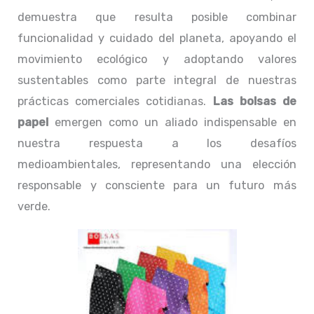
demuestra que resulta posible combinar
funcionalidad y cuidado del planeta, apoyando el
movimiento ecológico y adoptando valores
sustentables como parte integral de nuestras
prácticas comerciales cotidianas.
Las bolsas de
papel
emergen como un aliado indispensable en
nuestra respuesta a los desafíos
medioambientales, representando una elección
responsable y consciente para un futuro más
verde.