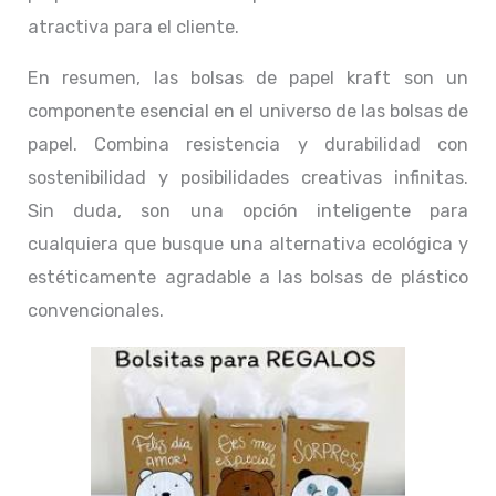
atractiva para el cliente.
En resumen, las bolsas de papel kraft son un
componente esencial en el universo de las bolsas de
papel. Combina resistencia y durabilidad con
sostenibilidad y posibilidades creativas infinitas.
Sin duda, son una opción inteligente para
cualquiera que busque una alternativa ecológica y
estéticamente agradable a las bolsas de plástico
convencionales.