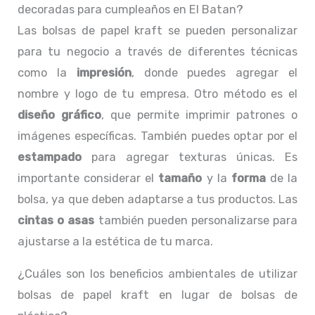
decoradas para cumpleaños en El Batan?
Las bolsas de papel kraft se pueden personalizar
para tu negocio a través de diferentes técnicas
como la
impresión
, donde puedes agregar el
nombre y logo de tu empresa. Otro método es el
diseño gráfico
, que permite imprimir patrones o
imágenes específicas. También puedes optar por el
estampado
para agregar texturas únicas. Es
importante considerar el
tamaño
y la
forma
de la
bolsa, ya que deben adaptarse a tus productos. Las
cintas o asas
también pueden personalizarse para
ajustarse a la estética de tu marca.
¿Cuáles son los beneficios ambientales de utilizar
bolsas de papel kraft en lugar de bolsas de