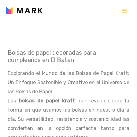
Ir
al
contenido
Bolsas de papel decoradas para
cumpleaños en El Batan
Explorando el Mundo de las Bolsas de Papel Kraft:
Un Enfoque Sostenible y Creativo en el Universo de
las Bolsas de Papel
Las
bolsas de papel kraft
han revolucionado la
forma en que usamos las bolsas en nuestro día a
día. Su versatilidad, resistencia y sostenibilidad las
convierten en la opción perfecta tanto para