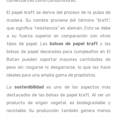
comerciantes como consumidores.
El papel kraft se deriva del proceso de la pulpa de
madera. Su nombre proviene del término “kraft”,
que significa “resistencia” en alemán. Esto se debe
a su fuerza superior en comparación con otros
tipos de papel. Las
bolsas de papel kraft
y las
bolsas de papel decoradas para cumpleaños en El
Batan pueden soportar mayores cantidades de
peso sin rasgarse ni desgarrarse, lo que las hace
ideales para una amplia gama de propósitos.
La
sostenibilidad
es uno de los aspectos más
destacados de las bolsas de papel kraft. Al ser un
producto de origen vegetal, es biodegradable y
reciclable. Su producción también genera menos