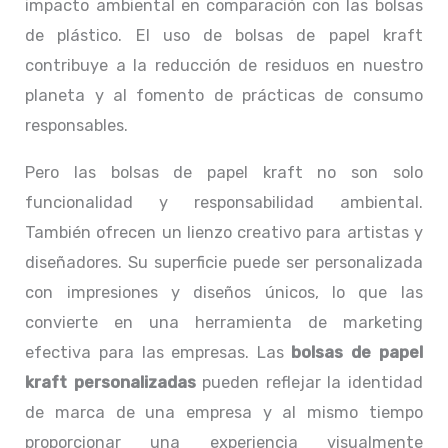
impacto ambiental en comparación con las bolsas
de plástico. El uso de bolsas de papel kraft
contribuye a la reducción de residuos en nuestro
planeta y al fomento de prácticas de consumo
responsables.
Pero las bolsas de papel kraft no son solo
funcionalidad y responsabilidad ambiental.
También ofrecen un lienzo creativo para artistas y
diseñadores. Su superficie puede ser personalizada
con impresiones y diseños únicos, lo que las
convierte en una herramienta de marketing
efectiva para las empresas. Las
bolsas de papel
kraft personalizadas
pueden reflejar la identidad
de marca de una empresa y al mismo tiempo
proporcionar una experiencia visualmente