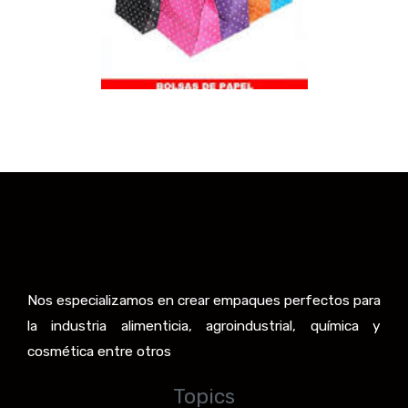
Nos especializamos en crear empaques perfectos para
la industria alimenticia, agroindustrial, química y
cosmética entre otros
Topics