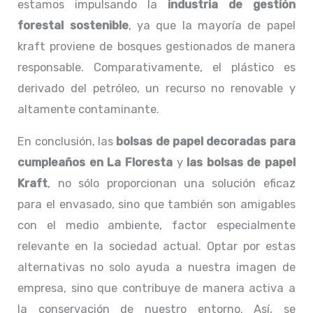
estamos impulsando la
industria de gestión
forestal sostenible
, ya que la mayoría de papel
kraft proviene de bosques gestionados de manera
responsable. Comparativamente, el plástico es
derivado del petróleo, un recurso no renovable y
altamente contaminante.
En conclusión, las
bolsas de papel decoradas para
cumpleaños en La Floresta
y
las bolsas de papel
Kraft
, no sólo proporcionan una solución eficaz
para el envasado, sino que también son amigables
con el medio ambiente, factor especialmente
relevante en la sociedad actual. Optar por estas
alternativas no solo ayuda a nuestra imagen de
empresa, sino que contribuye de manera activa a
la conservación de nuestro entorno. Así, se