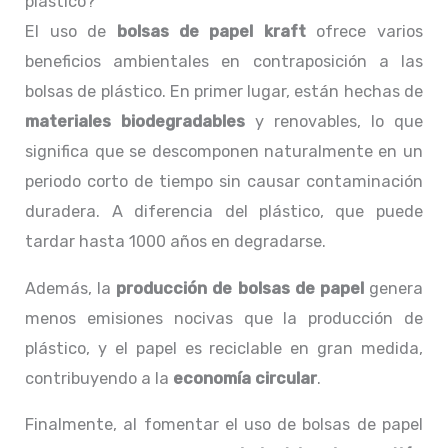
plástico?
El uso de
bolsas de papel kraft
ofrece varios
beneficios ambientales en contraposición a las
bolsas de plástico. En primer lugar, están hechas de
materiales biodegradables
y renovables, lo que
significa que se descomponen naturalmente en un
periodo corto de tiempo sin causar contaminación
duradera. A diferencia del plástico, que puede
tardar hasta 1000 años en degradarse.
Además, la
producción de bolsas de papel
genera
menos emisiones nocivas que la producción de
plástico, y el papel es reciclable en gran medida,
contribuyendo a la
economía circular
.
Finalmente, al fomentar el uso de bolsas de papel