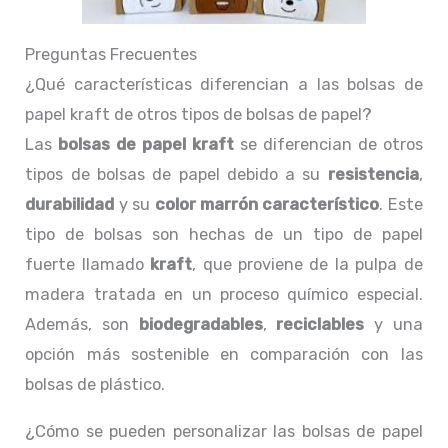
Preguntas Frecuentes
¿Qué características diferencian a las bolsas de
papel kraft de otros tipos de bolsas de papel?
Las
bolsas de papel kraft
se diferencian de otros
tipos de bolsas de papel debido a su
resistencia
,
durabilidad
y su
color marrón característico
. Este
tipo de bolsas son hechas de un tipo de papel
fuerte llamado
kraft
, que proviene de la pulpa de
madera tratada en un proceso químico especial.
Además, son
biodegradables
,
reciclables
y una
opción más sostenible en comparación con las
bolsas de plástico.
¿Cómo se pueden personalizar las bolsas de papel