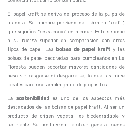
comerciantes como consumidores.
El papel kraft se deriva del proceso de la pulpa de
madera. Su nombre proviene del término “kraft”,
que significa “resistencia” en alemán. Esto se debe
a su fuerza superior en comparación con otros
tipos de papel. Las
bolsas de papel kraft
y las
bolsas de papel decoradas para cumpleaños en La
Floresta pueden soportar mayores cantidades de
peso sin rasgarse ni desgarrarse, lo que las hace
ideales para una amplia gama de propósitos.
La
sostenibilidad
es uno de los aspectos más
destacados de las bolsas de papel kraft. Al ser un
producto de origen vegetal, es biodegradable y
reciclable. Su producción también genera menos