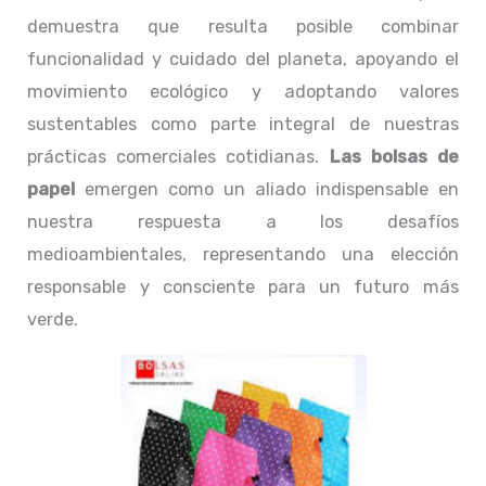
demuestra que resulta posible combinar
funcionalidad y cuidado del planeta, apoyando el
movimiento ecológico y adoptando valores
sustentables como parte integral de nuestras
prácticas comerciales cotidianas.
Las bolsas de
papel
emergen como un aliado indispensable en
nuestra respuesta a los desafíos
medioambientales, representando una elección
responsable y consciente para un futuro más
verde.