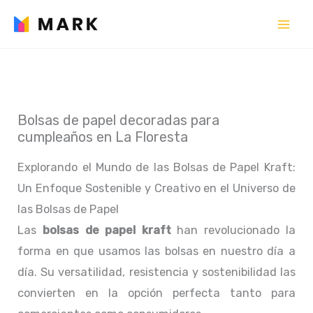
Ir
al
contenido
Bolsas de papel decoradas para
cumpleaños en La Floresta
Explorando el Mundo de las Bolsas de Papel Kraft:
Un Enfoque Sostenible y Creativo en el Universo de
las Bolsas de Papel
Las
bolsas de papel kraft
han revolucionado la
forma en que usamos las bolsas en nuestro día a
día. Su versatilidad, resistencia y sostenibilidad las
convierten en la opción perfecta tanto para