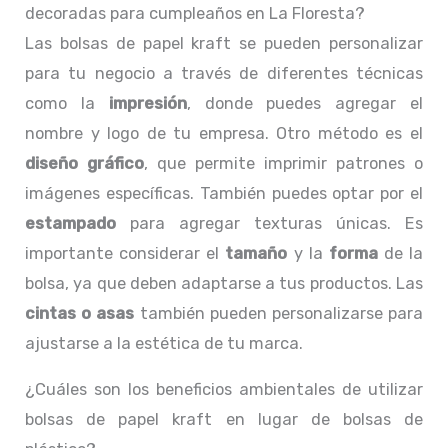
decoradas para cumpleaños en La Floresta?
Las bolsas de papel kraft se pueden personalizar
para tu negocio a través de diferentes técnicas
como la
impresión
, donde puedes agregar el
nombre y logo de tu empresa. Otro método es el
diseño gráfico
, que permite imprimir patrones o
imágenes específicas. También puedes optar por el
estampado
para agregar texturas únicas. Es
importante considerar el
tamaño
y la
forma
de la
bolsa, ya que deben adaptarse a tus productos. Las
cintas o asas
también pueden personalizarse para
ajustarse a la estética de tu marca.
¿Cuáles son los beneficios ambientales de utilizar
bolsas de papel kraft en lugar de bolsas de