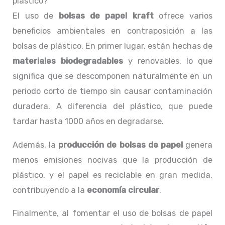
plástico?
El uso de
bolsas de papel kraft
ofrece varios
beneficios ambientales en contraposición a las
bolsas de plástico. En primer lugar, están hechas de
materiales biodegradables
y renovables, lo que
significa que se descomponen naturalmente en un
periodo corto de tiempo sin causar contaminación
duradera. A diferencia del plástico, que puede
tardar hasta 1000 años en degradarse.
Además, la
producción de bolsas de papel
genera
menos emisiones nocivas que la producción de
plástico, y el papel es reciclable en gran medida,
contribuyendo a la
economía circular
.
Finalmente, al fomentar el uso de bolsas de papel