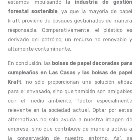
estamos impulsando la
industria de gestión
forestal sostenible
, ya que la mayoría de papel
kraft proviene de bosques gestionados de manera
responsable. Comparativamente, el plástico es
derivado del petróleo, un recurso no renovable y
altamente contaminante.
En conclusión, las
bolsas de papel decoradas para
cumpleaños en Las Casas
y
las bolsas de papel
Kraft
, no sólo proporcionan una solución eficaz
para el envasado, sino que también son amigables
con el medio ambiente, factor especialmente
relevante en la sociedad actual. Optar por estas
alternativas no solo ayuda a nuestra imagen de
empresa, sino que contribuye de manera activa a
la conservación de nuestro entorno. Así, se