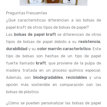
Preguntas Frecuentes
¿Qué características diferencian a las bolsas de
papel kraft de otros tipos de bolsas de papel?
Las
bolsas de papel kraft
se diferencian de otros
tipos de bolsas de papel debido a su
resistencia
,
durabilidad
y su
color marrón característico
. Este
tipo de bolsas son hechas de un tipo de papel
fuerte llamado
kraft
, que proviene de la pulpa de
madera tratada en un proceso químico especial.
Además, son
biodegradables
,
reciclables
y una
opción más sostenible en comparación con las
bolsas de plástico.
¿Cómo se pueden personalizar las bolsas de papel