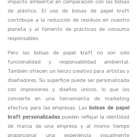
impacto ambiental en comparación con las bolsas
de plástico. El uso de bolsas de papel kraft
contribuye a la reducción de residuos en nuestro
planeta y al fomento de prácticas de consumo
responsables.
Pero las bolsas de papel kraft no son solo
funcionalidad y responsabilidad ambiental.
También ofrecen un lienzo creativo para artistas y
diseñadores. Su superficie puede ser personalizada
con impresiones y diseños únicos, lo que las
convierte en una herramienta de marketing
efectiva para las empresas. Las
bolsas de papel
kraft personalizadas
pueden reflejar la identidad
de marca de una empresa y al mismo tiempo
proporcionar una experiencia visualmente