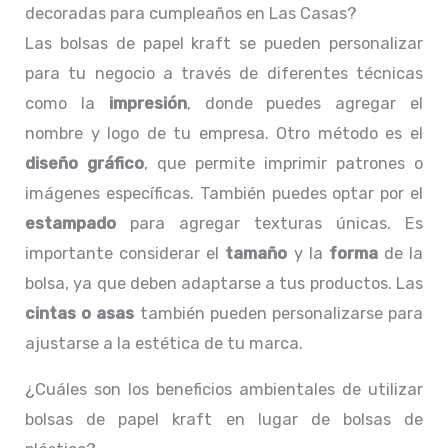
decoradas para cumpleaños en Las Casas?
Las bolsas de papel kraft se pueden personalizar
para tu negocio a través de diferentes técnicas
como la
impresión
, donde puedes agregar el
nombre y logo de tu empresa. Otro método es el
diseño gráfico
, que permite imprimir patrones o
imágenes específicas. También puedes optar por el
estampado
para agregar texturas únicas. Es
importante considerar el
tamaño
y la
forma
de la
bolsa, ya que deben adaptarse a tus productos. Las
cintas o asas
también pueden personalizarse para
ajustarse a la estética de tu marca.
¿Cuáles son los beneficios ambientales de utilizar
bolsas de papel kraft en lugar de bolsas de