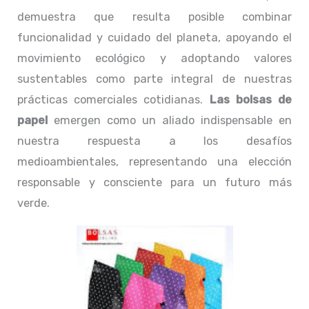
demuestra que resulta posible combinar
funcionalidad y cuidado del planeta, apoyando el
movimiento ecológico y adoptando valores
sustentables como parte integral de nuestras
prácticas comerciales cotidianas.
Las bolsas de
papel
emergen como un aliado indispensable en
nuestra respuesta a los desafíos
medioambientales, representando una elección
responsable y consciente para un futuro más
verde.