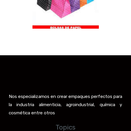
Nos especializamos en crear empaques perfectos para
la industria alimenticia, agroindustrial, química y
cosmética entre otros
Topics