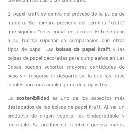
comerciantes como consumidores.
El papel kraft se deriva del proceso de la pulpa de
madera. Su nombre proviene del término “kraft”,
que significa “resistencia” en alemán. Esto se debe
a su fuerza superior en comparación con otros
tipos de papel. Las
bolsas de papel kraft
y las
bolsas de papel decoradas para cumpleaños en Las
Casas pueden soportar mayores cantidades de
peso sin rasgarse ni desgarrarse, lo que las hace
ideales para una amplia gama de propósitos.
La
sostenibilidad
es uno de los aspectos más
destacados de las bolsas de papel kraft. Al ser un
producto de origen vegetal, es biodegradable y
reciclable. Su producción también genera menos