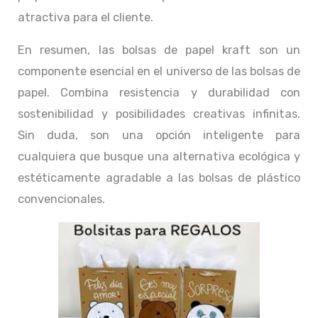
atractiva para el cliente.
En resumen, las bolsas de papel kraft son un
componente esencial en el universo de las bolsas de
papel. Combina resistencia y durabilidad con
sostenibilidad y posibilidades creativas infinitas.
Sin duda, son una opción inteligente para
cualquiera que busque una alternativa ecológica y
estéticamente agradable a las bolsas de plástico
convencionales.