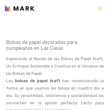
Ir
al
contenido
Bolsas de papel decoradas para
cumpleaños en Las Casas
Explorando el Mundo de las Bolsas de Papel Kraft:
Un Enfoque Sostenible y Creativo en el Universo de
las Bolsas de Papel
Las
bolsas de papel kraft
han revolucionado la
forma en que usamos las bolsas en nuestro día a
día. Su versatilidad, resistencia y sostenibilidad las
convierten en la opción perfecta tanto para