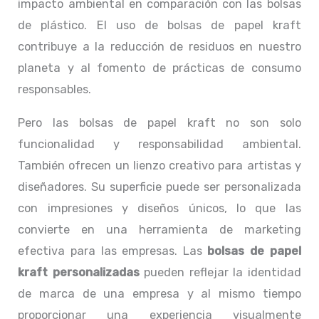
impacto ambiental en comparación con las bolsas
de plástico. El uso de bolsas de papel kraft
contribuye a la reducción de residuos en nuestro
planeta y al fomento de prácticas de consumo
responsables.
Pero las bolsas de papel kraft no son solo
funcionalidad y responsabilidad ambiental.
También ofrecen un lienzo creativo para artistas y
diseñadores. Su superficie puede ser personalizada
con impresiones y diseños únicos, lo que las
convierte en una herramienta de marketing
efectiva para las empresas. Las
bolsas de papel
kraft personalizadas
pueden reflejar la identidad
de marca de una empresa y al mismo tiempo
proporcionar una experiencia visualmente