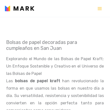
Ir
al
contenido
Bolsas de papel decoradas para
cumpleaños en San Juan
Explorando el Mundo de las Bolsas de Papel Kraft:
Un Enfoque Sostenible y Creativo en el Universo de
las Bolsas de Papel
Las
bolsas de papel kraft
han revolucionado la
forma en que usamos las bolsas en nuestro día a
día. Su versatilidad, resistencia y sostenibilidad las
convierten en la opción perfecta tanto para