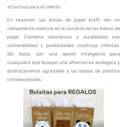
atractiva para el cliente.
En resumen, las bolsas de papel kraft son un
componente esencial en el universo de las bolsas de
papel. Combina resistencia y durabilidad con
sostenibilidad y posibilidades creativas infinitas.
Sin duda, son una opción inteligente para
cualquiera que busque una alternativa ecológica y
estéticamente agradable a las bolsas de plástico
convencionales.