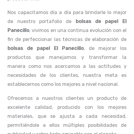
Nos capacitamos día a día para brindarle lo mejor
de nuestro portafolio de
bolsas de papel El
Panecillo
, vivimos en una continua evolución con el
fin de perfeccionar las técnicas de elaboración de
bolsas de papel El Panecillo
, de mejorar los
productos que manejamos y transformar la
manera como nos acercamos a las actitudes y
necesidades de los clientes, nuestra meta es
establecernos como los mejores a nivel nacional.
Ofrecemos a nuestros clientes un producto de
excelente calidad, producido con los mejores
materiales, que se ajusta a cada necesidad,
permitiéndole a ellos múltiples posibilidades de