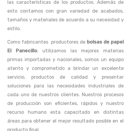
las características de los productos. Además de
esto contamos con gran variedad de acabados,
tamaños y materiales de acuerdo a su necesidad y
estilo.
Como fabricantes productores de
bolsas de papel
El Panecillo
, utilizamos las mejores materias
primas importadas y nacionales, somos un equipo
atento y comprometido a brindar un excelente
servicio, productos de calidad y presentar
soluciones para las necesidades industriales de
cada uno de nuestros clientes. Nuestros procesos
de producción son eficientes, rápidos y nuestro
recurso humano esta capacitado en distintas
áreas para obtener el mejor resultado posible en el
producto final.