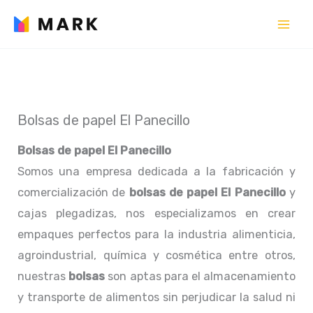
Ir
al
contenido
Bolsas de papel El Panecillo
Bolsas de papel El Panecillo
Somos una empresa dedicada a la fabricación y
comercialización de
bolsas de papel El Panecillo
y
cajas plegadizas, nos especializamos en crear
empaques perfectos para la industria alimenticia,
agroindustrial, química y cosmética entre otros,
nuestras
bolsas
son aptas para el almacenamiento
y transporte de alimentos sin perjudicar la salud ni