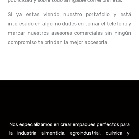
publicidad y sobre todo amigable con el planeta.
Si ya estas viendo nuestro portafolio y está
interesado en algo, no dudes en tomar el teléfono y
marcar nuestros asesores comerciales sin ningún
compromiso te brindan la mejor accesoria.
Nos especializamos en crear empaques perfectos para
la industria alimenticia, agroindustrial, química y