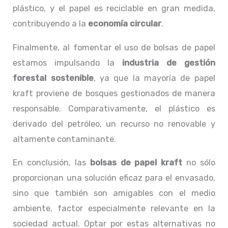
plástico, y el papel es reciclable en gran medida,
contribuyendo a la
economía circular
.
Finalmente, al fomentar el uso de bolsas de papel
estamos impulsando la
industria de gestión
forestal sostenible
, ya que la mayoría de papel
kraft proviene de bosques gestionados de manera
responsable. Comparativamente, el plástico es
derivado del petróleo, un recurso no renovable y
altamente contaminante.
En conclusión, las
bolsas de papel kraft
no sólo
proporcionan una solución eficaz para el envasado,
sino que también son amigables con el medio
ambiente, factor especialmente relevante en la
sociedad actual. Optar por estas alternativas no