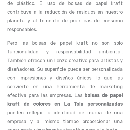
de plástico. El uso de bolsas de papel kraft
contribuye a la reducción de residuos en nuestro
planeta y al fomento de prácticas de consumo
responsables.
Pero las bolsas de papel kraft no son solo
funcionalidad y responsabilidad ambiental.
También ofrecen un lienzo creativo para artistas y
diseñadores. Su superficie puede ser personalizada
con impresiones y diseños únicos, lo que las
convierte en una herramienta de marketing
efectiva para las empresas. Las
bolsas de papel
kraft de colores en La Tola personalizadas
pueden reflejar la identidad de marca de una
empresa y al mismo tiempo proporcionar una