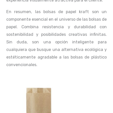
experiencia visualmente atractiva para el cliente.
En resumen, las bolsas de papel kraft son un
componente esencial en el universo de las bolsas de
papel. Combina resistencia y durabilidad con
sostenibilidad y posibilidades creativas infinitas.
Sin duda, son una opción inteligente para
cualquiera que busque una alternativa ecológica y
estéticamente agradable a las bolsas de plástico
convencionales.