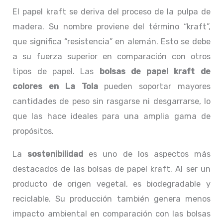
El papel kraft se deriva del proceso de la pulpa de
madera. Su nombre proviene del término “kraft”,
que significa “resistencia” en alemán. Esto se debe
a su fuerza superior en comparación con otros
tipos de papel. Las
bolsas de papel kraft de
colores en La Tola
pueden soportar mayores
cantidades de peso sin rasgarse ni desgarrarse, lo
que las hace ideales para una amplia gama de
propósitos.
La
sostenibilidad
es uno de los aspectos más
destacados de las bolsas de papel kraft. Al ser un
producto de origen vegetal, es biodegradable y
reciclable. Su producción también genera menos
impacto ambiental en comparación con las bolsas