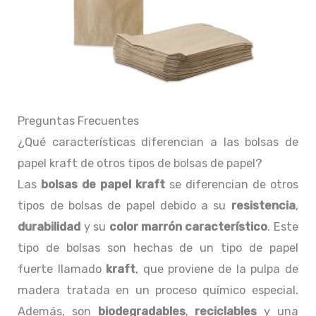
Preguntas Frecuentes
¿Qué características diferencian a las bolsas de
papel kraft de otros tipos de bolsas de papel?
Las
bolsas de papel kraft
se diferencian de otros
tipos de bolsas de papel debido a su
resistencia
,
durabilidad
y su
color marrón característico
. Este
tipo de bolsas son hechas de un tipo de papel
fuerte llamado
kraft
, que proviene de la pulpa de
madera tratada en un proceso químico especial.
Además, son
biodegradables
,
reciclables
y una