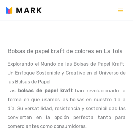
Ir
al
contenido
Bolsas de papel kraft de colores en La Tola
Explorando el Mundo de las Bolsas de Papel Kraft:
Un Enfoque Sostenible y Creativo en el Universo de
las Bolsas de Papel
Las
bolsas de papel kraft
han revolucionado la
forma en que usamos las bolsas en nuestro día a
día. Su versatilidad, resistencia y sostenibilidad las
convierten en la opción perfecta tanto para
comerciantes como consumidores.