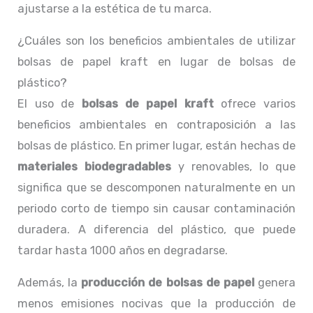
ajustarse a la estética de tu marca.
¿Cuáles son los beneficios ambientales de utilizar
bolsas de papel kraft en lugar de bolsas de
plástico?
El uso de
bolsas de papel kraft
ofrece varios
beneficios ambientales en contraposición a las
bolsas de plástico. En primer lugar, están hechas de
materiales biodegradables
y renovables, lo que
significa que se descomponen naturalmente en un
periodo corto de tiempo sin causar contaminación
duradera. A diferencia del plástico, que puede
tardar hasta 1000 años en degradarse.
Además, la
producción de bolsas de papel
genera
menos emisiones nocivas que la producción de