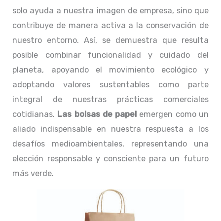
solo ayuda a nuestra imagen de empresa, sino que
contribuye de manera activa a la conservación de
nuestro entorno. Así, se demuestra que resulta
posible combinar funcionalidad y cuidado del
planeta, apoyando el movimiento ecológico y
adoptando valores sustentables como parte
integral de nuestras prácticas comerciales
cotidianas.
Las bolsas de papel
emergen como un
aliado indispensable en nuestra respuesta a los
desafíos medioambientales, representando una
elección responsable y consciente para un futuro
más verde.