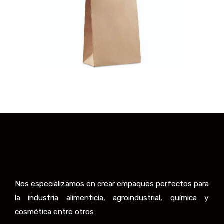
Nos especializamos en crear empaques perfectos para
la industria alimenticia, agroindustrial, química y
cosmética entre otros