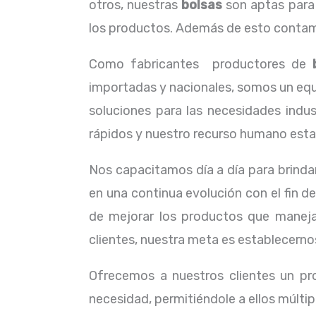
otros, nuestras
bolsas
son aptas para 
los productos. Además de esto contamo
Como fabricantes productores de
importadas y nacionales, somos un equ
soluciones para las necesidades indus
rápidos y nuestro recurso humano esta c
Nos capacitamos día a día para brindar
en una continua evolución con el fin d
de mejorar los productos que manej
clientes, nuestra meta es establecerno
Ofrecemos a nuestros clientes un pr
necesidad, permitiéndole a ellos múltip