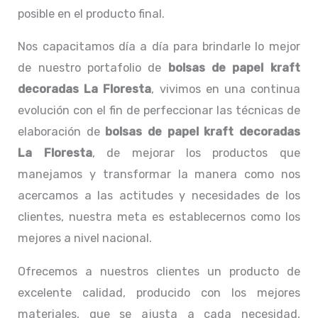
posible en el producto final.
Nos capacitamos día a día para brindarle lo mejor
de nuestro portafolio de
bolsas de papel kraft
decoradas La Floresta
, vivimos en una continua
evolución con el fin de perfeccionar las técnicas de
elaboración de
bolsas de papel kraft decoradas
La Floresta
, de mejorar los productos que
manejamos y transformar la manera como nos
acercamos a las actitudes y necesidades de los
clientes, nuestra meta es establecernos como los
mejores a nivel nacional.
Ofrecemos a nuestros clientes un producto de
excelente calidad, producido con los mejores
materiales, que se ajusta a cada necesidad,