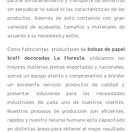
para el almacenamiento y transporte de alimentos
sin perjudicar la salud ni las características de los
productos. Además de esto contamos con gran
variedad de acabados, tamaños y materiales de
acuerdo a su necesidad y estilo.
Como fabricantes productores de
bolsas de papel
kraft decoradas La Floresta
, utilizamos las
mejores materias primas importadas y nacionales,
somos un equipo atento y comprometido a brindar
un excelente servicio, productos de calidad y
presentar soluciones para las necesidades
industriales de cada uno de nuestros clientes.
Nuestros procesos de producción son eficientes,
rápidos y nuestro recurso humano esta capacitado
en distintas áreas para obtener el mejor resultado