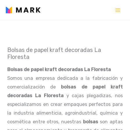
Ir
al
contenido
Bolsas de papel kraft decoradas La
Floresta
Bolsas de papel kraft decoradas La Floresta
Somos una empresa dedicada a la fabricación y
comercialización de
bolsas de papel kraft
decoradas La Floresta
y cajas plegadizas, nos
especializamos en crear empaques perfectos para
la industria alimenticia, agroindustrial, química y
cosmética entre otros, nuestras
bolsas
son aptas