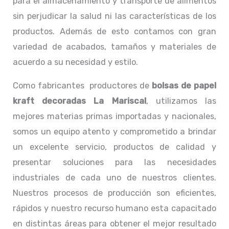
para el almacenamiento y transporte de alimentos
sin perjudicar la salud ni las características de los
productos. Además de esto contamos con gran
variedad de acabados, tamaños y materiales de
acuerdo a su necesidad y estilo.
Como fabricantes productores de
bolsas de papel
kraft decoradas La Mariscal
, utilizamos las
mejores materias primas importadas y nacionales,
somos un equipo atento y comprometido a brindar
un excelente servicio, productos de calidad y
presentar soluciones para las necesidades
industriales de cada uno de nuestros clientes.
Nuestros procesos de producción son eficientes,
rápidos y nuestro recurso humano esta capacitado
en distintas áreas para obtener el mejor resultado