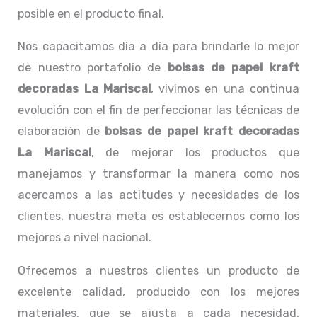
posible en el producto final.
Nos capacitamos día a día para brindarle lo mejor
de nuestro portafolio de
bolsas de papel kraft
decoradas La Mariscal
, vivimos en una continua
evolución con el fin de perfeccionar las técnicas de
elaboración de
bolsas de papel kraft decoradas
La Mariscal
, de mejorar los productos que
manejamos y transformar la manera como nos
acercamos a las actitudes y necesidades de los
clientes, nuestra meta es establecernos como los
mejores a nivel nacional.
Ofrecemos a nuestros clientes un producto de
excelente calidad, producido con los mejores
materiales, que se ajusta a cada necesidad,