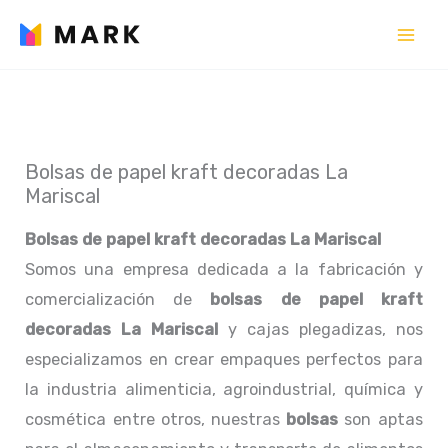
Ir
al
contenido
Bolsas de papel kraft decoradas La
Mariscal
Bolsas de papel kraft decoradas La Mariscal
Somos una empresa dedicada a la fabricación y
comercialización de
bolsas de papel kraft
decoradas La Mariscal
y cajas plegadizas, nos
especializamos en crear empaques perfectos para
la industria alimenticia, agroindustrial, química y
cosmética entre otros, nuestras
bolsas
son aptas