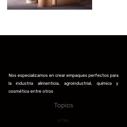
Nos especializamos en crear empaques perfectos para
la industria alimenticia, agroindustrial, química y
cosmética entre otros
Topics
HTML