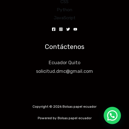
CSS
Python
JavaScript
Contáctenos
Ecuador Quito
solicitud.dmc@gmail.com
Copyright © 2026 Bolsas papel ecuador
Powered by Bolsas papel ecuador