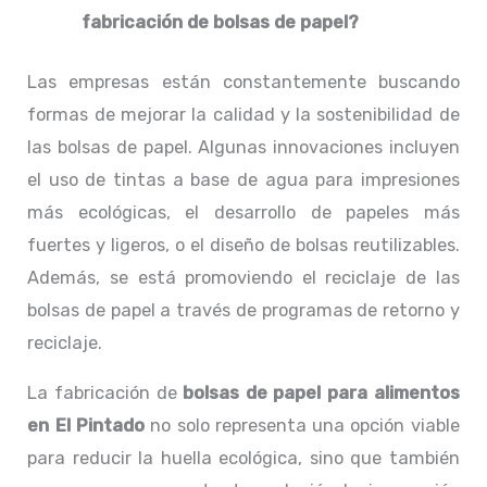
fabricación de bolsas de papel?
Las empresas están constantemente buscando
formas de mejorar la calidad y la sostenibilidad de
las bolsas de papel. Algunas innovaciones incluyen
el uso de tintas a base de agua para impresiones
más ecológicas, el desarrollo de papeles más
fuertes y ligeros, o el diseño de bolsas reutilizables.
Además, se está promoviendo el reciclaje de las
bolsas de papel a través de programas de retorno y
reciclaje.
La fabricación de
bolsas de papel para alimentos
en El Pintado
no solo representa una opción viable
para reducir la huella ecológica, sino que también