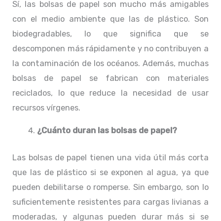
Sí, las bolsas de papel son mucho más amigables
con el medio ambiente que las de plástico. Son
biodegradables, lo que significa que se
descomponen más rápidamente y no contribuyen a
la contaminación de los océanos. Además, muchas
bolsas de papel se fabrican con materiales
reciclados, lo que reduce la necesidad de usar
recursos vírgenes.
¿Cuánto duran las bolsas de papel?
Las bolsas de papel tienen una vida útil más corta
que las de plástico si se exponen al agua, ya que
pueden debilitarse o romperse. Sin embargo, son lo
suficientemente resistentes para cargas livianas a
moderadas, y algunas pueden durar más si se