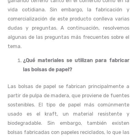
ganando terreno tanto en el comercio como en la
vida cotidiana. Sin embargo, la fabricación y
comercialización de este producto conlleva varias
dudas y preguntas. A continuación, resolvemos
algunas de las preguntas más frecuentes sobre el
tema.
¿Qué materiales se utilizan para fabricar
las bolsas de papel?
Las bolsas de papel se fabrican principalmente a
partir de pulpa de madera, que proviene de fuentes
sostenibles. El tipo de papel más comúnmente
usado es el kraft, un material resistente y
biodegradable. Sin embargo, también existen
bolsas fabricadas con papeles reciclados, lo que las