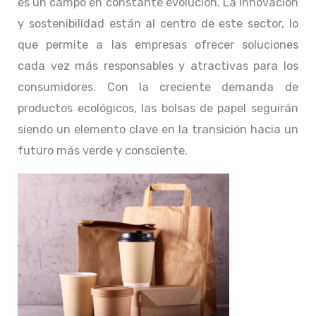
es un campo en constante evolución. La innovación
y sostenibilidad están al centro de este sector, lo
que permite a las empresas ofrecer soluciones
cada vez más responsables y atractivas para los
consumidores. Con la creciente demanda de
productos ecológicos, las bolsas de papel seguirán
siendo un elemento clave en la transición hacia un
futuro más verde y consciente.