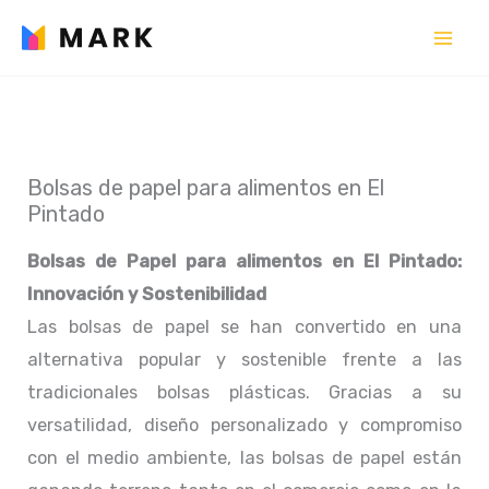
Ir
al
contenido
Bolsas de papel para alimentos en El
Pintado
Bolsas de Papel para alimentos en El Pintado:
Innovación y Sostenibilidad
Las bolsas de papel se han convertido en una
alternativa popular y sostenible frente a las
tradicionales bolsas plásticas. Gracias a su
versatilidad, diseño personalizado y compromiso
con el medio ambiente, las bolsas de papel están