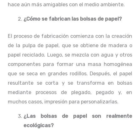
hace aún más amigables con el medio ambiente.
¿Cómo se fabrican las bolsas de papel?
El proceso de fabricación comienza con la creación
de la pulpa de papel, que se obtiene de madera o
papel reciclado. Luego, se mezcla con agua y otros
componentes para formar una masa homogénea
que se seca en grandes rodillos. Después, el papel
resultante se corta y se transforma en bolsas
mediante procesos de plegado, pegado y, en
muchos casos, impresión para personalizarlas.
¿Las bolsas de papel son realmente
ecológicas?