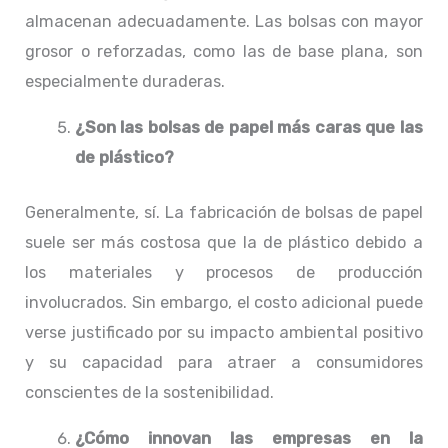
almacenan adecuadamente. Las bolsas con mayor
grosor o reforzadas, como las de base plana, son
especialmente duraderas.
¿Son las bolsas de papel más caras que las
de plástico?
Generalmente, sí. La fabricación de bolsas de papel
suele ser más costosa que la de plástico debido a
los materiales y procesos de producción
involucrados. Sin embargo, el costo adicional puede
verse justificado por su impacto ambiental positivo
y su capacidad para atraer a consumidores
conscientes de la sostenibilidad.
¿Cómo innovan las empresas en la