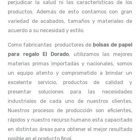
perjudicar la salud ni las características de los
productos. Además de esto contamos con gran
variedad de acabados, tamaños y materiales de
acuerdo a su necesidad y estilo.
Como fabricantes productores de
bolsas de papel
para regalo El Dorado
, utilizamos las mejores
materias primas importadas y nacionales, somos
un equipo atento y comprometido a brindar un
excelente servicio, productos de calidad y
presentar soluciones para las necesidades
industriales de cada uno de nuestros clientes.
Nuestros procesos de producción son eficientes,
rápidos y nuestro recurso humano esta capacitado
en distintas áreas para obtener el mejor resultado
posible en el producto final.