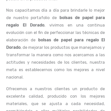
Nos capacitamos día a día para brindarle lo mejor
de nuestro portafolio de
bolsas de papel para
regalo El Dorado
, vivimos en una continua
evolución con el fin de perfeccionar las técnicas de
elaboración de
bolsas de papel para regalo El
Dorado
, de mejorar los productos que manejamos y
transformar la manera como nos acercamos a las
actitudes y necesidades de los clientes, nuestra
meta es establecernos como los mejores a nivel
nacional.
Ofrecemos a nuestros clientes un producto de
excelente calidad, producido con los mejores
materiales, que se ajusta a cada necesidad,