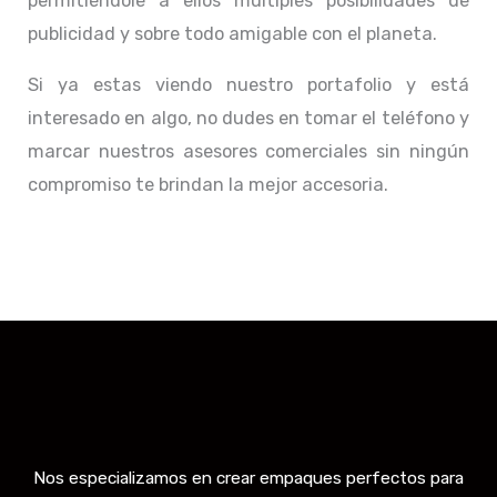
permitiéndole a ellos múltiples posibilidades de
publicidad y sobre todo amigable con el planeta.
Si ya estas viendo nuestro portafolio y está
interesado en algo, no dudes en tomar el teléfono y
marcar nuestros asesores comerciales sin ningún
compromiso te brindan la mejor accesoria.
Nos especializamos en crear empaques perfectos para