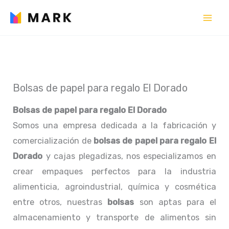
Ir
al
contenido
Bolsas de papel para regalo El Dorado
Bolsas de papel para regalo El Dorado
Somos una empresa dedicada a la fabricación y
comercialización de
bolsas de papel para regalo El
Dorado
y cajas plegadizas, nos especializamos en
crear empaques perfectos para la industria
alimenticia, agroindustrial, química y cosmética
entre otros, nuestras
bolsas
son aptas para el
almacenamiento y transporte de alimentos sin