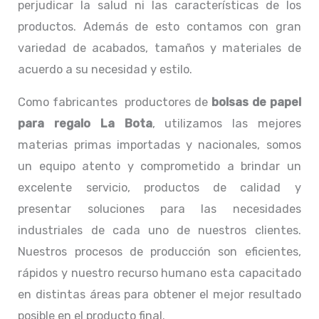
perjudicar la salud ni las características de los
productos. Además de esto contamos con gran
variedad de acabados, tamaños y materiales de
acuerdo a su necesidad y estilo.
Como fabricantes productores de
bolsas de papel
para regalo La Bota
, utilizamos las mejores
materias primas importadas y nacionales, somos
un equipo atento y comprometido a brindar un
excelente servicio, productos de calidad y
presentar soluciones para las necesidades
industriales de cada uno de nuestros clientes.
Nuestros procesos de producción son eficientes,
rápidos y nuestro recurso humano esta capacitado
en distintas áreas para obtener el mejor resultado
posible en el producto final.