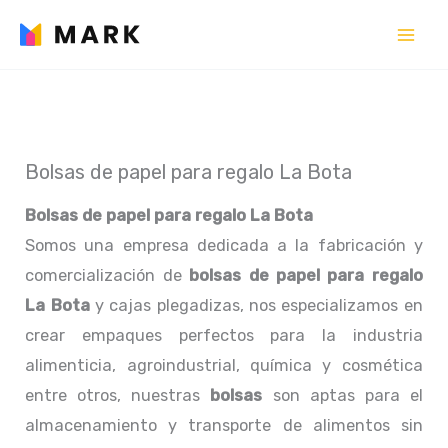
Ir
al
contenido
Bolsas de papel para regalo La Bota
Bolsas de papel para regalo La Bota
Somos una empresa dedicada a la fabricación y
comercialización de
bolsas de papel para regalo
La Bota
y cajas plegadizas, nos especializamos en
crear empaques perfectos para la industria
alimenticia, agroindustrial, química y cosmética
entre otros, nuestras
bolsas
son aptas para el
almacenamiento y transporte de alimentos sin