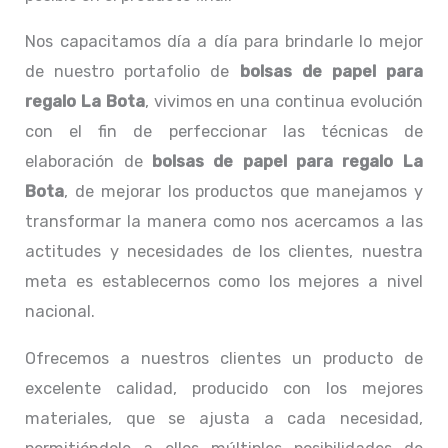
Nos capacitamos día a día para brindarle lo mejor
de nuestro portafolio de
bolsas de papel para
regalo La Bota
, vivimos en una continua evolución
con el fin de perfeccionar las técnicas de
elaboración de
bolsas de papel para regalo La
Bota
, de mejorar los productos que manejamos y
transformar la manera como nos acercamos a las
actitudes y necesidades de los clientes, nuestra
meta es establecernos como los mejores a nivel
nacional.
Ofrecemos a nuestros clientes un producto de
excelente calidad, producido con los mejores
materiales, que se ajusta a cada necesidad,