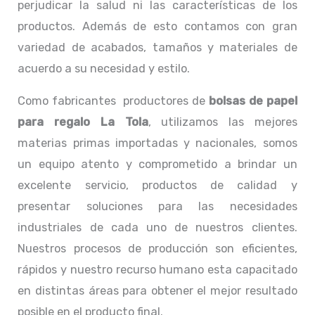
perjudicar la salud ni las características de los
productos. Además de esto contamos con gran
variedad de acabados, tamaños y materiales de
acuerdo a su necesidad y estilo.
Como fabricantes productores de
bolsas de papel
para regalo La Tola
, utilizamos las mejores
materias primas importadas y nacionales, somos
un equipo atento y comprometido a brindar un
excelente servicio, productos de calidad y
presentar soluciones para las necesidades
industriales de cada uno de nuestros clientes.
Nuestros procesos de producción son eficientes,
rápidos y nuestro recurso humano esta capacitado
en distintas áreas para obtener el mejor resultado
posible en el producto final.