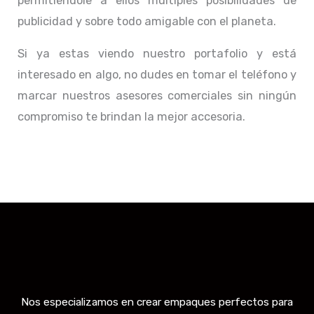
permitiéndole a ellos múltiples posibilidades de
publicidad y sobre todo amigable con el planeta.
Si ya estas viendo nuestro portafolio y está
interesado en algo, no dudes en tomar el teléfono y
marcar nuestros asesores comerciales sin ningún
compromiso te brindan la mejor accesoria.
Nos especializamos en crear empaques perfectos para