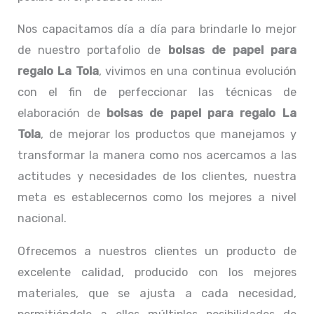
Nos capacitamos día a día para brindarle lo mejor
de nuestro portafolio de
bolsas de papel para
regalo La Tola
, vivimos en una continua evolución
con el fin de perfeccionar las técnicas de
elaboración de
bolsas de papel para regalo La
Tola
, de mejorar los productos que manejamos y
transformar la manera como nos acercamos a las
actitudes y necesidades de los clientes, nuestra
meta es establecernos como los mejores a nivel
nacional.
Ofrecemos a nuestros clientes un producto de
excelente calidad, producido con los mejores
materiales, que se ajusta a cada necesidad,