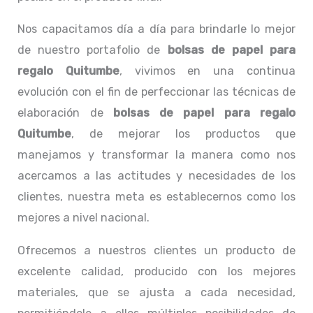
Nos capacitamos día a día para brindarle lo mejor
de nuestro portafolio de
bolsas de papel para
regalo Quitumbe
, vivimos en una continua
evolución con el fin de perfeccionar las técnicas de
elaboración de
bolsas de papel para regalo
Quitumbe
, de mejorar los productos que
manejamos y transformar la manera como nos
acercamos a las actitudes y necesidades de los
clientes, nuestra meta es establecernos como los
mejores a nivel nacional.
Ofrecemos a nuestros clientes un producto de
excelente calidad, producido con los mejores
materiales, que se ajusta a cada necesidad,