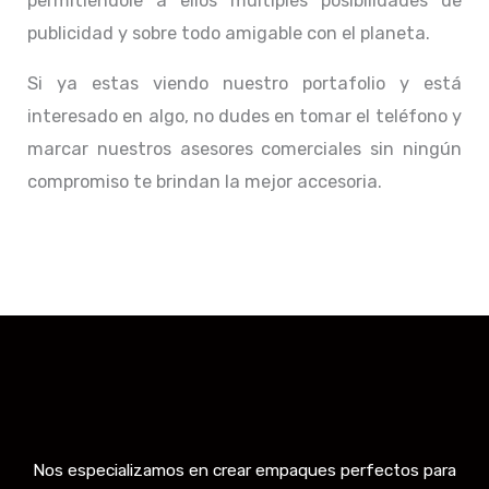
permitiéndole a ellos múltiples posibilidades de
publicidad y sobre todo amigable con el planeta.
Si ya estas viendo nuestro portafolio y está
interesado en algo, no dudes en tomar el teléfono y
marcar nuestros asesores comerciales sin ningún
compromiso te brindan la mejor accesoria.
Nos especializamos en crear empaques perfectos para