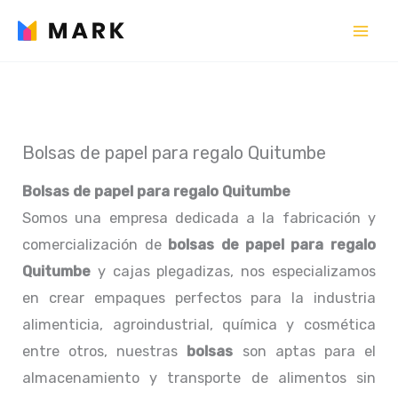
Ir
al
contenido
Bolsas de papel para regalo Quitumbe
Bolsas de papel para regalo Quitumbe
Somos una empresa dedicada a la fabricación y
comercialización de
bolsas de papel para regalo
Quitumbe
y cajas plegadizas, nos especializamos
en crear empaques perfectos para la industria
alimenticia, agroindustrial, química y cosmética
entre otros, nuestras
bolsas
son aptas para el
almacenamiento y transporte de alimentos sin