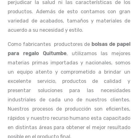
perjudicar la salud ni las características de los
productos. Además de esto contamos con gran
variedad de acabados, tamaños y materiales de
acuerdo a su necesidad y estilo.
Como fabricantes productores de
bolsas de papel
para regalo Quitumbe
, utilizamos las mejores
materias primas importadas y nacionales, somos
un equipo atento y comprometido a brindar un
excelente servicio, productos de calidad y
presentar soluciones para las necesidades
industriales de cada uno de nuestros clientes.
Nuestros procesos de producción son eficientes,
rápidos y nuestro recurso humano esta capacitado
en distintas áreas para obtener el mejor resultado
posible en el producto final.