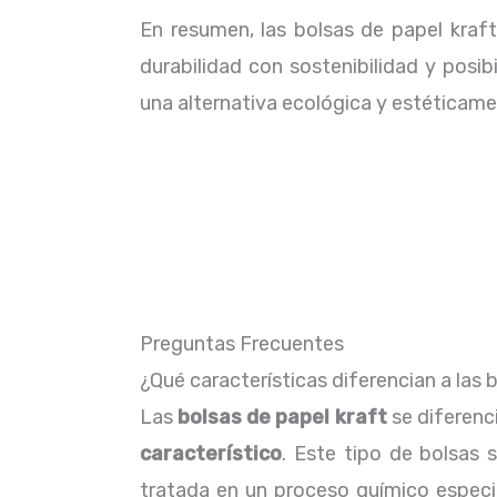
En resumen, las bolsas de papel kraf
durabilidad con sostenibilidad y posib
una alternativa ecológica y estéticame
Preguntas Frecuentes
¿Qué características diferencian a las 
Las
bolsas de papel kraft
se diferenc
característico
. Este tipo de bolsas
tratada en un proceso químico espec