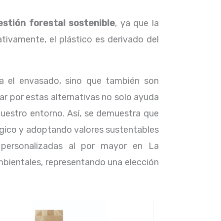
estión forestal sostenible
, ya que la
ivamente, el plástico es derivado del
a el envasado, sino que también son
ar por estas alternativas no solo ayuda
uestro entorno. Así, se demuestra que
ógico y adoptando valores sustentables
 personalizadas al por mayor en La
mbientales, representando una elección