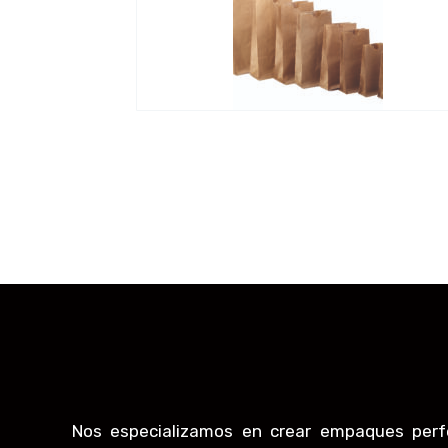
Nos especializamos en crear empaques perf