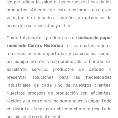
sin perjudicar la salud ni las características de los
productos. Además de esto contamos con gran
variedad de acabados, tamaños y materiales de
acuerdo a su necesidad y estilo.
Como fabricantes productores de
bolsas de papel
reciclado Centro Historico
, utilizamos las mejores
materias primas importadas y nacionales, somos
un equipo atento y comprometido a brindar un
excelente servicio, productos de calidad y
presentar soluciones para las necesidades
industriales de cada uno de nuestros clientes.
Nuestros procesos de producción son eficientes,
rápidos y nuestro recurso humano esta capacitado
en distintas áreas para obtener el mejor resultado
posible en el producto final.