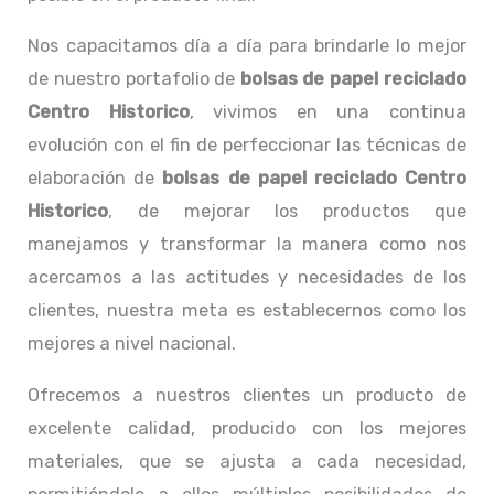
Nos capacitamos día a día para brindarle lo mejor
de nuestro portafolio de
bolsas de papel reciclado
Centro Historico
, vivimos en una continua
evolución con el fin de perfeccionar las técnicas de
elaboración de
bolsas de papel reciclado Centro
Historico
, de mejorar los productos que
manejamos y transformar la manera como nos
acercamos a las actitudes y necesidades de los
clientes, nuestra meta es establecernos como los
mejores a nivel nacional.
Ofrecemos a nuestros clientes un producto de
excelente calidad, producido con los mejores
materiales, que se ajusta a cada necesidad,