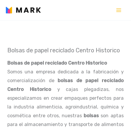
Ir
al
contenido
Bolsas de papel reciclado Centro Historico
Bolsas de papel reciclado Centro Historico
Somos una empresa dedicada a la fabricación y
comercialización de
bolsas de papel reciclado
Centro Historico
y cajas plegadizas, nos
especializamos en crear empaques perfectos para
la industria alimenticia, agroindustrial, química y
cosmética entre otros, nuestras
bolsas
son aptas
para el almacenamiento y transporte de alimentos