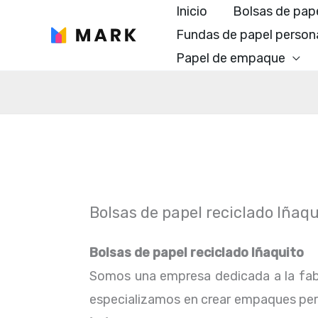
Ir
Inicio
Bolsas de pap
al
Fundas de papel person
contenido
Papel de empaque
Bolsas de papel reciclado Iñaqu
Bolsas de papel reciclado Iñaquito
Somos una empresa dedicada a la fab
especializamos en crear empaques perfe