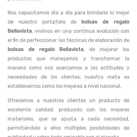
Nos capacitamos día a día para brindarle lo mejor
de nuestro portafolio de
bolsas de regalo
Bellavista
, vivimos en una continua evolución con
el fin de perfeccionar las técnicas de elaboración de
bolsas de regalo Bellavista
, de mejorar los
productos que manejamos y transformar la
manera como nos acercamos a las actitudes y
necesidades de los clientes, nuestra meta es
establecernos como los mejores a nivel nacional.
Ofrecemos a nuestros clientes un producto de
excelente calidad, producido con los mejores
materiales, que se ajusta a cada necesidad,
permitiéndole a ellos múltiples posibilidades de