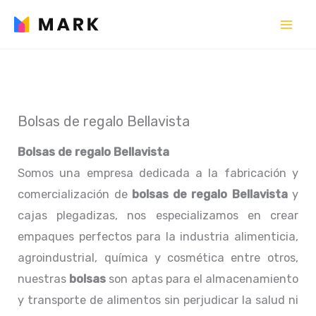
Ir
al
contenido
Bolsas de regalo Bellavista
Bolsas de regalo Bellavista
Somos una empresa dedicada a la fabricación y
comercialización de
bolsas de regalo Bellavista
y
cajas plegadizas, nos especializamos en crear
empaques perfectos para la industria alimenticia,
agroindustrial, química y cosmética entre otros,
nuestras
bolsas
son aptas para el almacenamiento
y transporte de alimentos sin perjudicar la salud ni