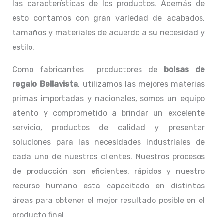
las características de los productos. Además de
esto contamos con gran variedad de acabados,
tamaños y materiales de acuerdo a su necesidad y
estilo.
Como fabricantes productores de
bolsas de
regalo Bellavista
, utilizamos las mejores materias
primas importadas y nacionales, somos un equipo
atento y comprometido a brindar un excelente
servicio, productos de calidad y presentar
soluciones para las necesidades industriales de
cada uno de nuestros clientes. Nuestros procesos
de producción son eficientes, rápidos y nuestro
recurso humano esta capacitado en distintas
áreas para obtener el mejor resultado posible en el
producto final.