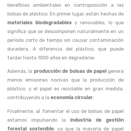
beneficios ambientales en contraposición a las
bolsas de plástico. En primer lugar, están hechas de
materiales biodegradables
y renovables, lo que
significa que se descomponen naturalmente en un
periodo corto de tiempo sin causar contaminación
duradera. A diferencia del plástico, que puede
tardar hasta 1000 años en degradarse.
Además, la
producción de bolsas de papel
genera
menos emisiones nocivas que la producción de
plástico, y el papel es reciclable en gran medida,
contribuyendo a la
economía circular
.
Finalmente, al fomentar el uso de bolsas de papel
estamos impulsando la
industria de gestión
forestal sostenible
, ya que la mayoría de papel