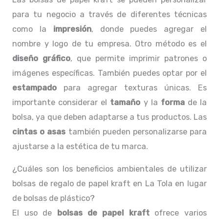
para tu negocio a través de diferentes técnicas
como la
impresión
, donde puedes agregar el
nombre y logo de tu empresa. Otro método es el
diseño gráfico
, que permite imprimir patrones o
imágenes específicas. También puedes optar por el
estampado
para agregar texturas únicas. Es
importante considerar el
tamaño
y la
forma
de la
bolsa, ya que deben adaptarse a tus productos. Las
cintas o asas
también pueden personalizarse para
ajustarse a la estética de tu marca.
¿Cuáles son los beneficios ambientales de utilizar
bolsas de regalo de papel kraft en La Tola en lugar
de bolsas de plástico?
El uso de
bolsas de papel kraft
ofrece varios