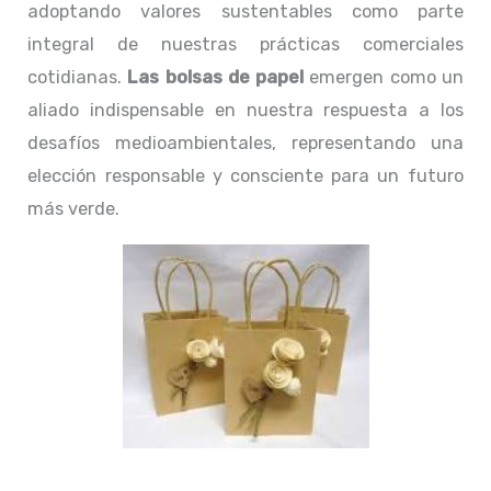
adoptando valores sustentables como parte
integral de nuestras prácticas comerciales
cotidianas.
Las bolsas de papel
emergen como un
aliado indispensable en nuestra respuesta a los
desafíos medioambientales, representando una
elección responsable y consciente para un futuro
más verde.