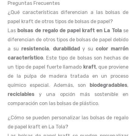
Preguntas Frecuentes
¿Qué características diferencian a las bolsas de
papel kraft de otros tipos de bolsas de papel?
Las
bolsas de regalo de papel kraft en La Tola
se
diferencian de otros tipos de bolsas de papel debido
a su
resistencia
,
durabilidad
y su
color marrón
característico
. Este tipo de bolsas son hechas de
un tipo de papel fuerte llamado
kraft
, que proviene
de la pulpa de madera tratada en un proceso
químico especial. Además, son
biodegradables
,
reciclables
y una opción más sostenible en
comparación con las bolsas de plástico.
¿Cómo se pueden personalizar las bolsas de regalo
de papel kraft en La Tola?
Las bolsas de papel kraft se pueden personalizar