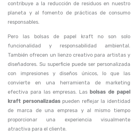
contribuye a la reducción de residuos en nuestro
planeta y al fomento de prácticas de consumo
responsables.
Pero las bolsas de papel kraft no son solo
funcionalidad y responsabilidad ambiental.
También ofrecen un lienzo creativo para artistas y
diseñadores. Su superficie puede ser personalizada
con impresiones y diseños únicos, lo que las
convierte en una herramienta de marketing
efectiva para las empresas. Las
bolsas de papel
kraft personalizadas
pueden reflejar la identidad
de marca de una empresa y al mismo tiempo
proporcionar una experiencia visualmente
atractiva para el cliente.