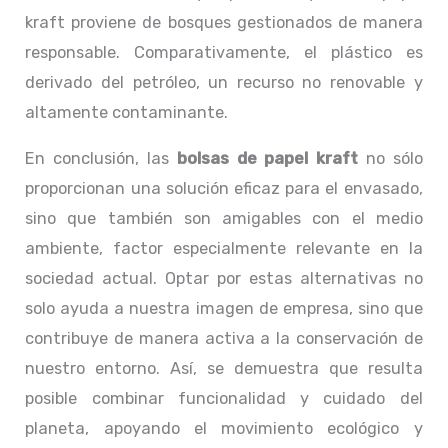
kraft proviene de bosques gestionados de manera
responsable. Comparativamente, el plástico es
derivado del petróleo, un recurso no renovable y
altamente contaminante.
En conclusión, las
bolsas de papel kraft
no sólo
proporcionan una solución eficaz para el envasado,
sino que también son amigables con el medio
ambiente, factor especialmente relevante en la
sociedad actual. Optar por estas alternativas no
solo ayuda a nuestra imagen de empresa, sino que
contribuye de manera activa a la conservación de
nuestro entorno. Así, se demuestra que resulta
posible combinar funcionalidad y cuidado del
planeta, apoyando el movimiento ecológico y