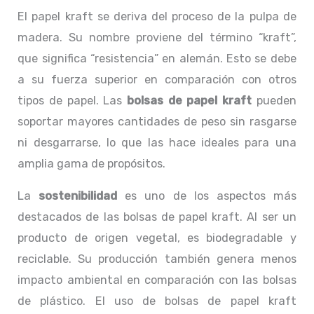
El papel kraft se deriva del proceso de la pulpa de
madera. Su nombre proviene del término “kraft”,
que significa “resistencia” en alemán. Esto se debe
a su fuerza superior en comparación con otros
tipos de papel. Las
bolsas de papel kraft
pueden
soportar mayores cantidades de peso sin rasgarse
ni desgarrarse, lo que las hace ideales para una
amplia gama de propósitos.
La
sostenibilidad
es uno de los aspectos más
destacados de las bolsas de papel kraft. Al ser un
producto de origen vegetal, es biodegradable y
reciclable. Su producción también genera menos
impacto ambiental en comparación con las bolsas
de plástico. El uso de bolsas de papel kraft