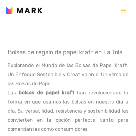
Ir
al
contenido
Bolsas de regalo de papel kraft en La Tola
Explorando el Mundo de las Bolsas de Papel Kraft:
Un Enfoque Sostenible y Creativo en el Universo de
las Bolsas de Papel
Las
bolsas de papel kraft
han revolucionado la
forma en que usamos las bolsas en nuestro día a
día. Su versatilidad, resistencia y sostenibilidad las
convierten en la opción perfecta tanto para
comerciantes como consumidores.