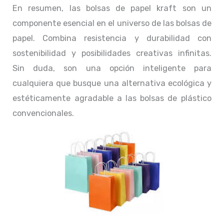
En resumen, las bolsas de papel kraft son un
componente esencial en el universo de las bolsas de
papel. Combina resistencia y durabilidad con
sostenibilidad y posibilidades creativas infinitas.
Sin duda, son una opción inteligente para
cualquiera que busque una alternativa ecológica y
estéticamente agradable a las bolsas de plástico
convencionales.