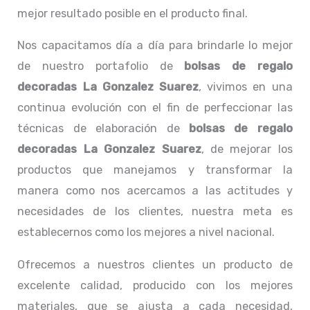
mejor resultado posible en el producto final.
Nos capacitamos día a día para brindarle lo mejor
de nuestro portafolio de
bolsas de regalo
decoradas La Gonzalez Suarez
, vivimos en una
continua evolución con el fin de perfeccionar las
técnicas de elaboración de
bolsas de regalo
decoradas La Gonzalez Suarez
, de mejorar los
productos que manejamos y transformar la
manera como nos acercamos a las actitudes y
necesidades de los clientes, nuestra meta es
establecernos como los mejores a nivel nacional.
Ofrecemos a nuestros clientes un producto de
excelente calidad, producido con los mejores
materiales, que se ajusta a cada necesidad,