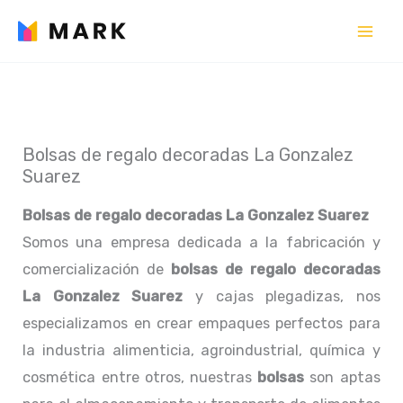
Ir
al
contenido
Bolsas de regalo decoradas La Gonzalez
Suarez
Bolsas de regalo decoradas La Gonzalez Suarez
Somos una empresa dedicada a la fabricación y
comercialización de
bolsas de regalo decoradas
La Gonzalez Suarez
y cajas plegadizas, nos
especializamos en crear empaques perfectos para
la industria alimenticia, agroindustrial, química y
cosmética entre otros, nuestras
bolsas
son aptas