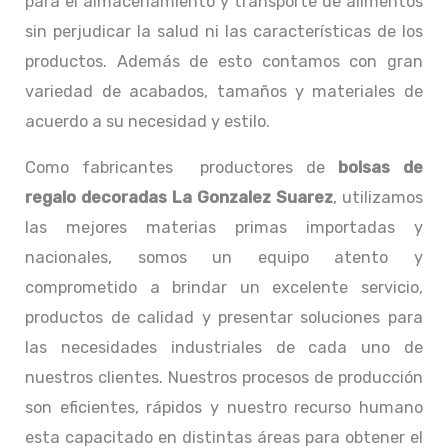
para el almacenamiento y transporte de alimentos
sin perjudicar la salud ni las características de los
productos. Además de esto contamos con gran
variedad de acabados, tamaños y materiales de
acuerdo a su necesidad y estilo.
Como fabricantes productores de
bolsas de
regalo decoradas La Gonzalez Suarez
, utilizamos
las mejores materias primas importadas y
nacionales, somos un equipo atento y
comprometido a brindar un excelente servicio,
productos de calidad y presentar soluciones para
las necesidades industriales de cada uno de
nuestros clientes. Nuestros procesos de producción
son eficientes, rápidos y nuestro recurso humano
esta capacitado en distintas áreas para obtener el