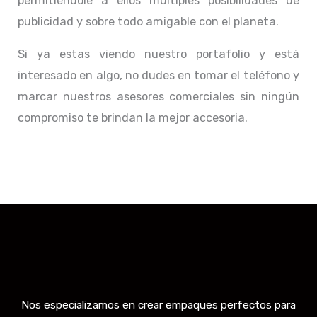
permitiéndole a ellos múltiples posibilidades de
publicidad y sobre todo amigable con el planeta.
Si ya estas viendo nuestro portafolio y está
interesado en algo, no dudes en tomar el teléfono y
marcar nuestros asesores comerciales sin ningún
compromiso te brindan la mejor accesoria.
Nos especializamos en crear empaques perfectos para