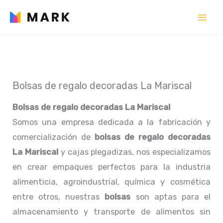
Ir
al
contenido
Bolsas de regalo decoradas La Mariscal
Bolsas de regalo decoradas La Mariscal
Somos una empresa dedicada a la fabricación y
comercialización de
bolsas de regalo decoradas
La Mariscal
y cajas plegadizas, nos especializamos
en crear empaques perfectos para la industria
alimenticia, agroindustrial, química y cosmética
entre otros, nuestras
bolsas
son aptas para el
almacenamiento y transporte de alimentos sin