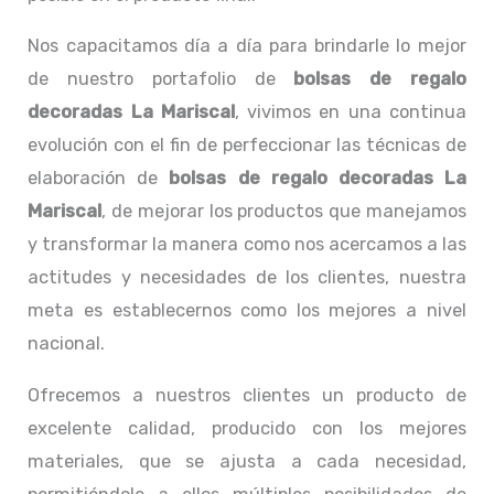
Nos capacitamos día a día para brindarle lo mejor
de nuestro portafolio de
bolsas de regalo
decoradas La Mariscal
, vivimos en una continua
evolución con el fin de perfeccionar las técnicas de
elaboración de
bolsas de regalo decoradas La
Mariscal
, de mejorar los productos que manejamos
y transformar la manera como nos acercamos a las
actitudes y necesidades de los clientes, nuestra
meta es establecernos como los mejores a nivel
nacional.
Ofrecemos a nuestros clientes un producto de
excelente calidad, producido con los mejores
materiales, que se ajusta a cada necesidad,