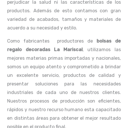
perjudicar la salud ni las características de los
productos. Además de esto contamos con gran
variedad de acabados, tamaños y materiales de
acuerdo a su necesidad y estilo.
Como fabricantes productores de
bolsas de
regalo decoradas La Mariscal
, utilizamos las
mejores materias primas importadas y nacionales,
somos un equipo atento y comprometido a brindar
un excelente servicio, productos de calidad y
presentar soluciones para las necesidades
industriales de cada uno de nuestros clientes.
Nuestros procesos de producción son eficientes,
rápidos y nuestro recurso humano esta capacitado
en distintas áreas para obtener el mejor resultado
posible en el producto final.