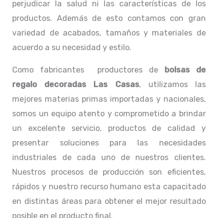
perjudicar la salud ni las características de los
productos. Además de esto contamos con gran
variedad de acabados, tamaños y materiales de
acuerdo a su necesidad y estilo.
Como fabricantes productores de
bolsas de
regalo decoradas Las Casas
, utilizamos las
mejores materias primas importadas y nacionales,
somos un equipo atento y comprometido a brindar
un excelente servicio, productos de calidad y
presentar soluciones para las necesidades
industriales de cada uno de nuestros clientes.
Nuestros procesos de producción son eficientes,
rápidos y nuestro recurso humano esta capacitado
en distintas áreas para obtener el mejor resultado
posible en el producto final.