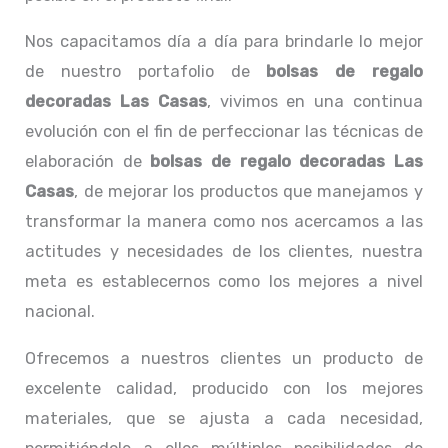
Nos capacitamos día a día para brindarle lo mejor
de nuestro portafolio de
bolsas de regalo
decoradas Las Casas
, vivimos en una continua
evolución con el fin de perfeccionar las técnicas de
elaboración de
bolsas de regalo decoradas Las
Casas
, de mejorar los productos que manejamos y
transformar la manera como nos acercamos a las
actitudes y necesidades de los clientes, nuestra
meta es establecernos como los mejores a nivel
nacional.
Ofrecemos a nuestros clientes un producto de
excelente calidad, producido con los mejores
materiales, que se ajusta a cada necesidad,