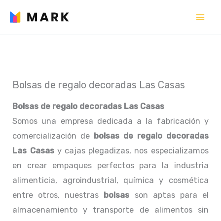
Ir
al
contenido
Bolsas de regalo decoradas Las Casas
Bolsas de regalo decoradas Las Casas
Somos una empresa dedicada a la fabricación y
comercialización de
bolsas de regalo decoradas
Las Casas
y cajas plegadizas, nos especializamos
en crear empaques perfectos para la industria
alimenticia, agroindustrial, química y cosmética
entre otros, nuestras
bolsas
son aptas para el
almacenamiento y transporte de alimentos sin