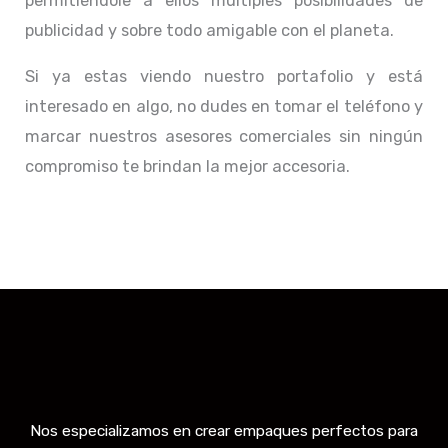
permitiéndole a ellos múltiples posibilidades de
publicidad y sobre todo amigable con el planeta.
Si ya estas viendo nuestro portafolio y está
interesado en algo, no dudes en tomar el teléfono y
marcar nuestros asesores comerciales sin ningún
compromiso te brindan la mejor accesoria.
Nos especializamos en crear empaques perfectos para