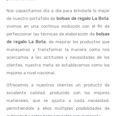
Nos capacitamos día a día para brindarle lo mejor
de nuestro portafolio de
bolsas de regalo La Bota
,
vivimos en una continua evolución con el fin de
perfeccionar las técnicas de elaboración de
bolsas
de regalo La Bota
, de mejorar los productos que
manejamos y transformar la manera como nos
acercamos a las actitudes y necesidades de los
clientes, nuestra meta es establecernos como los
mejores a nivel nacional.
Ofrecemos a nuestros clientes un producto de
excelente calidad, producido con los mejores
materiales, que se ajusta a cada necesidad,
permitiéndole a ellos múltiples posibilidades de