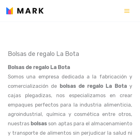
Ir
al
contenido
Bolsas de regalo La Bota
Bolsas de regalo La Bota
Somos una empresa dedicada a la fabricación y
comercialización de
bolsas de regalo La Bota
y
cajas plegadizas, nos especializamos en crear
empaques perfectos para la industria alimenticia,
agroindustrial, química y cosmética entre otros,
nuestras
bolsas
son aptas para el almacenamiento
y transporte de alimentos sin perjudicar la salud ni