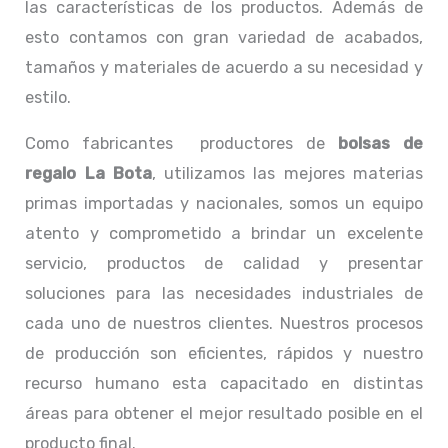
las características de los productos. Además de
esto contamos con gran variedad de acabados,
tamaños y materiales de acuerdo a su necesidad y
estilo.
Como fabricantes productores de
bolsas de
regalo La Bota
, utilizamos las mejores materias
primas importadas y nacionales, somos un equipo
atento y comprometido a brindar un excelente
servicio, productos de calidad y presentar
soluciones para las necesidades industriales de
cada uno de nuestros clientes. Nuestros procesos
de producción son eficientes, rápidos y nuestro
recurso humano esta capacitado en distintas
áreas para obtener el mejor resultado posible en el
producto final.