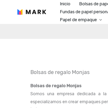
Ir
Inicio
Bolsas de pap
al
Fundas de papel person
contenido
Papel de empaque
Bolsas de regalo Monjas
Bolsas de regalo Monjas
Somos una empresa dedicada a la 
especializamos en crear empaques perfe