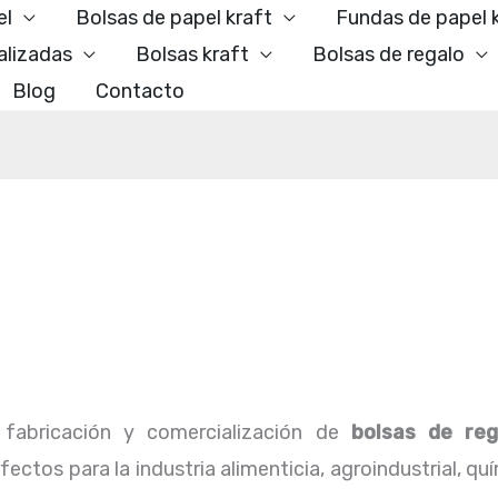
el
Bolsas de papel kraft
Fundas de papel 
alizadas
Bolsas kraft
Bolsas de regalo
Blog
Contacto
fabricación y comercialización de
bolsas de reg
ctos para la industria alimenticia, agroindustrial, qu