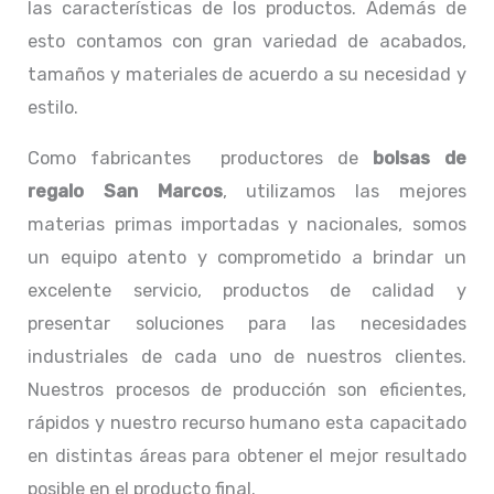
las características de los productos. Además de
esto contamos con gran variedad de acabados,
tamaños y materiales de acuerdo a su necesidad y
estilo.
Como fabricantes productores de
bolsas de
regalo San Marcos
, utilizamos las mejores
materias primas importadas y nacionales, somos
un equipo atento y comprometido a brindar un
excelente servicio, productos de calidad y
presentar soluciones para las necesidades
industriales de cada uno de nuestros clientes.
Nuestros procesos de producción son eficientes,
rápidos y nuestro recurso humano esta capacitado
en distintas áreas para obtener el mejor resultado
posible en el producto final.