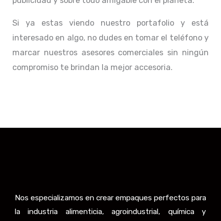
publicidad y sobre todo amigable con el planeta.
Si ya estas viendo nuestro portafolio y está
interesado en algo, no dudes en tomar el teléfono y
marcar nuestros asesores comerciales sin ningún
compromiso te brindan la mejor accesoria.
Nos especializamos en crear empaques perfectos para
la industria alimenticia, agroindustrial, química y