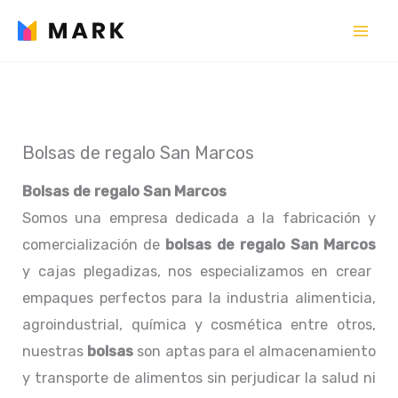
Ir
al
contenido
Bolsas de regalo San Marcos
Bolsas de regalo San Marcos
Somos una empresa dedicada a la fabricación y
comercialización de
bolsas de regalo San Marcos
y cajas plegadizas, nos especializamos en crear
empaques perfectos para la industria alimenticia,
agroindustrial, química y cosmética entre otros,
nuestras
bolsas
son aptas para el almacenamiento
y transporte de alimentos sin perjudicar la salud ni