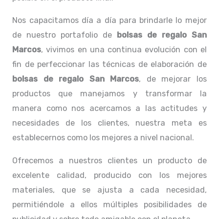
Nos capacitamos día a día para brindarle lo mejor
de nuestro portafolio de
bolsas de regalo San
Marcos
, vivimos en una continua evolución con el
fin de perfeccionar las técnicas de elaboración de
bolsas de regalo San Marcos
, de mejorar los
productos que manejamos y transformar la
manera como nos acercamos a las actitudes y
necesidades de los clientes, nuestra meta es
establecernos como los mejores a nivel nacional.
Ofrecemos a nuestros clientes un producto de
excelente calidad, producido con los mejores
materiales, que se ajusta a cada necesidad,
permitiéndole a ellos múltiples posibilidades de