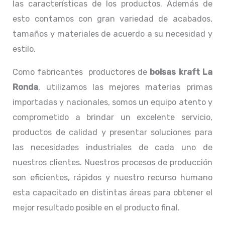
las características de los productos. Además de
esto contamos con gran variedad de acabados,
tamaños y materiales de acuerdo a su necesidad y
estilo.
Como fabricantes productores de
bolsas kraft La
Ronda
, utilizamos las mejores materias primas
importadas y nacionales, somos un equipo atento y
comprometido a brindar un excelente servicio,
productos de calidad y presentar soluciones para
las necesidades industriales de cada uno de
nuestros clientes. Nuestros procesos de producción
son eficientes, rápidos y nuestro recurso humano
esta capacitado en distintas áreas para obtener el
mejor resultado posible en el producto final.