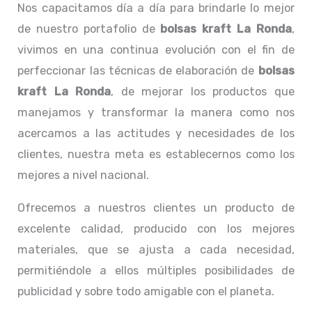
Nos capacitamos día a día para brindarle lo mejor
de nuestro portafolio de
bolsas kraft La Ronda
,
vivimos en una continua evolución con el fin de
perfeccionar las técnicas de elaboración de
bolsas
kraft La Ronda
, de mejorar los productos que
manejamos y transformar la manera como nos
acercamos a las actitudes y necesidades de los
clientes, nuestra meta es establecernos como los
mejores a nivel nacional.
Ofrecemos a nuestros clientes un producto de
excelente calidad, producido con los mejores
materiales, que se ajusta a cada necesidad,
permitiéndole a ellos múltiples posibilidades de
publicidad y sobre todo amigable con el planeta.