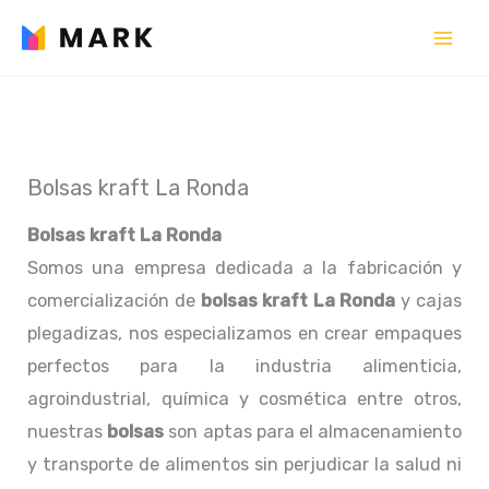
Ir
al
contenido
Bolsas kraft La Ronda
Bolsas kraft La Ronda
Somos una empresa dedicada a la fabricación y
comercialización de
bolsas kraft La Ronda
y cajas
plegadizas, nos especializamos en crear empaques
perfectos para la industria alimenticia,
agroindustrial, química y cosmética entre otros,
nuestras
bolsas
son aptas para el almacenamiento
y transporte de alimentos sin perjudicar la salud ni